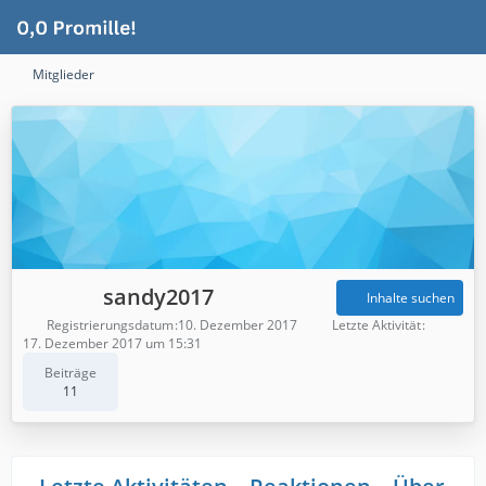
Mitglieder
sandy2017
Inhalte suchen
Registrierungsdatum
10. Dezember 2017
Letzte Aktivität
17. Dezember 2017 um 15:31
Beiträge
11