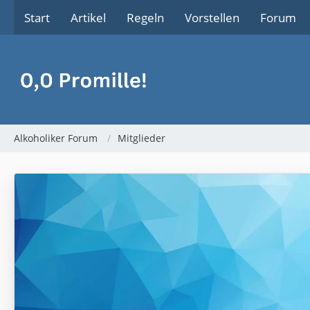
Start
Artikel
Regeln
Vorstellen
Forum
Alkoholiker Forum
Mitglieder