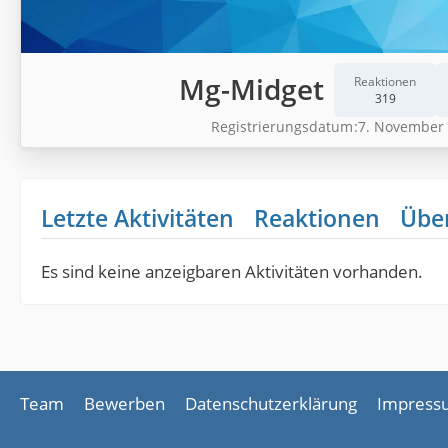
Mg-Midget
Reaktionen
319
Registrierungsdatum
7. November
Letzte Aktivitäten
Reaktionen
Übe
Es sind keine anzeigbaren Aktivitäten vorhanden.
Team
Bewerben
Datenschutzerklärung
Impress