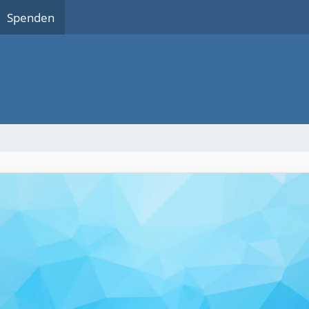
Spenden