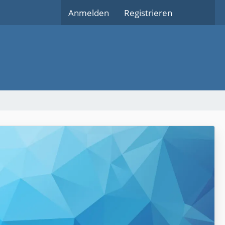
Anmelden
Registrieren