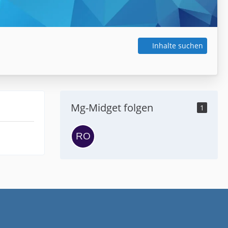
Inhalte suchen
Mg-Midget folgen
1