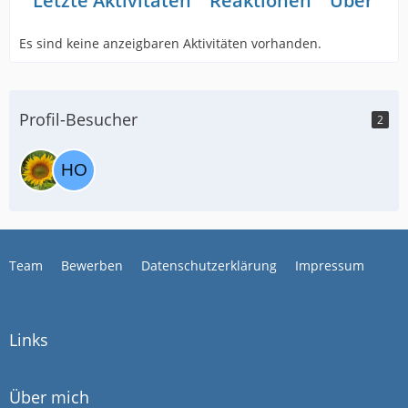
Letzte Aktivitäten
Reaktionen
Über mi
Es sind keine anzeigbaren Aktivitäten vorhanden.
Profil-Besucher
2
Team
Bewerben
Datenschutzerklärung
Impressum
Links
Über mich