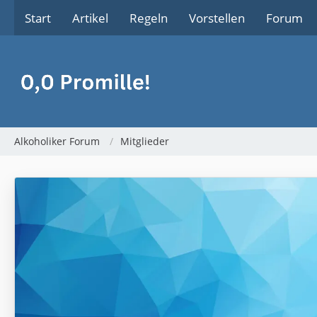
Start
Artikel
Regeln
Vorstellen
Forum
Alkoholiker Forum
Mitglieder