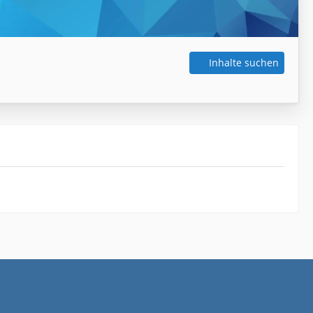
Inhalte suchen