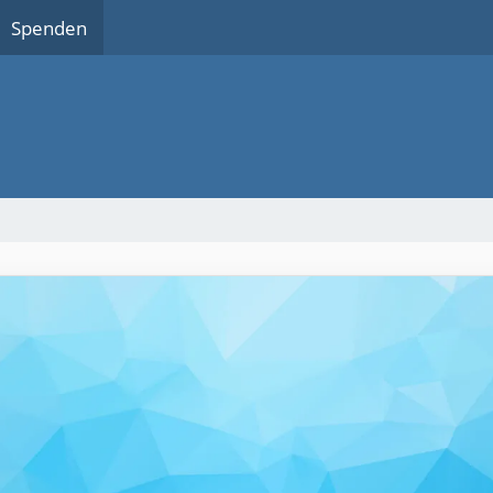
Spenden