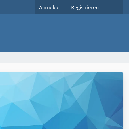
Anmelden
Registrieren