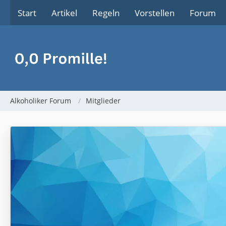
Start
Artikel
Regeln
Vorstellen
Forum
Alkoholiker Forum
Mitglieder