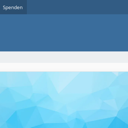
Spenden