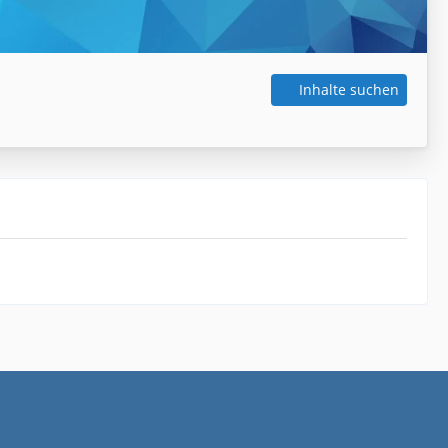
Inhalte suchen