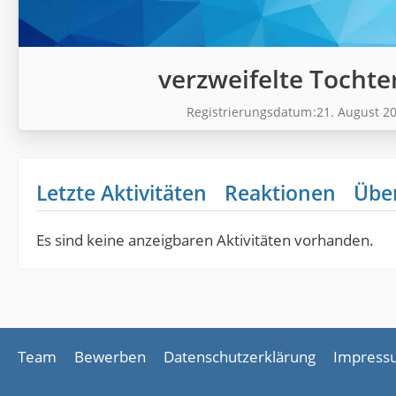
verzweifelte Tochte
Registrierungsdatum
21. August 2
Letzte Aktivitäten
Reaktionen
Übe
Es sind keine anzeigbaren Aktivitäten vorhanden.
Team
Bewerben
Datenschutzerklärung
Impress