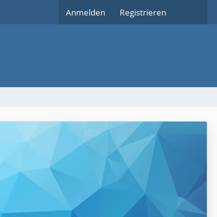
Anmelden
Registrieren