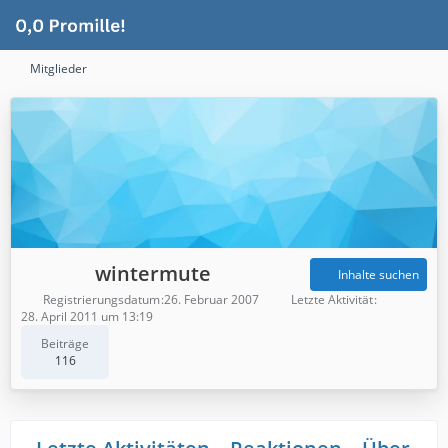
Mitglieder
wintermute
Inhalte suchen
Registrierungsdatum
26. Februar 2007
Letzte Aktivität
28. April 2011 um 13:19
Beiträge
116