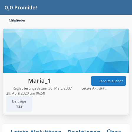
Mitglieder
Maria_1
Inhalte suchen
Registrierungsdatum
30. März 2007
Letzte Aktivität
29. April 2020 um 06:58
Beiträge
122