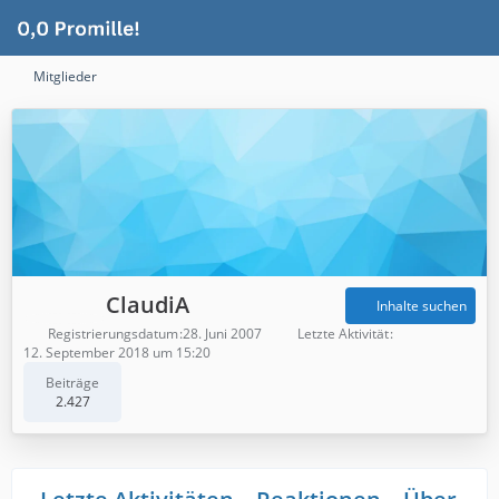
Mitglieder
ClaudiA
Inhalte suchen
Registrierungsdatum
28. Juni 2007
Letzte Aktivität
12. September 2018 um 15:20
Beiträge
2.427