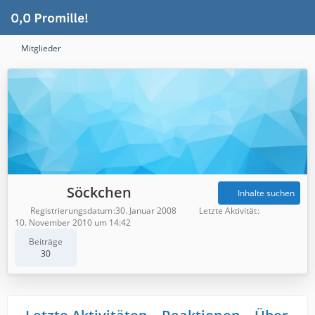
Mitglieder
Söckchen
Inhalte suchen
Registrierungsdatum
30. Januar 2008
Letzte Aktivität
10. November 2010 um 14:42
Beiträge
30