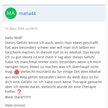
maria44
13. März 2006 um 09:10
Hallo Wolf!
Dieses Gefühl kenne ich auch, wenn man etwas geschafft
hat, was besonders schwer war will man sich selber ein
Geschenk machen, in diesem Fall ist es Alkohol. Das kenne
ich zu gut, Heute ist erst mein 9 Tag aber dieses Gefühl
habe ich manchmal immer noch, besonders wenn ich mich
zwingen muss, etwas zu machen was ich überhaupt nicht
mag.
Vielleicht müsstest du für einige Zeit dem Alkohol
aus dem Weg gehen besonders wenn du weiß dass es für
dich eine Gefahr ist. Ich habe noch keine Therapie gemacht
aber ich denke daran, vielleicht würde dir eine Therapie
helfen
Bleib Stark!!!!!!!!!
Viele Grüsse