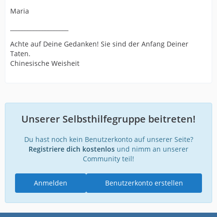
Maria
____________________
Achte auf Deine Gedanken! Sie sind der Anfang Deiner
Taten.
Chinesische Weisheit
Unserer Selbsthilfegruppe beitreten!
Du hast noch kein Benutzerkonto auf unserer Seite?
Registriere dich kostenlos
und nimm an unserer
Community teil!
Anmelden
Benutzerkonto erstellen