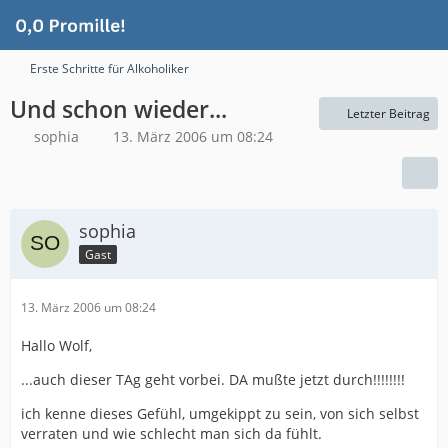
Erste Schritte für Alkoholiker
Und schon wieder...
Letzter Beitrag
sophia
13. März 2006 um 08:24
sophia
Gast
13. März 2006 um 08:24
Hallo Wolf,
...auch dieser TAg geht vorbei. DA mußte jetzt durch!!!!!!!!
ich kenne dieses Gefühl, umgekippt zu sein, von sich selbst
verraten und wie schlecht man sich da fühlt.