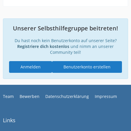
Unserer Selbsthilfegruppe beitreten!
Du hast noch kein Benutzerkonto auf unserer Seite?
Registriere dich kostenlos
und nimm an unserer
Community teil!
Anmelden
Benutzerkonto erstellen
Team
Bewerben
Datenschutzerklärung
Impressum
Links