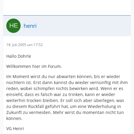
henri
18. Juli 2005 um 17:52
Hallo Dohrle
Willkommen hier im Forum.
Im Moment wirst du nur abwarten können, bis er wieder
nüchtern ist. Erst dann kannst du wieder vernünftig mit ihm
reden, wobei schimpfen nichts bewirken wird. Wenn er es
einsieht, dass es falsch war zu trinken, kann er wieder
weiterhin trocken bleiben. Er soll sich aber überlegen, was
zu diesem Rückfall geführt hat, um eine Wiederholung in
Zukunft zu vermeiden. Mehr wirst du momentan nicht tun
können.
VG Henri