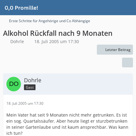
Erste Schritte für Angehörige und Co Abhängige
Alkohol Rückfall nach 9 Monaten
Dohrle
18. Juli 2005 um 17:30
Letzter Beitrag
Dohrle
Gast
18. Juli 2005 um 17:30
Mein Vater hat seit 9 Monaten nicht mehr getrunken. Es ist
ein sog. Quartalssäufer. Aber heute liegt er sturzbetrunken
in seiner Gartenlaube und ist kaum ansprechbar. Was kann
ich tun?