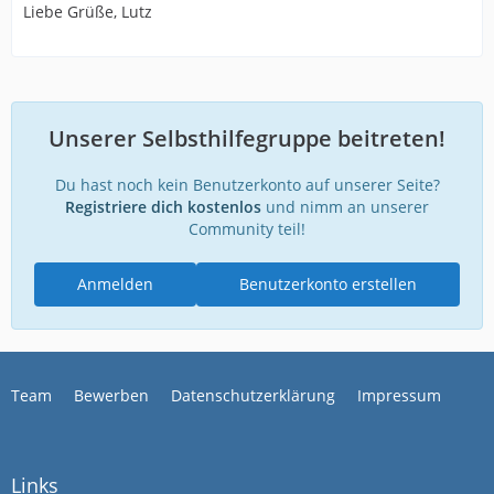
Liebe Grüße, Lutz
Unserer Selbsthilfegruppe beitreten!
Du hast noch kein Benutzerkonto auf unserer Seite?
Registriere dich kostenlos
und nimm an unserer
Community teil!
Anmelden
Benutzerkonto erstellen
Team
Bewerben
Datenschutzerklärung
Impressum
Links