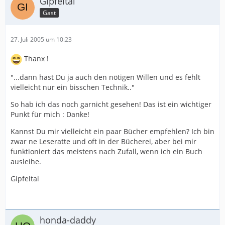
Gipfeltal
Gast
27. Juli 2005 um 10:23
Thanx !
"...dann hast Du ja auch den nötigen Willen und es fehlt
vielleicht nur ein bisschen Technik.."
So hab ich das noch garnicht gesehen! Das ist ein wichtiger
Punkt für mich : Danke!
Kannst Du mir vielleicht ein paar Bücher empfehlen? Ich bin
zwar ne Leseratte und oft in der Bücherei, aber bei mir
funktioniert das meistens nach Zufall, wenn ich ein Buch
ausleihe.
Gipfeltal
honda-daddy