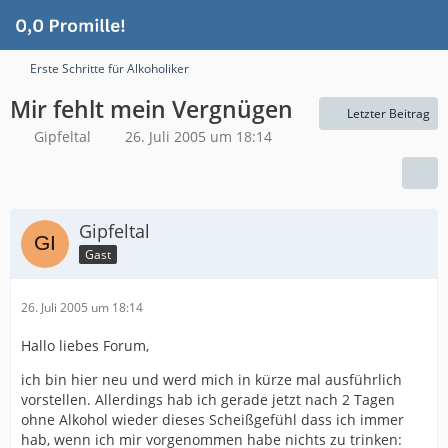
Erste Schritte für Alkoholiker
Mir fehlt mein Vergnügen
Letzter Beitrag
Gipfeltal
26. Juli 2005 um 18:14
Gipfeltal
Gast
26. Juli 2005 um 18:14
Hallo liebes Forum,
ich bin hier neu und werd mich in kürze mal ausführlich
vorstellen. Allerdings hab ich gerade jetzt nach 2 Tagen
ohne Alkohol wieder dieses Scheißgefühl dass ich immer
hab, wenn ich mir vorgenommen habe nichts zu trinken: