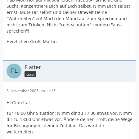
Sucht. Konzentriere Dich auf Dich selbst. Nimm Dich selbst
ernst. Mute Dir selbst und Deiner Umwelt Deine
"Wahrheiten" zu! Mach den Mund auf zum Sprechen und
nicht zum Trinken. Nicht "rein-schütten" sondern "aus-
sprechen"!
Herzlichen Gruß, Martin
Flatter
Gast
8. November 2005 um 11:15
Hi Gipfeltal,
zur 18:00 Uhr Situation: Nimm dir zu 17:30 etwas vor. Nimm
dir zu 18:00 Uhr etwas vor. Ändere deinen Trott, deine Wege
für Besorgungen, deinen Zeitplan. Das wird dir
weiterhelfen.