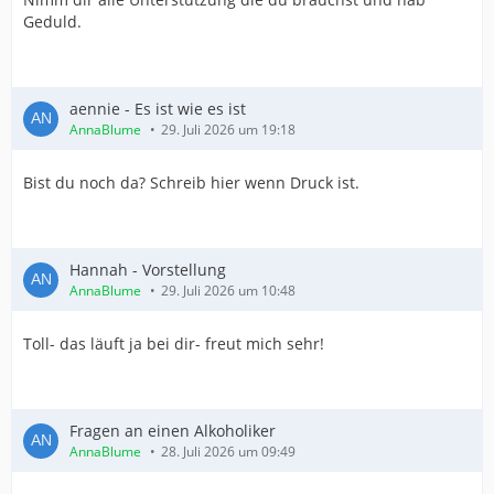
Geduld.
aennie - Es ist wie es ist
AnnaBlume
29. Juli 2026 um 19:18
Bist du noch da? Schreib hier wenn Druck ist.
Hannah - Vorstellung
AnnaBlume
29. Juli 2026 um 10:48
Toll- das läuft ja bei dir- freut mich sehr!
Fragen an einen Alkoholiker
AnnaBlume
28. Juli 2026 um 09:49