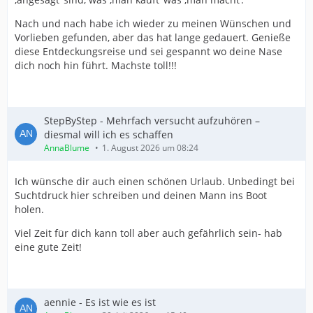
Nach und nach habe ich wieder zu meinen Wünschen und
Vorlieben gefunden, aber das hat lange gedauert. Genieße
diese Entdeckungsreise und sei gespannt wo deine Nase
dich noch hin führt. Machste toll!!!
StepByStep - Mehrfach versucht aufzuhören –
diesmal will ich es schaffen
AnnaBlume
1. August 2026 um 08:24
Ich wünsche dir auch einen schönen Urlaub. Unbedingt bei
Suchtdruck hier schreiben und deinen Mann ins Boot
holen.
Viel Zeit für dich kann toll aber auch gefährlich sein- hab
eine gute Zeit!
aennie - Es ist wie es ist