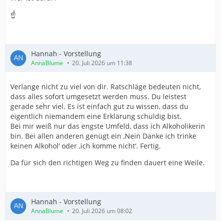
☝️
Hannah - Vorstellung
AnnaBlume
20. Juli 2026 um 11:38
Verlange nicht zu viel von dir. Ratschläge bedeuten nicht,
dass alles sofort umgesetzt werden muss. Du leistest
gerade sehr viel. Es ist einfach gut zu wissen, dass du
eigentlich niemandem eine Erklärung schuldig bist.
Bei mir weiß nur das engste Umfeld, dass ich Alkoholikerin
bin. Bei allen anderen genügt ein ‚Nein Danke ich trinke
keinen Alkohol‘ oder ‚ich komme nicht‘. Fertig.
Da für sich den richtigen Weg zu finden dauert eine Weile.
Hannah - Vorstellung
AnnaBlume
20. Juli 2026 um 08:02