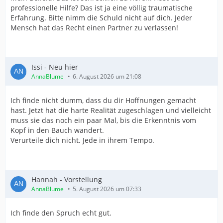
professionelle Hilfe? Das ist ja eine völlig traumatische
Erfahrung. Bitte nimm die Schuld nicht auf dich. Jeder
Mensch hat das Recht einen Partner zu verlassen!
Issi - Neu hier
AnnaBlume
6. August 2026 um 21:08
Ich finde nicht dumm, dass du dir Hoffnungen gemacht
hast. Jetzt hat die harte Realität zugeschlagen und vielleicht
muss sie das noch ein paar Mal, bis die Erkenntnis vom
Kopf in den Bauch wandert.
Verurteile dich nicht. Jede in ihrem Tempo.
Hannah - Vorstellung
AnnaBlume
5. August 2026 um 07:33
Ich finde den Spruch echt gut.