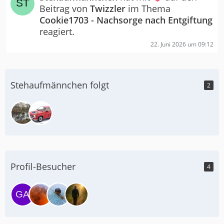
Beitrag von
Twizzler
im Thema
Cookie1703 - Nachsorge nach Entgiftung
reagiert.
22. Juni 2026 um 09:12
Stehaufmännchen folgt
2
Profil-Besucher
4