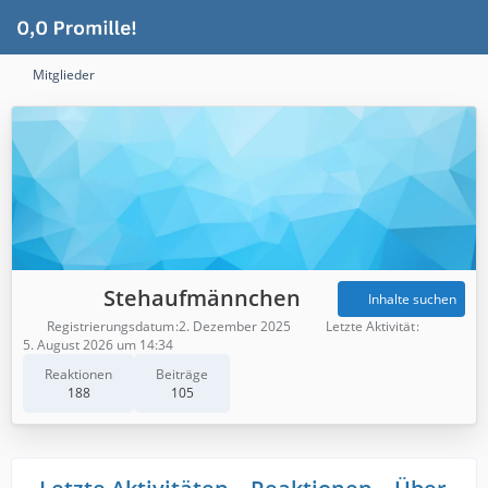
Mitglieder
Stehaufmännchen
Inhalte suchen
Registrierungsdatum
2. Dezember 2025
Letzte Aktivität
5. August 2026 um 14:34
Reaktionen
Beiträge
188
105