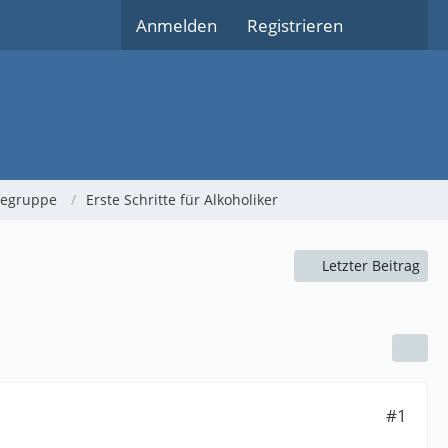
Anmelden
Registrieren
lfegruppe
Erste Schritte für Alkoholiker
Letzter Beitrag
#1