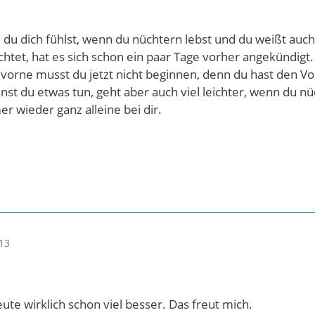
e du dich fühlst, wenn du nüchtern lebst und du weißt auch
htet, hat es sich schon ein paar Tage vorher angekündigt.
vorne musst du jetzt nicht beginnen, denn du hast den Vor
nnst du etwas tun, geht aber auch viel leichter, wenn du n
er wieder ganz alleine bei dir.
13
heute wirklich schon viel besser. Das freut mich.