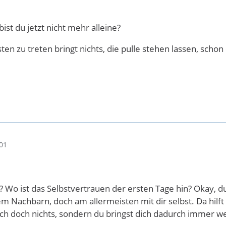
 bist du jetzt nicht mehr alleine?
ten zu treten bringt nichts, die pulle stehen lassen, schon
01
ir? Wo ist das Selbstvertrauen der ersten Tage hin? Okay, 
m Nachbarn, doch am allermeisten mit dir selbst. Da hilft
ch doch nichts, sondern du bringst dich dadurch immer wei