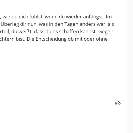
, wie du dich fühlst, wenn du wieder anfängst. Im
 Überleg dir nun, was in den Tagen anders war, als
teil, du weißt, dass du es schaffen kannst. Gegen
üchtern bist. Die Entscheidung ob mit oder ohne
#8