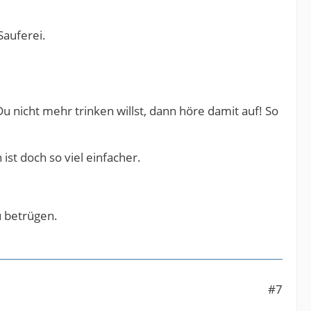
Sauferei.
 nicht mehr trinken willst, dann höre damit auf! So
ist doch so viel einfacher.
u betrügen.
#7