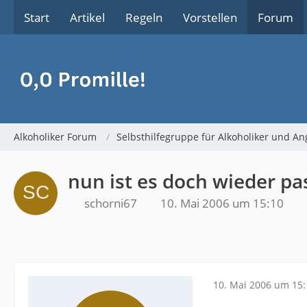
Start
Artikel
Regeln
Vorstellen
Forum
Alkoholiker Forum
Selbsthilfegruppe für Alkoholiker und An
nun ist es doch wieder pa
schorni67
10. Mai 2006 um 15:10
10. Mai 2006 um 15: