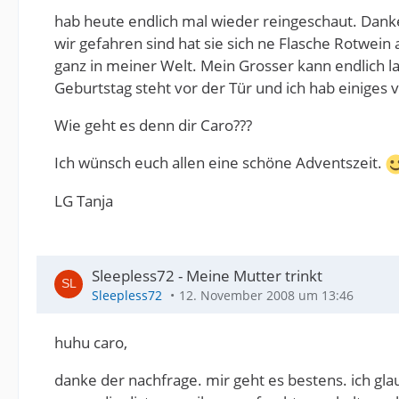
hab heute endlich mal wieder reingeschaut. Danke, 
wir gefahren sind hat sie sich ne Flasche Rotwei
ganz in meiner Welt. Mein Grosser kann endlich 
Geburtstag steht vor der Tür und ich hab einiges 
Wie geht es denn dir Caro???
Ich wünsch euch allen eine schöne Adventszeit.
LG Tanja
Sleepless72 - Meine Mutter trinkt
Sleepless72
12. November 2008 um 13:46
huhu caro,
danke der nachfrage. mir geht es bestens. ich glau