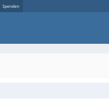
Spenden