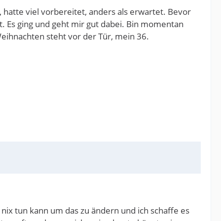
 hatte viel vorbereitet, anders als erwartet. Bevor
t. Es ging und geht mir gut dabei. Bin momentan
eihnachten steht vor der Tür, mein 36.
h nix tun kann um das zu ändern und ich schaffe es