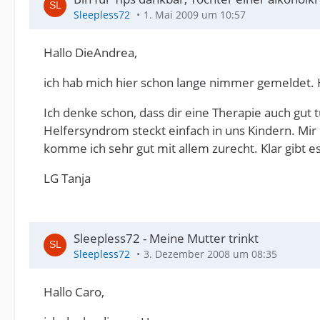
Sleepless72
1. Mai 2009 um 10:57
Hallo DieAndrea,
ich hab mich hier schon lange nimmer gemeldet
Ich denke schon, dass dir eine Therapie auch gut
Helfersyndrom steckt einfach in uns Kindern. Mir
komme ich sehr gut mit allem zurecht. Klar gibt es
LG Tanja
Sleepless72 - Meine Mutter trinkt
Sleepless72
3. Dezember 2008 um 08:35
Hallo Caro,