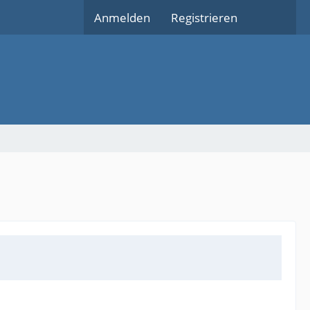
Anmelden
Registrieren