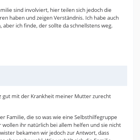
ie sind involviert, hier teilen sich jedoch die
ren haben und zeigen Verständnis. Ich habe auch
aber ich finde, der sollte da schnellstens weg.
z gut mit der Krankheit meiner Mutter zurecht
r Familie, die so was wie eine Selbsthilfegruppe
wollen ihr natürlich bei allem helfen und sie nicht
hwister bekamen wir jedoch zur Antwort, dass