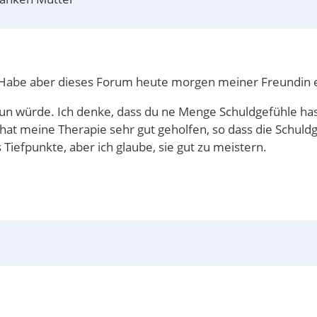
. Habe aber dieses Forum heute morgen meiner Freundin
 tun würde. Ich denke, dass du ne Menge Schuldgefühle has
 hat meine Therapie sehr gut geholfen, so dass die Schul
 Tiefpunkte, aber ich glaube, sie gut zu meistern.