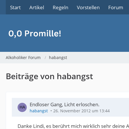
Start
Artikel
Regeln
Vorstellen
Forum
Alkoholiker Forum
habangst
Beiträge von habangst
Endloser Gang, Licht erloschen.
habangst
26. November 2012 um 13:44
Danke Lindi, es berührt mich wirklich sehr deine A