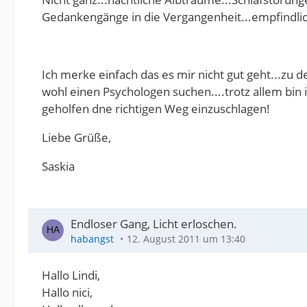
Gedankengänge in die Vergangenheit...empfindlic
Ich merke einfach das es mir nicht gut geht...zu de
wohl einen Psychologen suchen....trotz allem bin i
geholfen dne richtigen Weg einzuschlagen!
Liebe Grüße,
Saskia
Endloser Gang, Licht erloschen.
habangst
12. August 2011 um 13:40
Hallo Lindi,
Hallo nici,