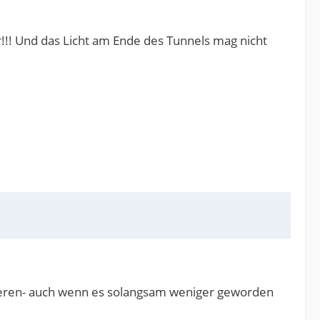
r!!! Und das Licht am Ende des Tunnels mag nicht
isieren- auch wenn es solangsam weniger geworden