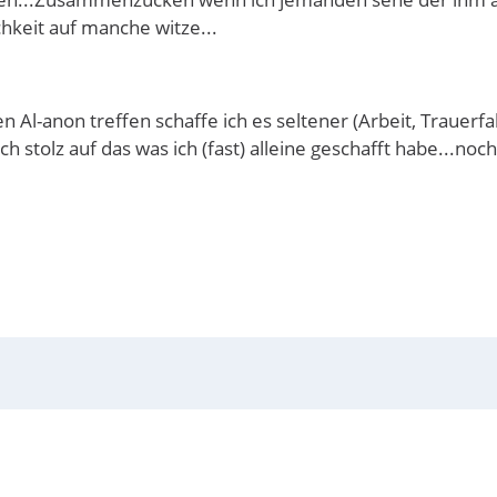
hkeit auf manche witze...
n Al-anon treffen schaffe ich es seltener (Arbeit, Trauerfa
ch stolz auf das was ich (fast) alleine geschafft habe...no