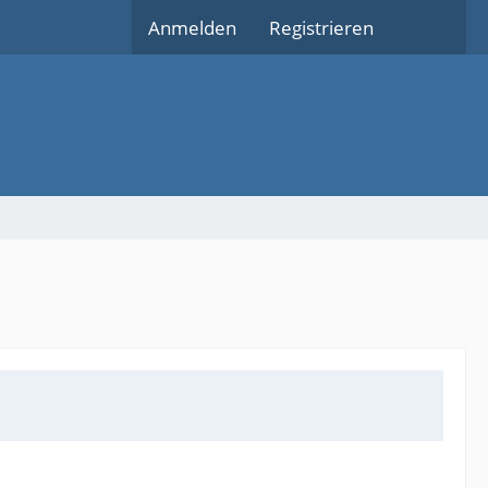
Anmelden
Registrieren