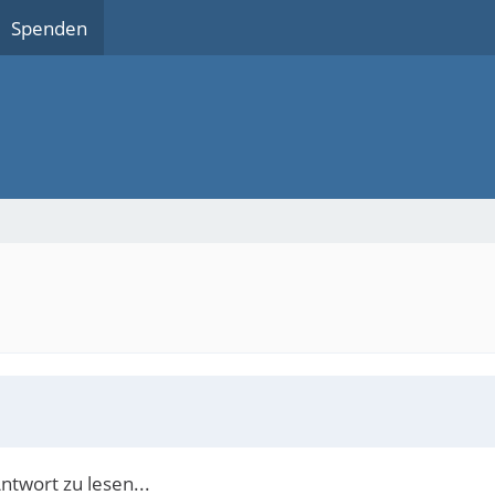
Spenden
ntwort zu lesen...