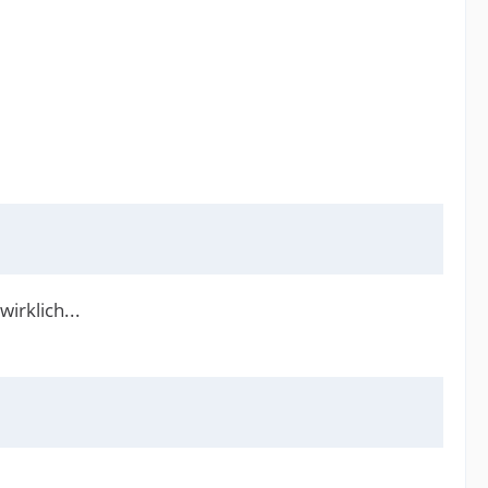
wirklich...