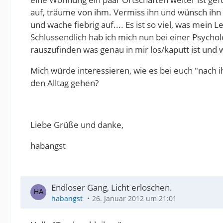
auf, träume von ihm. Vermiss ihn und wünsch ihn 
und wache fiebrig auf.... Es ist so viel, was mein
Schlussendlich hab ich mich nun bei einer Psycho
rauszufinden was genau in mir los/kaputt ist und 
Mich würde interessieren, wie es bei euch "nach 
den Alltag gehen?
Liebe Grüße und danke,
habangst
Endloser Gang, Licht erloschen.
habangst
26. Januar 2012 um 21:01