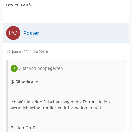
Besten Gruß
Poster
19. Januar 2011 um 22:10
Zitat von hoppegarten
@ Silberkralle
Ich würde keine Falschaussagen ins Forum stellen,
wenn ich keine fundierten Informationen hätte.
Besten Gruß