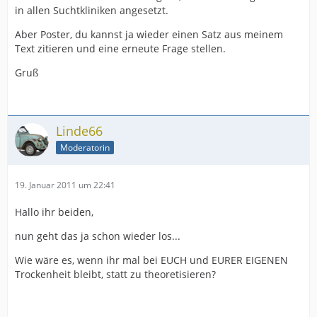
in allen Suchtkliniken angesetzt.
Aber Poster, du kannst ja wieder einen Satz aus meinem
Text zitieren und eine erneute Frage stellen.
Gruß
Linde66
Moderatorin
19. Januar 2011 um 22:41
Hallo ihr beiden,
nun geht das ja schon wieder los...
Wie wäre es, wenn ihr mal bei EUCH und EURER EIGENEN
Trockenheit bleibt, statt zu theoretisieren?