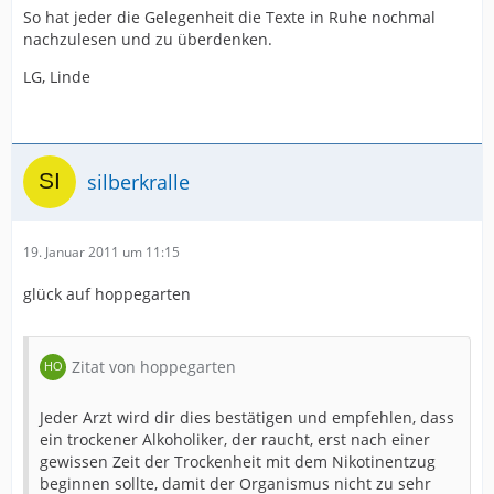
So hat jeder die Gelegenheit die Texte in Ruhe nochmal
nachzulesen und zu überdenken.
LG, Linde
silberkralle
19. Januar 2011 um 11:15
glück auf hoppegarten
Zitat von hoppegarten
Jeder Arzt wird dir dies bestätigen und empfehlen, dass
ein trockener Alkoholiker, der raucht, erst nach einer
gewissen Zeit der Trockenheit mit dem Nikotinentzug
beginnen sollte, damit der Organismus nicht zu sehr