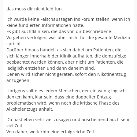
das muss dir nicht leid tun.
Ich würde keine Falschaussagen ins Forum stellen, wenn ich
keine fundierten Informationen hätte.
Es gibt Suchtkliniken, die das von dir beschriebene
Vorgehen verfolgen, was aber nicht für die gesamte Medizin
spricht.
Darüber hinaus handelt es sich dabei um Patienten, die
sich länger innerhalb der Klinik aufhalten, die demzufolge
beobachtet werden können, aber nicht um Patienten, die
lediglich entziehen und dann daheim sind.
Denen wird sicher nicht geraten, sofort den Nikotinentzug
anzugehen.
Übrigens sollte es jedem Menschen, der ein wenig logisch
denken kann, klar sein, dass eine doppelter Entzug
problematisch wird, wenn noch die kritische Phase des
Alkoholentzugs anhält.
Du hast eben sehr viel zusagen und anscheinend auch sehr
viel Zeit.
Von daher, weiterhin eine erfolgreiche Zeit.