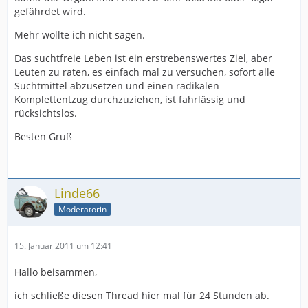
gefährdet wird.
Mehr wollte ich nicht sagen.
Das suchtfreie Leben ist ein erstrebenswertes Ziel, aber
Leuten zu raten, es einfach mal zu versuchen, sofort alle
Suchtmittel abzusetzen und einen radikalen
Komplettentzug durchzuziehen, ist fahrlässig und
rücksichtslos.
Besten Gruß
Linde66
Moderatorin
15. Januar 2011 um 12:41
Hallo beisammen,
ich schließe diesen Thread hier mal für 24 Stunden ab.