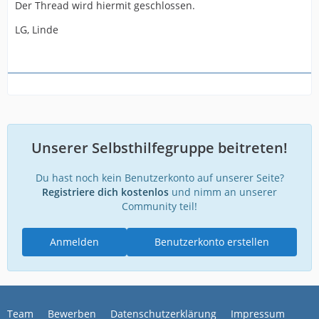
Der Thread wird hiermit geschlossen.
LG, Linde
Unserer Selbsthilfegruppe beitreten!
Du hast noch kein Benutzerkonto auf unserer Seite?
Registriere dich kostenlos
und nimm an unserer
Community teil!
Anmelden
Benutzerkonto erstellen
Team
Bewerben
Datenschutzerklärung
Impressum