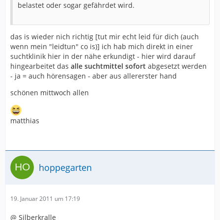
belastet oder sogar gefährdet wird.
das is wieder nich richtig [tut mir echt leid für dich (auch
wenn mein "leidtun" co is)] ich hab mich direkt in einer
suchtklinik hier in der nähe erkundigt - hier wird darauf
hingearbeitet das
alle suchtmittel sofort
abgesetzt werden
- ja = auch hörensagen - aber aus allererster hand
schönen mittwoch allen
matthias
hoppegarten
19. Januar 2011 um 17:19
@ Silberkralle