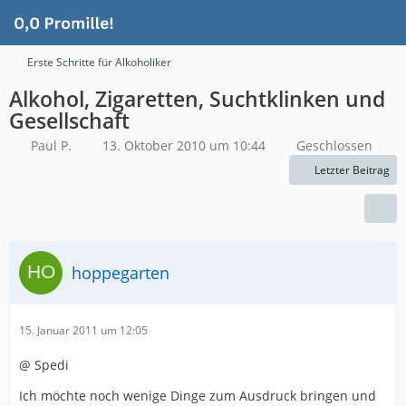
Erste Schritte für Alkoholiker
Alkohol, Zigaretten, Suchtklinken und
Gesellschaft
Paul P.
13. Oktober 2010 um 10:44
Geschlossen
Letzter Beitrag
hoppegarten
15. Januar 2011 um 12:05
@ Spedi
Ich möchte noch wenige Dinge zum Ausdruck bringen und