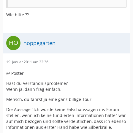
Wie bitte ??
hoppegarten
19. Januar 2011 um 22:36
@ Poster
Hast du Verständnisprobleme?
Wenn ja, dann frag einfach.
Mensch, du fährst ja eine ganz billige Tour.
Die Aussage "Ich würde keine Falschaussagen ins Forum
stellen, wenn ich keine fundierten Informationen hätte" war
auf mich bezogen und sollte verdeutlichen, dass ich ebenso
Informationen aus erster Hand habe wie Silberkralle.