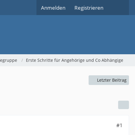
Anmelden
Registrieren
lfegruppe
Erste Schritte für Angehörige und Co Abhängige
Letzter Beitrag
#1