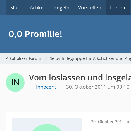
Start
Artikel
Regeln
Vorstellen
Forum
Alkoholiker Forum
Selbsthilfegruppe für Alkoholiker und An
Vom loslassen und losge
Innocent
30. Oktober 2011 um 09:10
30. Oktober 2011 um