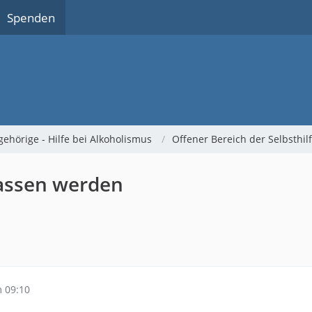
Spenden
gehörige - Hilfe bei Alkoholismus
Offener Bereich der Selbsthi
lassen werden
 09:10