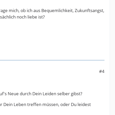
rage mich, ob ich aus Bequemlichkeit, Zukunftsangst,
ächlich noch liebe ist?
#4
auf's Neue durch Dein Leiden selber gibst?
r Dein Leben treffen müssen, oder Du leidest