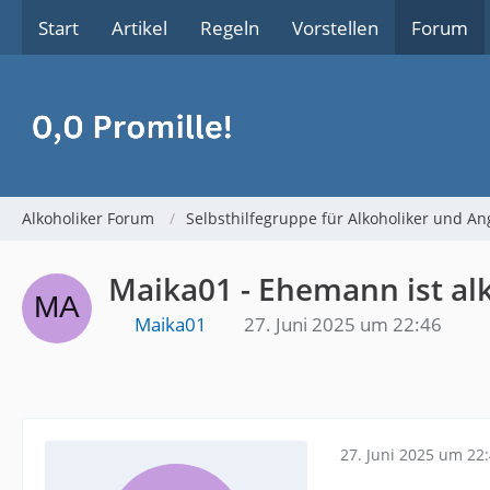
Start
Artikel
Regeln
Vorstellen
Forum
Alkoholiker Forum
Selbsthilfegruppe für Alkoholiker und An
Maika01 - Ehemann ist al
Maika01
27. Juni 2025 um 22:46
27. Juni 2025 um 22