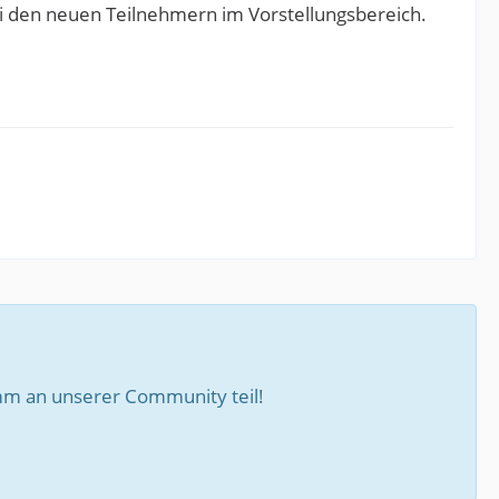
ei den neuen Teilnehmern im Vorstellungsbereich.
m an unserer Community teil!