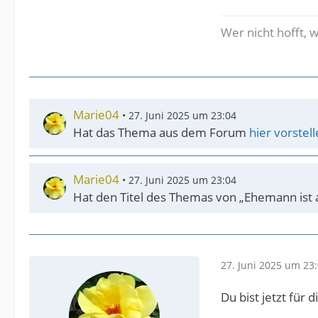
Wer nicht hofft, 
Marie04
27. Juni 2025 um 23:04
Hat das Thema aus dem Forum
hier vorstell
Marie04
27. Juni 2025 um 23:04
Hat den Titel des Themas von „Ehemann ist 
27. Juni 2025 um 23
Du bist jetzt für 