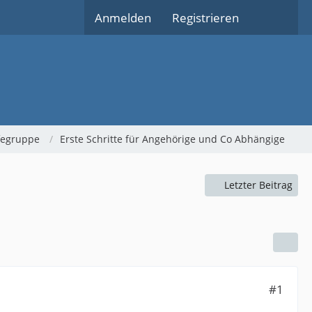
Anmelden
Registrieren
lfegruppe
Erste Schritte für Angehörige und Co Abhängige
Letzter Beitrag
#1