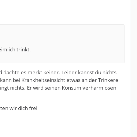
mlich trinkt.
 dachte es merkt keiner. Leider kannst du nichts
 kann bei Krankheitseinsicht etwas an der Trinkerei
ringt nichts. Er wird seinen Konsum verharmlosen
en wir dich frei