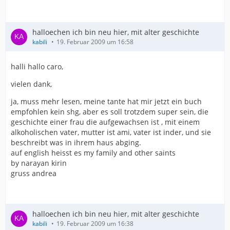
halloechen ich bin neu hier, mit alter geschichte
kabili
19. Februar 2009 um 16:58
halli hallo caro,
vielen dank,
ja, muss mehr lesen, meine tante hat mir jetzt ein buch
empfohlen kein shg, aber es soll trotzdem super sein, die
geschichte einer frau die aufgewachsen ist , mit einem
alkoholischen vater, mutter ist ami, vater ist inder, und sie
beschreibt was in ihrem haus abging.
auf english heisst es my family and other saints
by narayan kirin
gruss andrea
halloechen ich bin neu hier, mit alter geschichte
kabili
19. Februar 2009 um 16:38