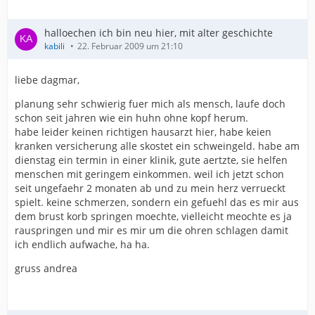
halloechen ich bin neu hier, mit alter geschichte
kabili
22. Februar 2009 um 21:10
liebe dagmar,
planung sehr schwierig fuer mich als mensch, laufe doch
schon seit jahren wie ein huhn ohne kopf herum.
habe leider keinen richtigen hausarzt hier, habe keien
kranken versicherung alle skostet ein schweingeld. habe am
dienstag ein termin in einer klinik, gute aertzte, sie helfen
menschen mit geringem einkommen. weil ich jetzt schon
seit ungefaehr 2 monaten ab und zu mein herz verrueckt
spielt. keine schmerzen, sondern ein gefuehl das es mir aus
dem brust korb springen moechte, vielleicht meochte es ja
rauspringen und mir es mir um die ohren schlagen damit
ich endlich aufwache, ha ha.
gruss andrea