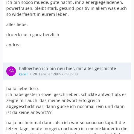
ich bin soooo muede, gute nacht , ihr 2 energiegeladenen,
powerfrauen, bleibt stark, gesund ,positiv in allem was euch
so widerfaehrt in eurem leben.
alles liebe,
drueck euch ganz herzlich
andrea
halloechen ich bin neu hier, mit alter geschichte
kabili
28. Februar 2009 um 06:08
hallo liebe doro,
ich habe gestern soviel geschrieben, schickte antwort ab, es
zeigte mir auch, das meine antwort erfolgreich
abgegeschickt war, dann gucke ich nochmal rein und dann
ist da keine antwort???
na ja nocheinmal dann, also ich war sooooooooo kaputt die
letzen tage, heute morgen, nachdem ich meine kinder in die