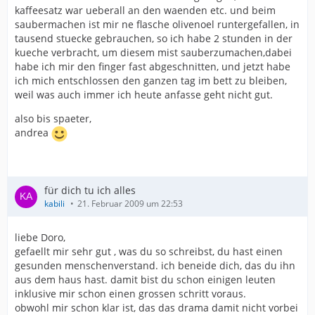
kaffeesatz war ueberall an den waenden etc. und beim
saubermachen ist mir ne flasche olivenoel runtergefallen, in
tausend stuecke gebrauchen, so ich habe 2 stunden in der
kueche verbracht, um diesem mist sauberzumachen,dabei
habe ich mir den finger fast abgeschnitten, und jetzt habe
ich mich entschlossen den ganzen tag im bett zu bleiben,
weil was auch immer ich heute anfasse geht nicht gut.
also bis spaeter,
andrea
für dich tu ich alles
kabili
21. Februar 2009 um 22:53
liebe Doro,
gefaellt mir sehr gut , was du so schreibst, du hast einen
gesunden menschenverstand. ich beneide dich, das du ihn
aus dem haus hast. damit bist du schon einigen leuten
inklusive mir schon einen grossen schritt voraus.
obwohl mir schon klar ist, das das drama damit nicht vorbei