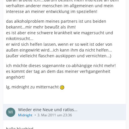
verhalten anderer menschen im allgemeinen und mein
interesse an meiner entwicklung im speziellen!
das alkoholproblem meines partners ist uns beiden
bekannt...mir mehr bewußt als ihm!
es ist aber eine schwere krankheit wie magersucht und
nikotinsucht...
er wird sich helfen lassen, wenn er so weit ist oder von
außen eingewirkt wird...ich kann ihm da nicht helfen...
(außer vielleicht flaschen auskippen und vernichten...)
ich möchte dieses sogenannte co-abhängige nicht mehr!
es kommt der tag an dem das meiner verhgangenheit
angehört!
lg, midnight zu mitternacht
Wieder eine Neue und ratlos...
Midnight
3. Mai 2011 um 23:36
hallo bluebird...