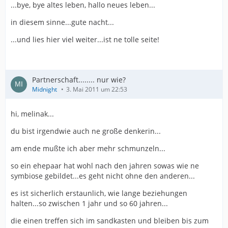
...bye, bye altes leben, hallo neues leben...
in diesem sinne...gute nacht...
...und lies hier viel weiter...ist ne tolle seite!
Partnerschaft........ nur wie?
Midnight
3. Mai 2011 um 22:53
hi, melinak...
du bist irgendwie auch ne große denkerin...
am ende mußte ich aber mehr schmunzeln...
so ein ehepaar hat wohl nach den jahren sowas wie ne
symbiose gebildet...es geht nicht ohne den anderen...
es ist sicherlich erstaunlich, wie lange beziehungen
halten...so zwischen 1 jahr und so 60 jahren...
die einen treffen sich im sandkasten und bleiben bis zum