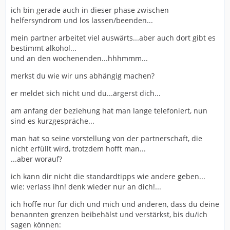
ich bin gerade auch in dieser phase zwischen
helfersyndrom und los lassen/beenden...
mein partner arbeitet viel auswärts...aber auch dort gibt es
bestimmt alkohol...
und an den wochenenden...hhhmmm...
merkst du wie wir uns abhängig machen?
er meldet sich nicht und du...ärgerst dich...
am anfang der beziehung hat man lange telefoniert, nun
sind es kurzgespräche...
man hat so seine vorstellung von der partnerschaft, die
nicht erfüllt wird, trotzdem hofft man...
...aber worauf?
ich kann dir nicht die standardtipps wie andere geben...
wie: verlass ihn! denk wieder nur an dich!...
ich hoffe nur für dich und mich und anderen, dass du deine
benannten grenzen beibehälst und verstärkst, bis du/ich
sagen können: