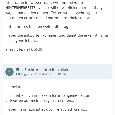
ist er dann im wissen, dass wir ihm trotzdem
HINTERHERBETTELN oder will er wirklich nen neuanfang
wagen mit all den nebeneffekten wie entziehungskur etc.,
mit denen er uns nicht konfrontieren/belasten will?...
hhhmmm, es bleiben weiter die fragen...
...aber die antworten kommen und damit die erkenntnis für
das eigene leben...
alles gute, viel kraft!!!
Eine Sucht kommt selten allein...
Midnight
12. Mai 2011 um 01:16
hi, melanie...
...ich habe mich in diesem forum angemeldet, um
antworten auf meine fragen zu finden...
...aber im prinzip ist es doch relativ schwierig...