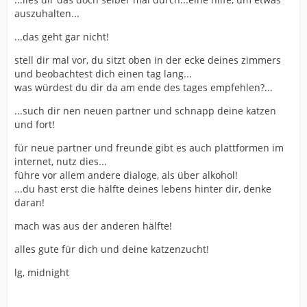
auszuhalten...
...das geht gar nicht!
stell dir mal vor, du sitzt oben in der ecke deines zimmers
und beobachtest dich einen tag lang...
was würdest du dir da am ende des tages empfehlen?...
...such dir nen neuen partner und schnapp deine katzen
und fort!
für neue partner und freunde gibt es auch plattformen im
internet, nutz dies...
führe vor allem andere dialoge, als über alkohol!
...du hast erst die hälfte deines lebens hinter dir, denke
daran!
mach was aus der anderen hälfte!
alles gute für dich und deine katzenzucht!
lg, midnight