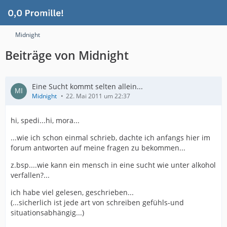
Midnight
Beiträge von Midnight
Eine Sucht kommt selten allein...
Midnight
22. Mai 2011 um 22:37
hi, spedi...hi, mora...
...wie ich schon einmal schrieb, dachte ich anfangs hier im
forum antworten auf meine fragen zu bekommen...
z.bsp....wie kann ein mensch in eine sucht wie unter alkohol
verfallen?...
ich habe viel gelesen, geschrieben...
(...sicherlich ist jede art von schreiben gefühls-und
situationsabhängig...)