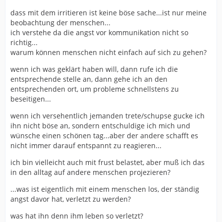
dass mit dem irritieren ist keine böse sache...ist nur meine
beobachtung der menschen...
ich verstehe da die angst vor kommunikation nicht so
richtig...
warum können menschen nicht einfach auf sich zu gehen?
wenn ich was geklärt haben will, dann rufe ich die
entsprechende stelle an, dann gehe ich an den
entsprechenden ort, um probleme schnellstens zu
beseitigen...
wenn ich versehentlich jemanden trete/schupse gucke ich
ihn nicht böse an, sondern entschuldige ich mich und
wünsche einen schönen tag...aber der andere schafft es
nicht immer darauf entspannt zu reagieren...
ich bin vielleicht auch mit frust belastet, aber muß ich das
in den alltag auf andere menschen projezieren?
...was ist eigentlich mit einem menschen los, der ständig
angst davor hat, verletzt zu werden?
was hat ihn denn ihm leben so verletzt?