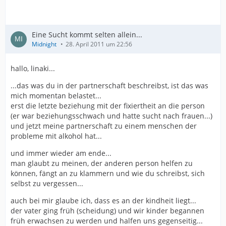
Eine Sucht kommt selten allein...
Midnight
28. April 2011 um 22:56
hallo, linaki...
...das was du in der partnerschaft beschreibst, ist das was
mich momentan belastet...
erst die letzte beziehung mit der fixiertheit an die person
(er war beziehungsschwach und hatte sucht nach frauen...)
und jetzt meine partnerschaft zu einem menschen der
probleme mit alkohol hat...
und immer wieder am ende...
man glaubt zu meinen, der anderen person helfen zu
können, fängt an zu klammern und wie du schreibst, sich
selbst zu vergessen...
auch bei mir glaube ich, dass es an der kindheit liegt...
der vater ging früh (scheidung) und wir kinder begannen
früh erwachsen zu werden und halfen uns gegenseitig...