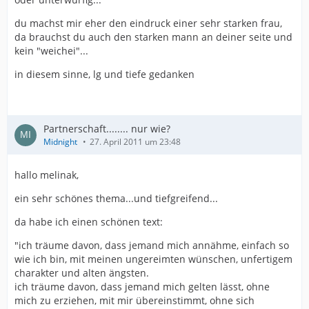
du machst mir eher den eindruck einer sehr starken frau,
da brauchst du auch den starken mann an deiner seite und
kein "weichei"...
in diesem sinne, lg und tiefe gedanken
Partnerschaft........ nur wie?
Midnight
27. April 2011 um 23:48
hallo melinak,
ein sehr schönes thema...und tiefgreifend...
da habe ich einen schönen text:
"ich träume davon, dass jemand mich annähme, einfach so
wie ich bin, mit meinen ungereimten wünschen, unfertigem
charakter und alten ängsten.
ich träume davon, dass jemand mich gelten lässt, ohne
mich zu erziehen, mit mir übereinstimmt, ohne sich