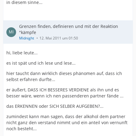
in diesem sinne...
Grenzen finden, definieren und mit der Reaktion
"kämpfe
Midnight
12. Mai 2011 um 01:50
hi, liebe leute...
es ist spät und ich lese und lese...
hier taucht dann wirklich dieses phänomen auf, dass ich
selbst erfahren durfte...
er äußert, DASS ICH BESSERES VERDIENE als ihn und es
besser wäre, wenn ich nen passenderen partner fände ...
das ERKENNEN oder SICH SELBER AUFGEBEN?...
zumindest kann man sagen, dass der alkohol dem partner
nicht ganz den verstand nimmt und ein anteil von vernunft
noch besteht...