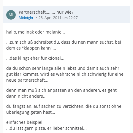
Partnerschaft........ nur wie?
Midnight
28. April 2011 um 22:27
hallo, melinak oder melanie...
...zum schluß schreibst du, dass du nen mann suchst, bei
dem es "klappen kann"...
...das klingt eher funktional...
da du schon sehr lange allein lebst und damit auch sehr
gut klar kommst, wird es wahrscheinlich schwierig für eine
neue partnerschaft...
denn man muß sich anpassen an den anderen, es geht
dann nicht anders...
du fängst an, auf sachen zu verzichten, die du sonst ohne
überlegung getan hast...
einfaches beispiel:
...du isst gern pizza, er lieber schnitzel...