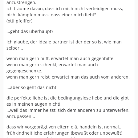
anzustrengen.
ich träume davon, dass ich mich nicht verteidigen muss,
nicht kämpfen muss, dass einer mich liebt"
(otti pfeiffer)
...geht das überhaupt?
ich glaube, der ideale partner ist der der so ist wie man
selber...
wenn man gern hilft, erwartet man auch gegenhilfe.
wenn man gern schenkt, erwartet man auch
gegengeschenke.
wenn man gern reist, erwartet man das auch vom anderen.
...aber so geht das nicht!
die perfekte liebe ist die bedingungslose liebe und die gibt
es in meinen augen nicht!
...weil das immer heisst, sich dem anderen zu unterwerfen,
anzupassen...
dass wir vorgeprägt von eltern o.ä. handeln ist normal...
frühkindheitliche erfahrungen (bewußt oder unbewußt)