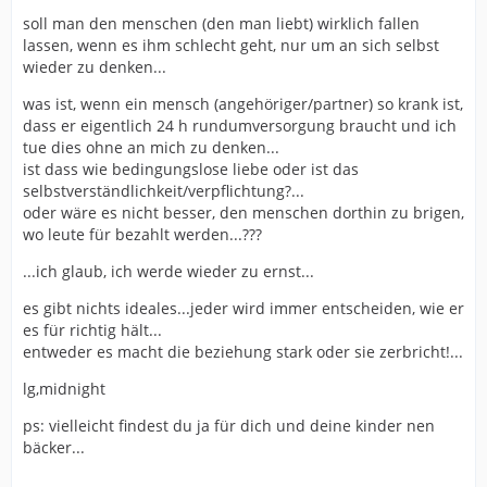
soll man den menschen (den man liebt) wirklich fallen
lassen, wenn es ihm schlecht geht, nur um an sich selbst
wieder zu denken...
was ist, wenn ein mensch (angehöriger/partner) so krank ist,
dass er eigentlich 24 h rundumversorgung braucht und ich
tue dies ohne an mich zu denken...
ist dass wie bedingungslose liebe oder ist das
selbstverständlichkeit/verpflichtung?...
oder wäre es nicht besser, den menschen dorthin zu brigen,
wo leute für bezahlt werden...???
...ich glaub, ich werde wieder zu ernst...
es gibt nichts ideales...jeder wird immer entscheiden, wie er
es für richtig hält...
entweder es macht die beziehung stark oder sie zerbricht!...
lg,midnight
ps: vielleicht findest du ja für dich und deine kinder nen
bäcker...