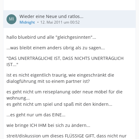
Wieder eine Neue und ratlos...
Midnight
12. Mai 2011 um 00:52
hallo bluebird und alle "gleichgesinnten"...
...was bleibt einem anders übrig als zu sagen...
"DAS UNERTRÄGLICHE IST, DASS NICHTS UNERTRÄGLICH
IST..."
ist es nicht eigentlich traurig, wie eingeschränkt die
dialogführung mit so einem partner ist?
es geht nicht um reiseplanung oder neue möbel für die
wohnung...
es geht nicht um spiel und spaß mit den kindern...
...es geht nur um das EINE...
wie bringe ICH IHM bei sich zu ändern...
streit/diskussion um dieses FLÜSSIGE GIFT, dass nicht nur