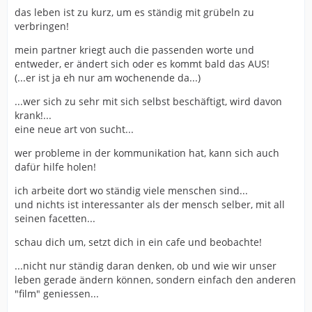
das leben ist zu kurz, um es ständig mit grübeln zu
verbringen!
mein partner kriegt auch die passenden worte und
entweder, er ändert sich oder es kommt bald das AUS!
(...er ist ja eh nur am wochenende da...)
...wer sich zu sehr mit sich selbst beschäftigt, wird davon
krank!...
eine neue art von sucht...
wer probleme in der kommunikation hat, kann sich auch
dafür hilfe holen!
ich arbeite dort wo ständig viele menschen sind...
und nichts ist interessanter als der mensch selber, mit all
seinen facetten...
schau dich um, setzt dich in ein cafe und beobachte!
...nicht nur ständig daran denken, ob und wie wir unser
leben gerade ändern können, sondern einfach den anderen
"film" geniessen...