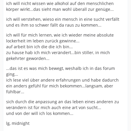
ich will nicht wissen wie alkohol auf den menschlichen
körper wirkt...das sieht man wohl überall zur genüge...
ich will verstehen, wieso ein mensch in eine sucht verfällt
und es ihm so schwer fällt da raus zu kommen...
ich will für mich lernen, wie ich wieder meine absolute
lockerheit im leben zurück gewinne...
auf arbeit bin ich die die ich bin...
zu hause hab ich mich verändert...bin stiller, in mich
gekehrter geworden...
...das ist es was mich bewegt, weshalb ich in das forum
ging...
ich lese viel über andere erfahrungen und habe dadurch
ein anders gefühl für mich bekommen...langsam, aber
fühlbar...
sich durch die anpassung an das leben eines anderen zu
verändern ist für mich auch eine art von sucht...
und von der will ich los kommen...
lg, midnight