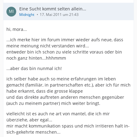
Eine Sucht kommt selten allein...
Midnight
17. Mai 2011 um 21:43
hi, mora...
...ich merke hier im forum immer wieder aufs neue, dass
meine meinung nicht verstanden wird...
entweder bin ich schon zu viele schritte voraus oder bin
noch ganz hinten...hhhmmm
...aber das bin nunmal ich!
ich selber habe auch so meine erfahrungen im leben
gemacht (familiär, in partnerschaften etc.), aber ich für mich
habe erkannt, dass die grosse klappe
und das direkte auftreten anderen menschen gegenüber
(auch zu meinem partner) mich weiter bringt.
vielleicht ist es auch ne art von mantel, die ich mir
überziehe, aber egal...
mir macht kommunikation spass und mich irritieren halt in-
sich-gekehrte menschen...