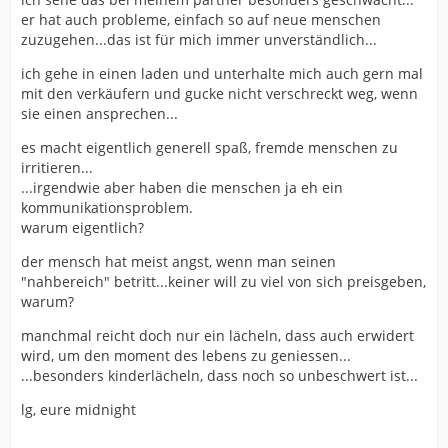
er hat auch probleme, einfach so auf neue menschen
zuzugehen...das ist für mich immer unverständlich...
ich gehe in einen laden und unterhalte mich auch gern mal
mit den verkäufern und gucke nicht verschreckt weg, wenn
sie einen ansprechen...
es macht eigentlich generell spaß, fremde menschen zu
irritieren...
...irgendwie aber haben die menschen ja eh ein
kommunikationsproblem.
warum eigentlich?
der mensch hat meist angst, wenn man seinen
"nahbereich" betritt...keiner will zu viel von sich preisgeben,
warum?
manchmal reicht doch nur ein lächeln, dass auch erwidert
wird, um den moment des lebens zu geniessen...
...besonders kinderlächeln, dass noch so unbeschwert ist...
lg, eure midnight