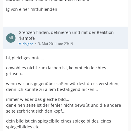
lg von einer mitfühlenden
Grenzen finden, definieren und mit der Reaktion
"kämpfe
Midnight
3. Mai 2011 um 23:19
hi, gleichgesinnte...
obwohl es nicht zum lachen ist, kommt ein leichtes
grinsen...
wenn wir uns gegenüber säßen würdest du es verstehen,
denn ich könnte zu allem bestätigend nicken...
immer wieder das gleiche bild...
der einen seite ist der fehler nicht bewußt und die andere
seite zerbricht sich den kopf...
dein bild ist ein spiegelbild eines spiegelbildes, eines
spiegelbildes etc.