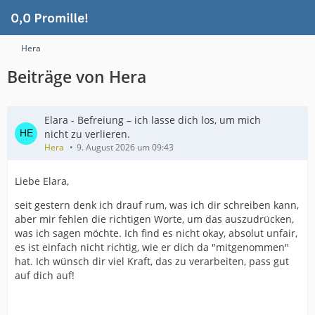
Hera
Beiträge von Hera
Elara - Befreiung – ich lasse dich los, um mich
nicht zu verlieren.
Hera
9. August 2026 um 09:43
Liebe Elara,
seit gestern denk ich drauf rum, was ich dir schreiben kann,
aber mir fehlen die richtigen Worte, um das auszudrücken,
was ich sagen möchte. Ich find es nicht okay, absolut unfair,
es ist einfach nicht richtig, wie er dich da "mitgenommen"
hat. Ich wünsch dir viel Kraft, das zu verarbeiten, pass gut
auf dich auf!