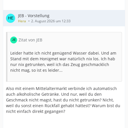
JEB - Vorstellung
Hera
2. August 2026 um 12:33
Zitat von JEB
Leider hatte ich nicht genügend Wasser dabei. Und am
Stand mit dem Honigmet war natürlich nix los. Ich hab
nur nix getrunken, weil ich das Zeug geschmacklich
nicht mag, so ist es leider...
Also mit einem Mittelaltermarkt verbinde ich automatisch
auch alkoholische Getränke. Und nur, weil du den
Geschmack nicht magst, hast du nicht getrunken? Nicht,
weil du sonst einen Rückfall gehabt hättest? Warum bist du
nicht einfach direkt gegangen?