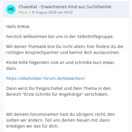
ChaosKat - Erwachsenes Kind aus Suchtfamilie
Hera
8. August 2026 um 18:52
Hallo KitKat,
herzlich willkommen bei uns in der Selbsthilfegruppe.
Mit deiner Thematik bist Du nicht allein, hier findest du die
richtigen Ansprechpartner und kannst dich austauschen.
Klicke bitte folgenden Link an und schreibe kurz etwas
dazu.
https://alkoholiker-forum.de/bewerben/
Dann wirst Du freigeschaltet und Dein Thema in den
Bereich "Erste Schritte für Angehörige" verschoben.
Mit deinem Forumsnamen hast du übrigens recht, den
sollten wir ändern. Teil uns deinen Neuen mit, dann
erledigen wir das für dich.