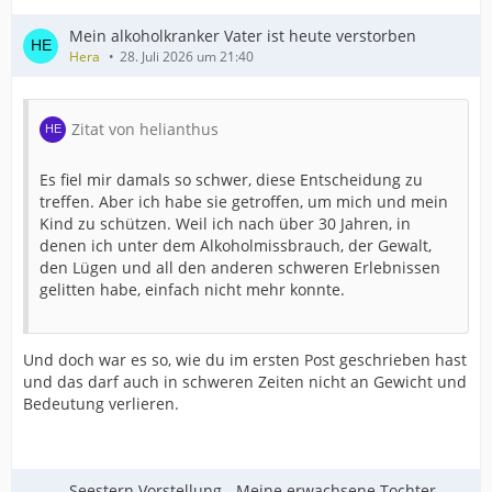
Mein alkoholkranker Vater ist heute verstorben
Hera
28. Juli 2026 um 21:40
Zitat von helianthus
Es fiel mir damals so schwer, diese Entscheidung zu
treffen. Aber ich habe sie getroffen, um mich und mein
Kind zu schützen. Weil ich nach über 30 Jahren, in
denen ich unter dem Alkoholmissbrauch, der Gewalt,
den Lügen und all den anderen schweren Erlebnissen
gelitten habe, einfach nicht mehr konnte.
Und doch war es so, wie du im ersten Post geschrieben hast
und das darf auch in schweren Zeiten nicht an Gewicht und
Bedeutung verlieren.
Seestern Vorstellung - Meine erwachsene Tochter