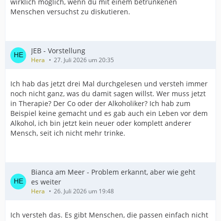
wirklich möglich, wenn du mit einem betrunkenen
Menschen versuchst zu diskutieren.
JEB - Vorstellung
Hera
27. Juli 2026 um 20:35
Ich hab das jetzt drei Mal durchgelesen und versteh immer
noch nicht ganz, was du damit sagen willst. Wer muss jetzt
in Therapie? Der Co oder der Alkoholiker? Ich hab zum
Beispiel keine gemacht und es gab auch ein Leben vor dem
Alkohol, ich bin jetzt kein neuer oder komplett anderer
Mensch, seit ich nicht mehr trinke.
Bianca am Meer - Problem erkannt, aber wie geht
es weiter
Hera
26. Juli 2026 um 19:48
Ich versteh das. Es gibt Menschen, die passen einfach nicht