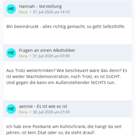
Hannah - Vorstellung
Hera
31. Juli 2026 um 14:10
Bin beeindruckt - alles richtig gemacht, so geht Selbsthilfe.
Fragen an einen Alkoholiker
Hera
31. Juli 2026 um 07:09
Aus Trotz weitertrinken? Wie bescheuert wäre das denn? Es
ist weder Machtdemonstration, noch Trotz, es ist SUCHT.
Und gegen die kann ein Außenstehender NICHTS tun.
aennie - Es ist wie es ist
Hera
30. Juli 2026 um 21:03
Ich hab eine Postkarte am Kühlschrank, die hängt da seit
Jahren, ist kein Zitat oder so, da steht drauf: