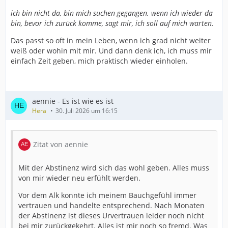
ich bin nicht da, bin mich suchen gegangen. wenn ich wieder da
bin, bevor ich zurück komme, sagt mir, ich soll auf mich warten.
Das passt so oft in mein Leben, wenn ich grad nicht weiter
weiß oder wohin mit mir. Und dann denk ich, ich muss mir
einfach Zeit geben, mich praktisch wieder einholen.
aennie - Es ist wie es ist
Hera
30. Juli 2026 um 16:15
Zitat von aennie
Mit der Abstinenz wird sich das wohl geben. Alles muss
von mir wieder neu erfühlt werden.
Vor dem Alk konnte ich meinem Bauchgefühl immer
vertrauen und handelte entsprechend. Nach Monaten
der Abstinenz ist dieses Urvertrauen leider noch nicht
bei mir zurückgekehrt. Alles ist mir noch so fremd. Was