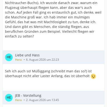
Nichtraucher-Buchs). Ich wusste danach zwar, warum ein
Flugzeug überhaupt fliegen kann, aber das war's auch
schon. Auf jeden Fall ging es erstaunlich gut, ich denke, weil
die Maschine groß war. Ich hab immer ein mulmiges
Gefühl, das hat was mit Machtlosigkeit zu tun, denke ich.
Und dann gibt es Menschen, die ständig fliegen, aus
beruflichen Gründen zum Beispiel. Vielleicht fliegen wir
einfach zu selten?
Liebe und Hass
Hera
6. August 2026 um 22:23
Seh ich auch so! Müßiggang (schreibt man das so?) ist
überhaupt nicht aller Laster Anfang, das ist überholt
JEB - Vorstellung
Hera
2. August 2026 um 13:45