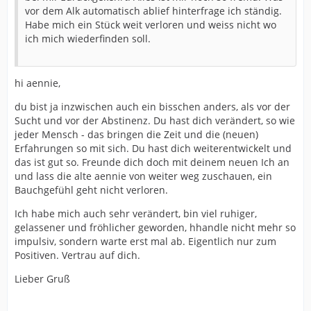
vor dem Alk automatisch ablief hinterfrage ich ständig.
Habe mich ein Stück weit verloren und weiss nicht wo
ich mich wiederfinden soll.
hi aennie,
du bist ja inzwischen auch ein bisschen anders, als vor der
Sucht und vor der Abstinenz. Du hast dich verändert, so wie
jeder Mensch - das bringen die Zeit und die (neuen)
Erfahrungen so mit sich. Du hast dich weiterentwickelt und
das ist gut so. Freunde dich doch mit deinem neuen Ich an
und lass die alte aennie von weiter weg zuschauen, ein
Bauchgefühl geht nicht verloren.
Ich habe mich auch sehr verändert, bin viel ruhiger,
gelassener und fröhlicher geworden, hhandle nicht mehr so
impulsiv, sondern warte erst mal ab. Eigentlich nur zum
Positiven. Vertrau auf dich.
Lieber Gruß