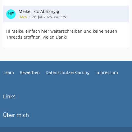
Meike - Co Abhängig
Hera
26. Juli 2026 um 11:51
Hi Meike, einfach hier weiterschreiben und keine neuen
Threads eröffnen, vielen Dank!
Team
Bewerben
Datenschutzerklärung
Impressum
Links
Über mich