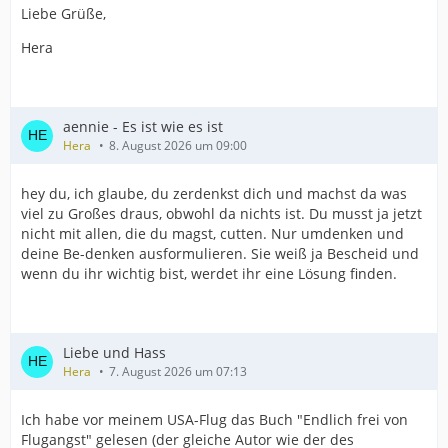
Liebe Grüße,
Hera
aennie - Es ist wie es ist
Hera
8. August 2026 um 09:00
hey du, ich glaube, du zerdenkst dich und machst da was
viel zu Großes draus, obwohl da nichts ist. Du musst ja jetzt
nicht mit allen, die du magst, cutten. Nur umdenken und
deine Be-denken ausformulieren. Sie weiß ja Bescheid und
wenn du ihr wichtig bist, werdet ihr eine Lösung finden.
Liebe und Hass
Hera
7. August 2026 um 07:13
Ich habe vor meinem USA-Flug das Buch "Endlich frei von
Flugangst" gelesen (der gleiche Autor wie der des