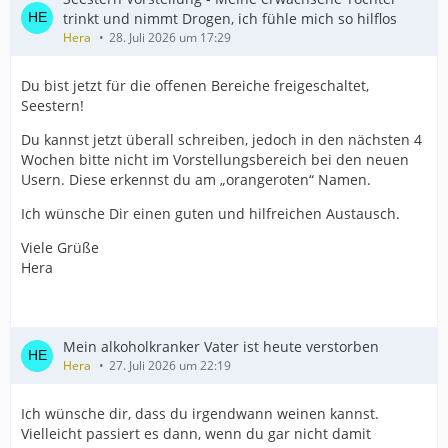
trinkt und nimmt Drogen, ich fühle mich so hilflos
Hera
28. Juli 2026 um 17:29
Du bist jetzt für die offenen Bereiche freigeschaltet,
Seestern!
Du kannst jetzt überall schreiben, jedoch in den nächsten 4
Wochen bitte nicht im Vorstellungsbereich bei den neuen
Usern. Diese erkennst du am „orangeroten“ Namen.
Ich wünsche Dir einen guten und hilfreichen Austausch.
Viele Grüße
Hera
Mein alkoholkranker Vater ist heute verstorben
Hera
27. Juli 2026 um 22:19
Ich wünsche dir, dass du irgendwann weinen kannst.
Vielleicht passiert es dann, wenn du gar nicht damit