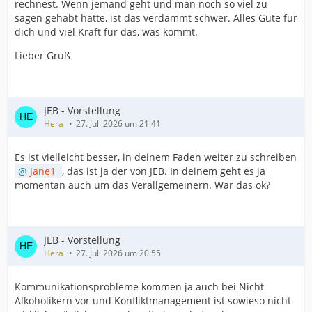
rechnest. Wenn jemand geht und man noch so viel zu
sagen gehabt hätte, ist das verdammt schwer. Alles Gute für
dich und viel Kraft für das, was kommt.
Lieber Gruß
JEB - Vorstellung
Hera
27. Juli 2026 um 21:41
Es ist vielleicht besser, in deinem Faden weiter zu schreiben
Jane1
, das ist ja der von JEB. In deinem geht es ja
momentan auch um das Verallgemeinern. Wär das ok?
JEB - Vorstellung
Hera
27. Juli 2026 um 20:55
Kommunikationsprobleme kommen ja auch bei Nicht-
Alkoholikern vor und Konfliktmanagement ist sowieso nicht