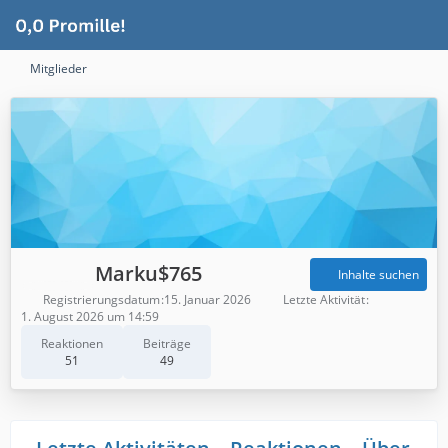
Mitglieder
Marku$765
Inhalte suchen
Registrierungsdatum
15. Januar 2026
Letzte Aktivität
1. August 2026 um 14:59
Reaktionen
Beiträge
51
49