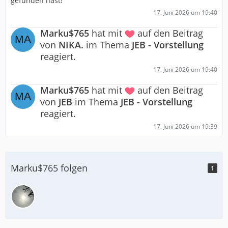
gefunden hast!
17. Juni 2026 um 19:40
Marku$765
hat mit
auf den Beitrag
von
NIKA.
im Thema
JEB - Vorstellung
reagiert.
17. Juni 2026 um 19:40
Marku$765
hat mit
auf den Beitrag
von
JEB
im Thema
JEB - Vorstellung
reagiert.
17. Juni 2026 um 19:39
Marku$765 folgen
1