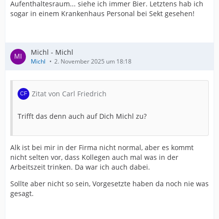
Aufenthaltesraum... siehe ich immer Bier. Letztens hab ich
sogar in einem Krankenhaus Personal bei Sekt gesehen!
Michl - Michl
Michl
2. November 2025 um 18:18
Zitat von Carl Friedrich
Trifft das denn auch auf Dich Michl zu?
Alk ist bei mir in der Firma nicht normal, aber es kommt
nicht selten vor, dass Kollegen auch mal was in der
Arbeitszeit trinken. Da war ich auch dabei.
Sollte aber nicht so sein, Vorgesetzte haben da noch nie was
gesagt.