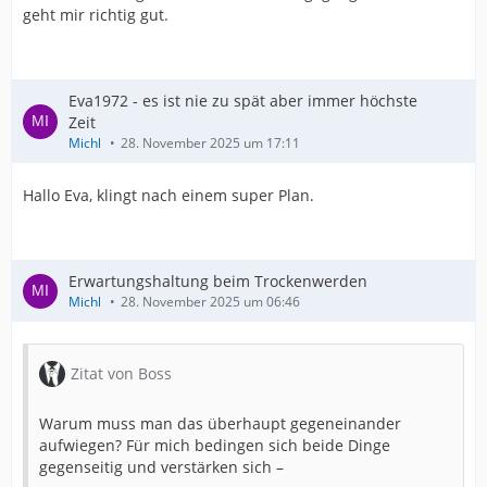
geht mir richtig gut.
Eva1972 - es ist nie zu spät aber immer höchste
Zeit
Michl
28. November 2025 um 17:11
Hallo Eva, klingt nach einem super Plan.
Erwartungshaltung beim Trockenwerden
Michl
28. November 2025 um 06:46
Zitat von Boss
Warum muss man das überhaupt gegeneinander
aufwiegen? Für mich bedingen sich beide Dinge
gegenseitig und verstärken sich –