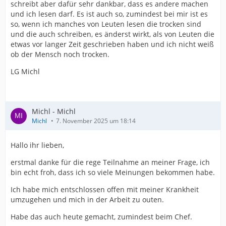
schreibt aber dafür sehr dankbar, dass es andere machen
und ich lesen darf. Es ist auch so, zumindest bei mir ist es
so, wenn ich manches von Leuten lesen die trocken sind
und die auch schreiben, es änderst wirkt, als von Leuten die
etwas vor langer Zeit geschrieben haben und ich nicht weiß
ob der Mensch noch trocken.
LG Michl
Michl - Michl
Michl
7. November 2025 um 18:14
Hallo ihr lieben,
erstmal danke für die rege Teilnahme an meiner Frage, ich
bin echt froh, dass ich so viele Meinungen bekommen habe.
Ich habe mich entschlossen offen mit meiner Krankheit
umzugehen und mich in der Arbeit zu outen.
Habe das auch heute gemacht, zumindest beim Chef.