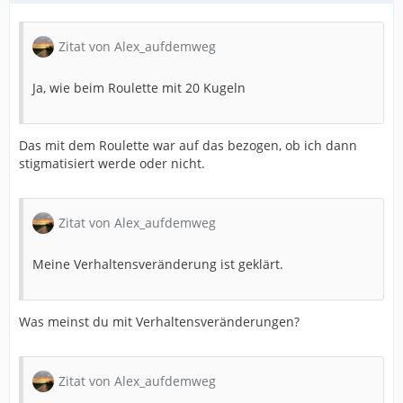
Zitat von Alex_aufdemweg
Ja, wie beim Roulette mit 20 Kugeln
Das mit dem Roulette war auf das bezogen, ob ich dann
stigmatisiert werde oder nicht.
Zitat von Alex_aufdemweg
Meine Verhaltensveränderung ist geklärt.
Was meinst du mit Verhaltensveränderungen?
Zitat von Alex_aufdemweg