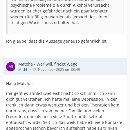
psychische Probleme die durch Alkohol verursacht
wurden ist eher gefährdet nach ein paar Monaten
wieder rückfällig zu werden als jemand der einen
richtigen Warnschuss erhalten hat.
Ich glaube, dass die Aussage genauso gefährlich ist.
Matcha - Wer will, findet Wege
Michl
17. November 2025 um 06:49
Hallo Matcha,
mir geht es ähnlich,vielleicht nicht so schlimm, ich kann
dich gut verstehen. Ich hatte mal eine Depression, in der
trank ich dann etwas weniger und bei den Therapien kam
dann raus, dass ich von meiner Familie und vielen
Freunden, damals noch viele Sauffreunde sehr oft
enttäuscht wurde. Seit ich das weiß habe ich viele Kontakte
abgebrochen (schon bevor ich aufgehört habe zu trinken)