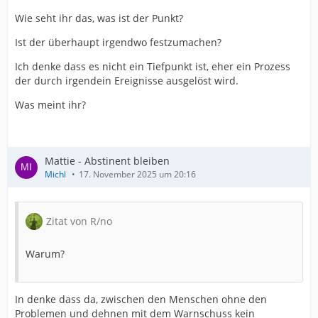
Wie seht ihr das, was ist der Punkt?
Ist der überhaupt irgendwo festzumachen?
Ich denke dass es nicht ein Tiefpunkt ist, eher ein Prozess
der durch irgendein Ereignisse ausgelöst wird.
Was meint ihr?
Mattie - Abstinent bleiben
Michl
17. November 2025 um 20:16
Zitat von R/no
Warum?
In denke dass da, zwischen den Menschen ohne den
Problemen und dehnen mit dem Warnschuss kein