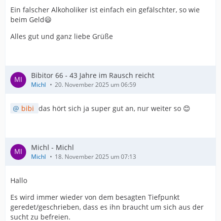
Ein falscher Alkoholiker ist einfach ein gefälschter, so wie
beim Geld😃
Alles gut und ganz liebe Grüße
Bibitor 66 - 43 Jahre im Rausch reicht
Michl
20. November 2025 um 06:59
bibi
das hört sich ja super gut an, nur weiter so 😊
Michl - Michl
Michl
18. November 2025 um 07:13
Hallo
Es wird immer wieder von dem besagten Tiefpunkt
geredet/geschrieben, dass es ihn braucht um sich aus der
sucht zu befreien.