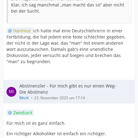
Klar, ich sag manchmal „man macht das so“ aber nicht
bei der Sucht.
Hartmut
ich hatte mal eine Deutschlehrerin in einer
Fortbildung, die hat jedem eine Note schlechter gegeben,
der nicht in der Lage war, das "man" mit einem anderen
wort auszutauschen. Damals gab's eine unendliche
Diskussion, jeder versucht auf biegen und brechen das
"man" zu begründen.
Abstinenzler - Für mich gibt es nur einen Weg-
Die Abstinenz
Michl
23. November 2025 um 17:14
Zwieback
Für mich ist es ganz einfach.
Ein richtiger Alkoholiker ist einfach ein richtiger.