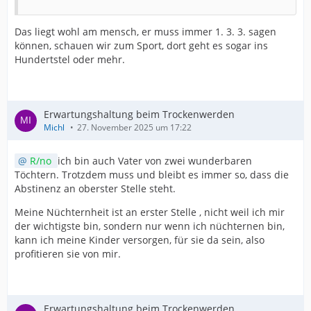
Das liegt wohl am mensch, er muss immer 1. 3. 3. sagen
können, schauen wir zum Sport, dort geht es sogar ins
Hundertstel oder mehr.
Erwartungshaltung beim Trockenwerden
Michl
27. November 2025 um 17:22
R/no
ich bin auch Vater von zwei wunderbaren
Töchtern. Trotzdem muss und bleibt es immer so, dass die
Abstinenz an oberster Stelle steht.
Meine Nüchternheit ist an erster Stelle , nicht weil ich mir
der wichtigste bin, sondern nur wenn ich nüchternen bin,
kann ich meine Kinder versorgen, für sie da sein, also
profitieren sie von mir.
Erwartungshaltung beim Trockenwerden