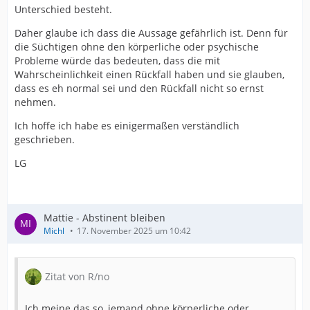
Unterschied besteht.
Daher glaube ich dass die Aussage gefährlich ist. Denn für
die Süchtigen ohne den körperliche oder psychische
Probleme würde das bedeuten, dass die mit
Wahrscheinlichkeit einen Rückfall haben und sie glauben,
dass es eh normal sei und den Rückfall nicht so ernst
nehmen.
Ich hoffe ich habe es einigermaßen verständlich
geschrieben.
LG
Mattie - Abstinent bleiben
Michl
17. November 2025 um 10:42
Zitat von R/no
Ich meine das so, jemand ohne körperliche oder