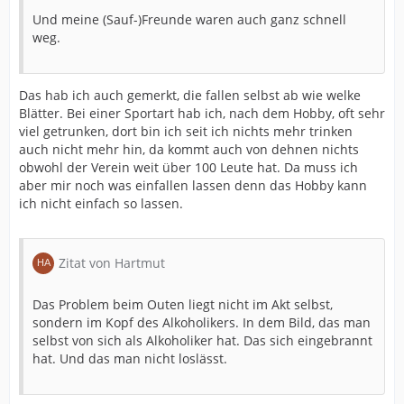
Und meine (Sauf-)Freunde waren auch ganz schnell
weg.
Das hab ich auch gemerkt, die fallen selbst ab wie welke
Blätter. Bei einer Sportart hab ich, nach dem Hobby, oft sehr
viel getrunken, dort bin ich seit ich nichts mehr trinken
auch nicht mehr hin, da kommt auch von dehnen nichts
obwohl der Verein weit über 100 Leute hat. Da muss ich
aber mir noch was einfallen lassen denn das Hobby kann
ich nicht einfach so lassen.
Zitat von Hartmut
Das Problem beim Outen liegt nicht im Akt selbst,
sondern im Kopf des Alkoholikers. In dem Bild, das man
selbst von sich als Alkoholiker hat. Das sich eingebrannt
hat. Und das man nicht loslässt.