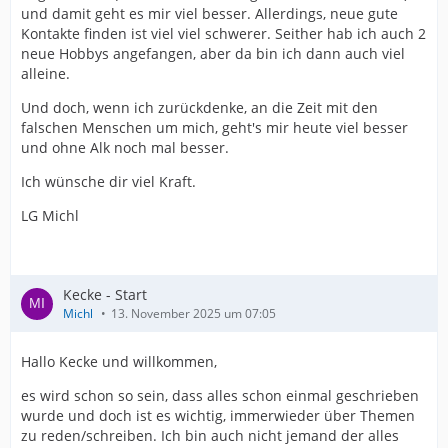
und damit geht es mir viel besser. Allerdings, neue gute
Kontakte finden ist viel viel schwerer. Seither hab ich auch 2
neue Hobbys angefangen, aber da bin ich dann auch viel
alleine.
Und doch, wenn ich zurückdenke, an die Zeit mit den
falschen Menschen um mich, geht's mir heute viel besser
und ohne Alk noch mal besser.
Ich wünsche dir viel Kraft.
LG Michl
Kecke - Start
Michl
13. November 2025 um 07:05
Hallo Kecke und willkommen,
es wird schon so sein, dass alles schon einmal geschrieben
wurde und doch ist es wichtig, immerwieder über Themen
zu reden/schreiben. Ich bin auch nicht jemand der alles