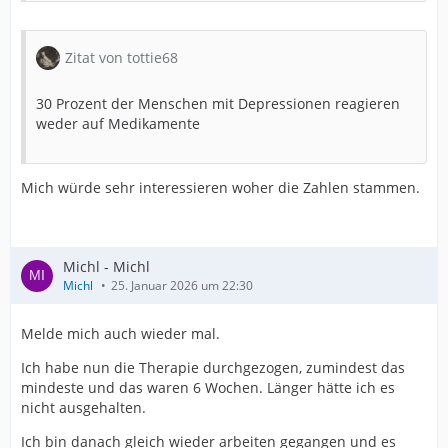
Zitat von tottie68
30 Prozent der Menschen mit Depressionen reagieren
weder auf Medikamente
Mich würde sehr interessieren woher die Zahlen stammen.
Michl - Michl
Michl
25. Januar 2026 um 22:30
Melde mich auch wieder mal.
Ich habe nun die Therapie durchgezogen, zumindest das
mindeste und das waren 6 Wochen. Länger hätte ich es
nicht ausgehalten.
Ich bin danach gleich wieder arbeiten gegangen und es