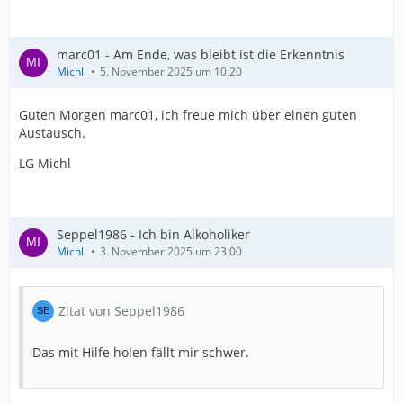
marc01 - Am Ende, was bleibt ist die Erkenntnis
Michl
5. November 2025 um 10:20
Guten Morgen marc01, ich freue mich über einen guten
Austausch.
LG Michl
Seppel1986 - Ich bin Alkoholiker
Michl
3. November 2025 um 23:00
Zitat von Seppel1986
Das mit Hilfe holen fällt mir schwer.