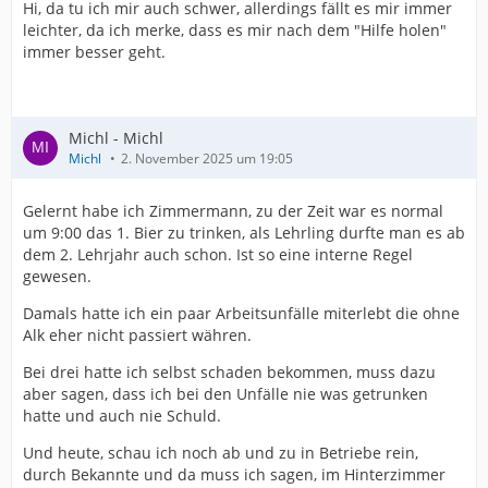
Hi, da tu ich mir auch schwer, allerdings fällt es mir immer
leichter, da ich merke, dass es mir nach dem "Hilfe holen"
immer besser geht.
Michl - Michl
Michl
2. November 2025 um 19:05
Gelernt habe ich Zimmermann, zu der Zeit war es normal
um 9:00 das 1. Bier zu trinken, als Lehrling durfte man es ab
dem 2. Lehrjahr auch schon. Ist so eine interne Regel
gewesen.
Damals hatte ich ein paar Arbeitsunfälle miterlebt die ohne
Alk eher nicht passiert währen.
Bei drei hatte ich selbst schaden bekommen, muss dazu
aber sagen, dass ich bei den Unfälle nie was getrunken
hatte und auch nie Schuld.
Und heute, schau ich noch ab und zu in Betriebe rein,
durch Bekannte und da muss ich sagen, im Hinterzimmer