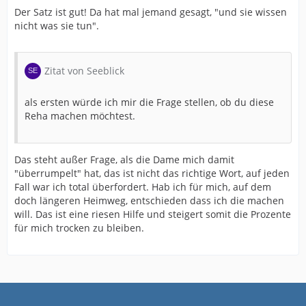
Der Satz ist gut! Da hat mal jemand gesagt, "und sie wissen
nicht was sie tun".
Zitat von Seeblick
als ersten würde ich mir die Frage stellen, ob du diese
Reha machen möchtest.
Das steht außer Frage, als die Dame mich damit
"überrumpelt" hat, das ist nicht das richtige Wort, auf jeden
Fall war ich total überfordert. Hab ich für mich, auf dem
doch längeren Heimweg, entschieden dass ich die machen
will. Das ist eine riesen Hilfe und steigert somit die Prozente
für mich trocken zu bleiben.