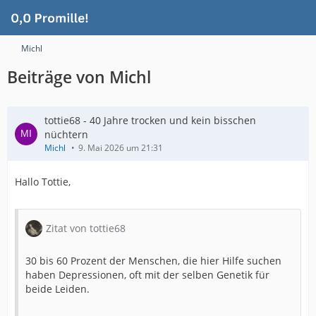
Michl
Beiträge von Michl
tottie68 - 40 Jahre trocken und kein bisschen
nüchtern
Michl
9. Mai 2026 um 21:31
Hallo Tottie,
Zitat von tottie68
30 bis 60 Prozent der Menschen, die hier Hilfe suchen
haben Depressionen, oft mit der selben Genetik für
beide Leiden.