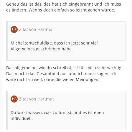
Genau das ist das, das hat sich eingebrannt und ich muss
es ändern. Wenns doch einfach so leicht gehen würde.
Zitat von Hartmut
Michel ;entschuldige, dass ich jetzt sehr viel
Allgemeines geschrieben habe.
Das allgemeine, wie du schreibst, ist für mich sehr wichtig!
Das macht das Gesamtbild aus und ich muss sagen, ich
wäre nicht so weit, ohne die vielen Meinungen.
Zitat von Hartmut
Du wirst wissen, was zu tun ist, und es ist eben
individuell.