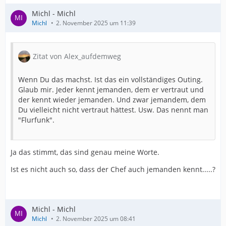
Michl - Michl
Michl
2. November 2025 um 11:39
Zitat von Alex_aufdemweg
Wenn Du das machst. Ist das ein vollständiges Outing.
Glaub mir. Jeder kennt jemanden, dem er vertraut und
der kennt wieder jemanden. Und zwar jemandem, dem
Du vielleicht nicht vertraut hättest. Usw. Das nennt man
"Flurfunk".
Ja das stimmt, das sind genau meine Worte.
Ist es nicht auch so, dass der Chef auch jemanden kennt.....?
Michl - Michl
Michl
2. November 2025 um 08:41