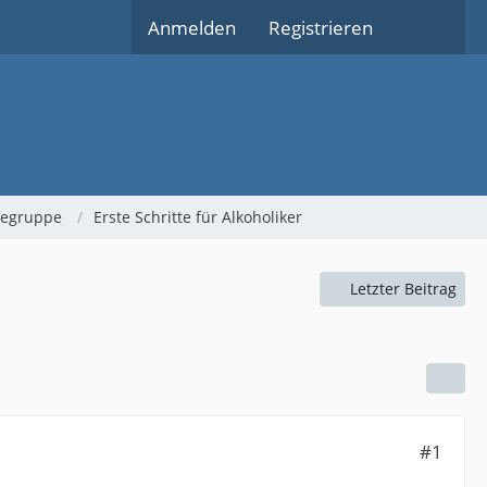
Anmelden
Registrieren
lfegruppe
Erste Schritte für Alkoholiker
Letzter Beitrag
#1