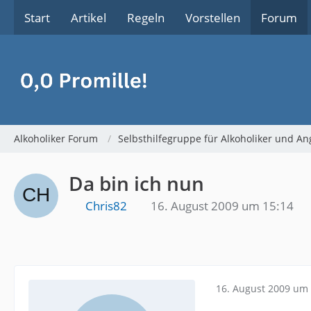
Start
Artikel
Regeln
Vorstellen
Forum
Alkoholiker Forum
Selbsthilfegruppe für Alkoholiker und An
Da bin ich nun
Chris82
16. August 2009 um 15:14
16. August 2009 um 