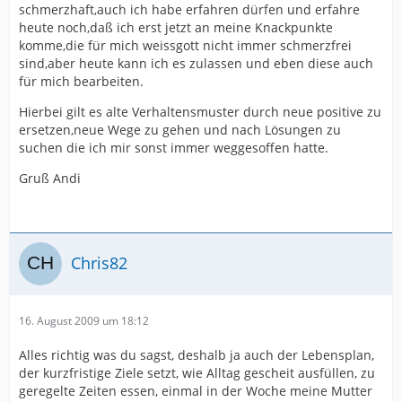
schmerzhaft,auch ich habe erfahren dürfen und erfahre
heute noch,daß ich erst jetzt an meine Knackpunkte
komme,die für mich weissgott nicht immer schmerzfrei
sind,aber heute kann ich es zulassen und eben diese auch
für mich bearbeiten.
Hierbei gilt es alte Verhaltensmuster durch neue positive zu
ersetzen,neue Wege zu gehen und nach Lösungen zu
suchen die ich mir sonst immer weggesoffen hatte.
Gruß Andi
Chris82
16. August 2009 um 18:12
Alles richtig was du sagst, deshalb ja auch der Lebensplan,
der kurzfristige Ziele setzt, wie Alltag gescheit ausfüllen, zu
geregelte Zeiten essen, einmal in der Woche meine Mutter