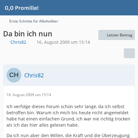
Erste Schritte für Alkoholiker
Da bin ich nun
Letzter Beitrag
Chris82
16. August 2009 um 15:14
Chris82
16. August 2009 um 15:14
Ich verfolge dieses Forum schon sehr lange, da ich selbst
betroffen bin. Warum ich mich bis heute nicht angemeldet
habe hat einen einfachen Grund, ich war nie richtig trocken
als ich das hier alles gelesen habe.
Da ich nun aber den Willen, die Kraft und die Überzeugung