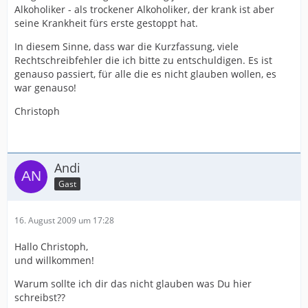
Alkoholiker - als trockener Alkoholiker, der krank ist aber
seine Krankheit fürs erste gestoppt hat.
In diesem Sinne, dass war die Kurzfassung, viele
Rechtschreibfehler die ich bitte zu entschuldigen. Es ist
genauso passiert, für alle die es nicht glauben wollen, es
war genauso!
Christoph
Andi
Gast
16. August 2009 um 17:28
Hallo Christoph,
und willkommen!
Warum sollte ich dir das nicht glauben was Du hier
schreibst??