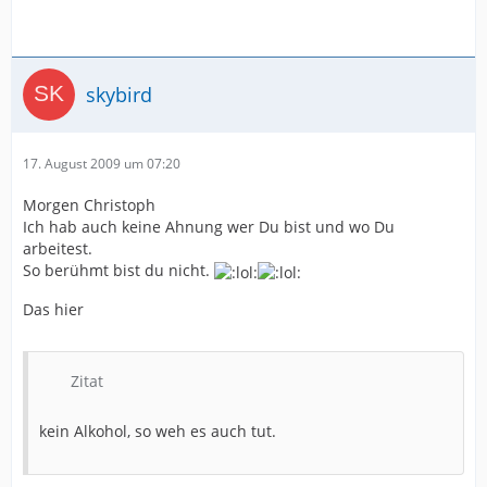
skybird
17. August 2009 um 07:20
Morgen Christoph
Ich hab auch keine Ahnung wer Du bist und wo Du
arbeitest.
So berühmt bist du nicht.
Das hier
Zitat
kein Alkohol, so weh es auch tut.