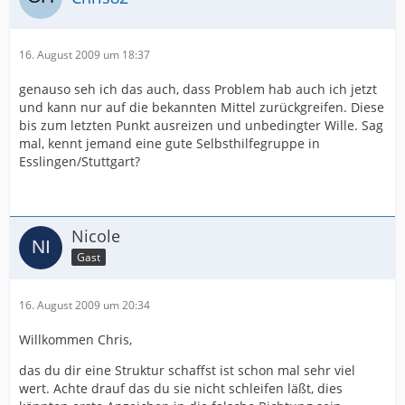
16. August 2009 um 18:37
genauso seh ich das auch, dass Problem hab auch ich jetzt
und kann nur auf die bekannten Mittel zurückgreifen. Diese
bis zum letzten Punkt ausreizen und unbedingter Wille. Sag
mal, kennt jemand eine gute Selbsthilfegruppe in
Esslingen/Stuttgart?
Nicole
Gast
16. August 2009 um 20:34
Willkommen Chris,
das du dir eine Struktur schaffst ist schon mal sehr viel
wert. Achte drauf das du sie nicht schleifen läßt, dies