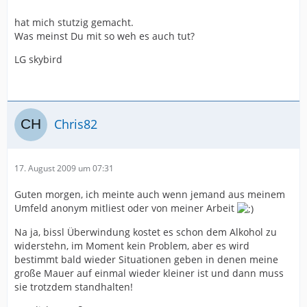
hat mich stutzig gemacht.
Was meinst Du mit so weh es auch tut?
LG skybird
Chris82
17. August 2009 um 07:31
Guten morgen, ich meinte auch wenn jemand aus meinem
Umfeld anonym mitliest oder von meiner Arbeit
Na ja, bissl Überwindung kostet es schon dem Alkohol zu
widerstehn, im Moment kein Problem, aber es wird
bestimmt bald wieder Situationen geben in denen meine
große Mauer auf einmal wieder kleiner ist und dann muss
sie trotzdem standhalten!