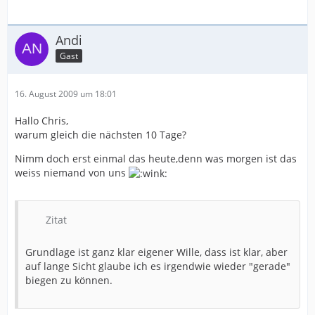
Andi
Gast
16. August 2009 um 18:01
Hallo Chris,
warum gleich die nächsten 10 Tage?
Nimm doch erst einmal das heute,denn was morgen ist das
weiss niemand von uns
Zitat
Grundlage ist ganz klar eigener Wille, dass ist klar, aber
auf lange Sicht glaube ich es irgendwie wieder "gerade"
biegen zu können.