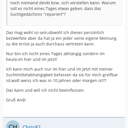
noch niemand denkt bzw. sich vorstellen kann. Warum
soll es nicht eines Tages etwas geben, dass das
Suchtgedächtnis "repariert"?
Das mag wohl so sein,obwohl ich dieses persönlich
bezweifele aber da hat ja ein jeder seine eigene Meinung
zu die er/sie ja auch durchaus vertreten kann.
Nur bin ich nicht eines Tages abhängig sondern im
heute,im hier und im jetzt!
Ich kann mich auch nur im hier und im jetzt mit meiner
Suchtmittelabhängigkeit befassen da sie für mich greifbar
ist,watt weiss ich was in 10 Jahren oder morgen ist??
Das kann und will ich nicht beeinflussen.
Gruß Andi
Chris82