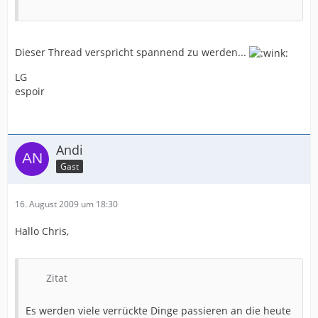
Dieser Thread verspricht spannend zu werden...
LG
espoir
Andi
Gast
16. August 2009 um 18:30
Hallo Chris,
Zitat
Es werden viele verrückte Dinge passieren an die heute