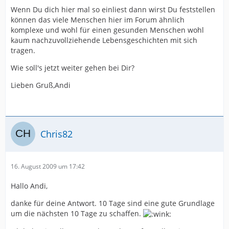
Wenn Du dich hier mal so einliest dann wirst Du feststellen
können das viele Menschen hier im Forum ähnlich
komplexe und wohl für einen gesunden Menschen wohl
kaum nachzuvollziehende Lebensgeschichten mit sich
tragen.
Wie soll's jetzt weiter gehen bei Dir?
Lieben Gruß,Andi
Chris82
16. August 2009 um 17:42
Hallo Andi,
danke für deine Antwort. 10 Tage sind eine gute Grundlage
um die nächsten 10 Tage zu schaffen.