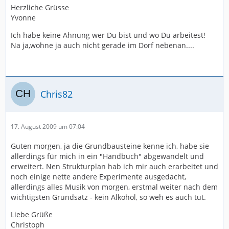
Herzliche Grüsse
Yvonne
Ich habe keine Ahnung wer Du bist und wo Du arbeitest!
Na ja,wohne ja auch nicht gerade im Dorf nebenan....
Chris82
17. August 2009 um 07:04
Guten morgen, ja die Grundbausteine kenne ich, habe sie
allerdings für mich in ein "Handbuch" abgewandelt und
erweitert. Nen Strukturplan hab ich mir auch erarbeitet und
noch einige nette andere Experimente ausgedacht,
allerdings alles Musik von morgen, erstmal weiter nach dem
wichtigsten Grundsatz - kein Alkohol, so weh es auch tut.
Liebe Grüße
Christoph