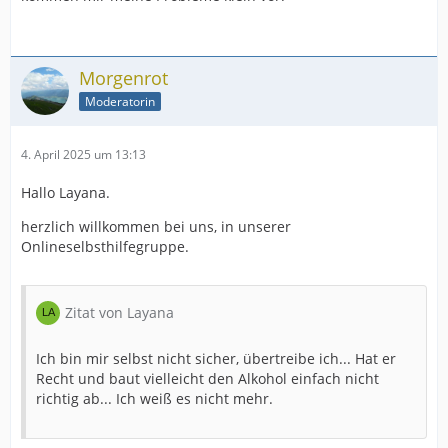
Morgenrot
Moderatorin
4. April 2025 um 13:13
Hallo Layana.
herzlich willkommen bei uns, in unserer
Onlineselbsthilfegruppe.
Zitat von Layana
Ich bin mir selbst nicht sicher, übertreibe ich... Hat er
Recht und baut vielleicht den Alkohol einfach nicht
richtig ab... Ich weiß es nicht mehr.