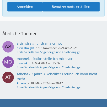
Anmelden
Benutzerkonto erstellen
Ähnliche Themen
alvin straight - drama or not
alvin straight
19. November 2024 um 23:21
Erste Schritte für Angehörige und Co Abhängige
monnek - Ratlos stelle ich mich vor
monnek
4. Mai 2024 um 22:32
Erste Schritte für Angehörige und Co Abhängige
Athena - 3 Jahre Alkoholiker Freund ich kann nicht
mehr
Athena
18. März 2024 um 20:47
Erste Schritte für Angehörige und Co Abhängige