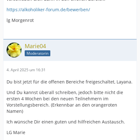
https://alkoholiker-forum.de/bewerben/
lg Morgenrot
Marie04
Moderatorin
4. April 2025 um 16:31
Du bist jetzt für die offenen Bereiche freigeschaltet, Layana.
Und Du kannst überall schreiben, jedoch bitte nicht die
ersten 4 Wochen bei den neuen Teilnehmern im
Vorstellungsbereich. (Erkennbar an den orangeroten
Namen)
Ich wünsche Dir einen guten und hilfreichen Austausch.
LG Marie