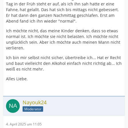
Tag in der Früh steht er auf, als ich ihn sah hatte er eine
Fahne, hat gelallt. Das hat sich bis mittags nicht gebessert.
Er hat dann den ganzen Nachmittag geschlafen. Erst am
Abend fand ich ihn wieder "normal".
Ich möchte nicht, das meine Kinder denken, dass so etwas
normal ist. Ich möchte sie nicht belasten. Ich möchte nicht
unglücklich sein. Aber ich möchte auch meinen Mann nicht
verlieren.
Ich bin mir selbst nicht sicher, übertreibe ich... Hat er Recht
und baut vielleicht den Alkohol einfach nicht richtig ab... Ich
weiß es nicht mehr.
Alles Liebe.
Nayouk24
Moderator
4. April 2025 um 11:05