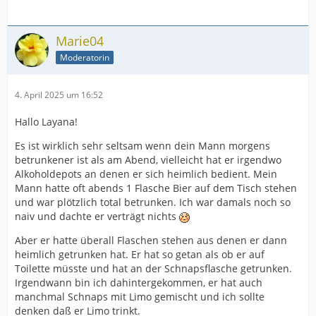
Marie04
Moderatorin
4. April 2025 um 16:52
Hallo Layana!
Es ist wirklich sehr seltsam wenn dein Mann morgens
betrunkener ist als am Abend, vielleicht hat er irgendwo
Alkoholdepots an denen er sich heimlich bedient. Mein
Mann hatte oft abends 1 Flasche Bier auf dem Tisch stehen
und war plötzlich total betrunken. Ich war damals noch so
naiv und dachte er verträgt nichts
Aber er hatte überall Flaschen stehen aus denen er dann
heimlich getrunken hat. Er hat so getan als ob er auf
Toilette müsste und hat an der Schnapsflasche getrunken.
Irgendwann bin ich dahintergekommen, er hat auch
manchmal Schnaps mit Limo gemischt und ich sollte
denken daß er Limo trinkt.