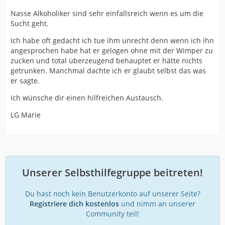
Nasse Alkoholiker sind sehr einfallsreich wenn es um die
Sucht geht.
Ich habe oft gedacht ich tue ihm unrecht denn wenn ich ihn
angesprochen habe hat er gelogen ohne mit der Wimper zu
zucken und total überzeugend behauptet er hätte nichts
getrunken. Manchmal dachte ich er glaubt selbst das was
er sagte.
Ich wünsche dir einen hilfreichen Austausch.
LG Marie
Unserer Selbsthilfegruppe beitreten!
Du hast noch kein Benutzerkonto auf unserer Seite?
Registriere dich kostenlos
und nimm an unserer
Community teil!