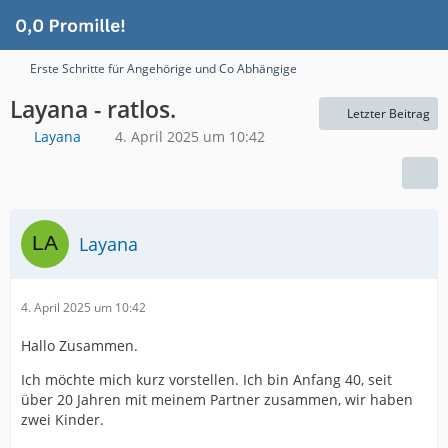
Erste Schritte für Angehörige und Co Abhängige
Layana - ratlos.
Letzter Beitrag
Layana
4. April 2025 um 10:42
Layana
4. April 2025 um 10:42
Hallo Zusammen.
Ich möchte mich kurz vorstellen. Ich bin Anfang 40, seit
über 20 Jahren mit meinem Partner zusammen, wir haben
zwei Kinder.