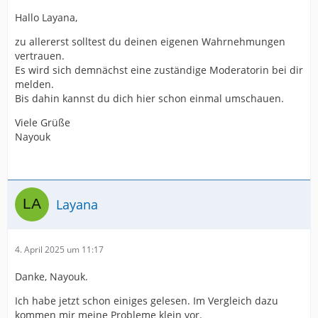
Hallo Layana,
zu allererst solltest du deinen eigenen Wahrnehmungen
vertrauen.
Es wird sich demnächst eine zuständige Moderatorin bei dir
melden.
Bis dahin kannst du dich hier schon einmal umschauen.
Viele Grüße
Nayouk
Layana
4. April 2025 um 11:17
Danke, Nayouk.
Ich habe jetzt schon einiges gelesen. Im Vergleich dazu
kommen mir meine Probleme klein vor.