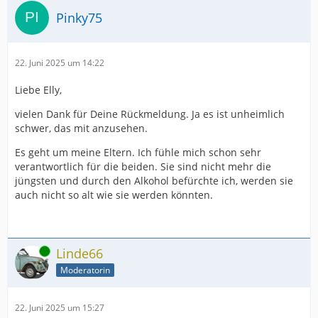
Pinky75
22. Juni 2025 um 14:22
Liebe Elly,
vielen Dank für Deine Rückmeldung. Ja es ist unheimlich
schwer, das mit anzusehen.
Es geht um meine Eltern. Ich fühle mich schon sehr
verantwortlich für die beiden. Sie sind nicht mehr die
jüngsten und durch den Alkohol befürchte ich, werden sie
auch nicht so alt wie sie werden könnten.
Online
Linde66
Moderatorin
22. Juni 2025 um 15:27