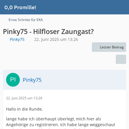
Erste Schritte für EKA
Pinky75 - Hilfloser Zaungast?
Pinky75
22. Juni 2025 um 13:26
Letzter Beitrag
Pinky75
22. Juni 2025 um 13:26
Hallo in die Runde,
lange habe ich überhaupt überlegt, mich hier als
Angehörige zu registrieren. Ich habe lange weggeschaut