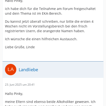
Hallo Pinky,
ich habe dich für die Teilnahme am Forum freigeschaltet
und dein Thema ist im EKA-Bereich.
Du kannst jetzt überall schreiben, nur bitte die ersten 4
Wochen nicht im Vorstellungsbereich bei den frisch
registrierten Usern, die orangerote Namen haben.
Ich wünsche die einen hilfreichen Austausch.
Liebe Grüße, Linde
Landliebe
23. Juni 2025 um 20:41
Hallo Pinky,
meine Eltern sind ebenso beide Alkoholiker gewesen. Ich