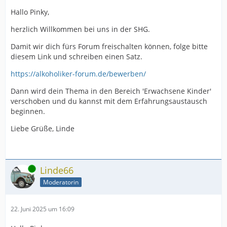
Hallo Pinky,
herzlich Willkommen bei uns in der SHG.
Damit wir dich fürs Forum freischalten können, folge bitte
diesem Link und schreiben einen Satz.
https://alkoholiker-forum.de/bewerben/
Dann wird dein Thema in den Bereich 'Erwachsene Kinder'
verschoben und du kannst mit dem Erfahrungsaustausch
beginnen.
Liebe Grüße, Linde
Online
Linde66
Moderatorin
22. Juni 2025 um 16:09