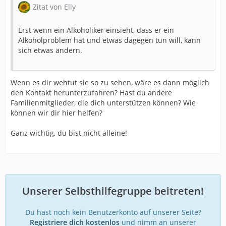
Zitat von Elly
Erst wenn ein Alkoholiker einsieht, dass er ein
Alkoholproblem hat und etwas dagegen tun will, kann
sich etwas ändern.
Wenn es dir wehtut sie so zu sehen, wäre es dann möglich
den Kontakt herunterzufahren? Hast du andere
Familienmitglieder, die dich unterstützen können? Wie
können wir dir hier helfen?
Ganz wichtig, du bist nicht alleine!
Unserer Selbsthilfegruppe beitreten!
Du hast noch kein Benutzerkonto auf unserer Seite?
Registriere dich kostenlos
und nimm an unserer