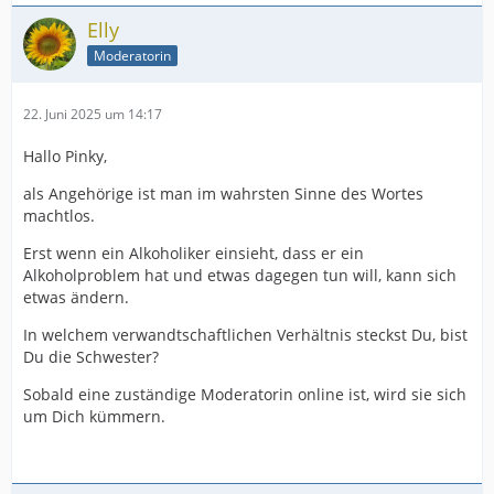
Elly
Moderatorin
22. Juni 2025 um 14:17
Hallo Pinky,
als Angehörige ist man im wahrsten Sinne des Wortes
machtlos.
Erst wenn ein Alkoholiker einsieht, dass er ein
Alkoholproblem hat und etwas dagegen tun will, kann sich
etwas ändern.
In welchem verwandtschaftlichen Verhältnis steckst Du, bist
Du die Schwester?
Sobald eine zuständige Moderatorin online ist, wird sie sich
um Dich kümmern.