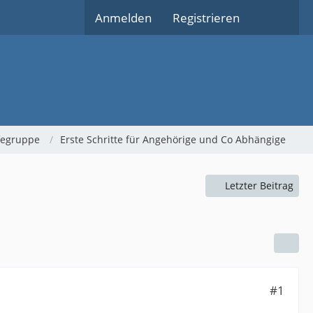
Anmelden
Registrieren
lfegruppe
Erste Schritte für Angehörige und Co Abhängige
Letzter Beitrag
#1