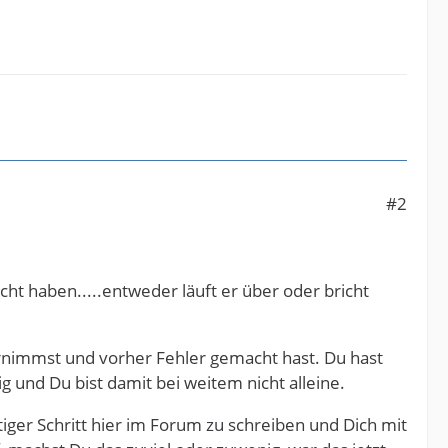
#2
ht haben.....entweder läuft er über oder bricht
trnimmst und vorher Fehler gemacht hast. Du hast
g und Du bist damit bei weitem nicht alleine.
iger Schritt hier im Forum zu schreiben und Dich mit