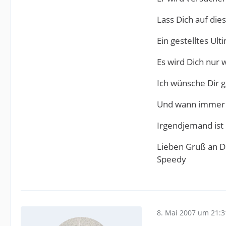
Lass Dich auf dies
Ein gestelltes Ul
Es wird Dich nur
Ich wünsche Dir 
Und wann immer Di
Irgendjemand ist 
Lieben Gruß an D
Speedy
8. Mai 2007 um 21:3