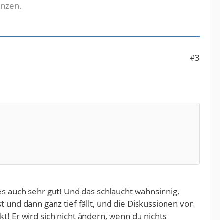
enzen.
#3
es auch sehr gut! Und das schlaucht wahnsinnig,
und dann ganz tief fällt, und die Diskussionen von
kt! Er wird sich nicht ändern, wenn du nichts