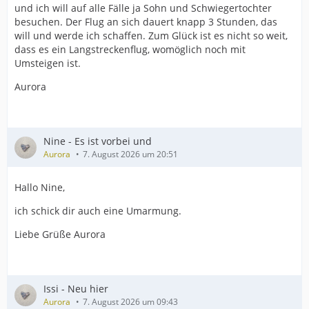
und ich will auf alle Fälle ja Sohn und Schwiegertochter
besuchen. Der Flug an sich dauert knapp 3 Stunden, das
will und werde ich schaffen. Zum Glück ist es nicht so weit,
dass es ein Langstreckenflug, womöglich noch mit
Umsteigen ist.
Aurora
Nine - Es ist vorbei und
Aurora
7. August 2026 um 20:51
Hallo Nine,
ich schick dir auch eine Umarmung.
Liebe Grüße Aurora
Issi - Neu hier
Aurora
7. August 2026 um 09:43