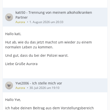
kati50 - Trennung von meinem alkoholkranken
Partner
Aurora
1. August 2026 um 20:33
Hallo kati,
Hut ab, wie du das jetzt machst um wieder zu einem
normalen Leben zu kommen.
Und gut, dass du bei der Polizei warst.
Liebe Grüße Aurora
Yve2006 - Ich stelle mich vor
Aurora
30. Juli 2026 um 19:10
Hallo Yve,
ich habe deinen Beitrag aus dem Vorstellungsbereich