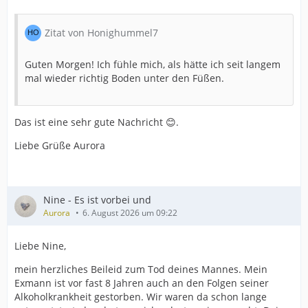
Zitat von Honighummel7
Guten Morgen! Ich fühle mich, als hätte ich seit langem
mal wieder richtig Boden unter den Füßen.
Das ist eine sehr gute Nachricht 😊.
Liebe Grüße Aurora
Nine - Es ist vorbei und
Aurora
6. August 2026 um 09:22
Liebe Nine,
mein herzliches Beileid zum Tod deines Mannes. Mein
Exmann ist vor fast 8 Jahren auch an den Folgen seiner
Alkoholkrankheit gestorben. Wir waren da schon lange