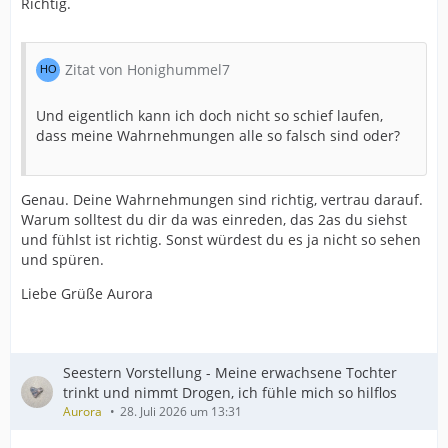
Richtig.
Zitat von Honighummel7
Und eigentlich kann ich doch nicht so schief laufen,
dass meine Wahrnehmungen alle so falsch sind oder?
Genau. Deine Wahrnehmungen sind richtig, vertrau darauf.
Warum solltest du dir da was einreden, das 2as du siehst
und fühlst ist richtig. Sonst würdest du es ja nicht so sehen
und spüren.
Liebe Grüße Aurora
Seestern Vorstellung - Meine erwachsene Tochter
trinkt und nimmt Drogen, ich fühle mich so hilflos
Aurora
28. Juli 2026 um 13:31