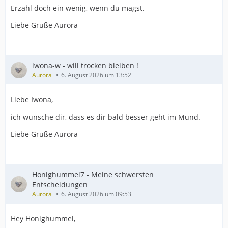
Erzähl doch ein wenig, wenn du magst.
Liebe Grüße Aurora
iwona-w - will trocken bleiben !
Aurora
6. August 2026 um 13:52
Liebe Iwona,
ich wünsche dir, dass es dir bald besser geht im Mund.
Liebe Grüße Aurora
Honighummel7 - Meine schwersten
Entscheidungen
Aurora
6. August 2026 um 09:53
Hey Honighummel,