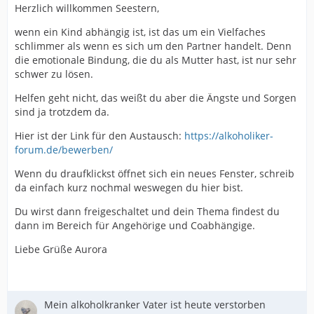
Herzlich willkommen Seestern,
wenn ein Kind abhängig ist, ist das um ein Vielfaches
schlimmer als wenn es sich um den Partner handelt. Denn
die emotionale Bindung, die du als Mutter hast, ist nur sehr
schwer zu lösen.
Helfen geht nicht, das weißt du aber die Ängste und Sorgen
sind ja trotzdem da.
Hier ist der Link für den Austausch:
https://alkoholiker-
forum.de/bewerben/
Wenn du draufklickst öffnet sich ein neues Fenster, schreib
da einfach kurz nochmal weswegen du hier bist.
Du wirst dann freigeschaltet und dein Thema findest du
dann im Bereich für Angehörige und Coabhängige.
Liebe Grüße Aurora
Mein alkoholkranker Vater ist heute verstorben