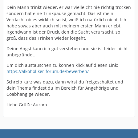
Dein Mann trinkt wieder, er war vielleicht nie richtig trocken
sondern hat eine Trinkpause gemacht. Das ist mein
Verdacht ob es wirklich so ist, weiß ich natürlich nicht. Ich
habe sowas aber auch mit meinem ersten Mann erlebt.
Irgendwann ist der Druck, den die Sucht verursacht, so
groß, dass das Trinken wieder losgeht.
Deine Angst kann ich gut verstehen und sie ist leider nicht
unbegründet.
Um dich austauschen zu können klick auf diesen Link:
https://alkoholiker-forum.de/bewerben/
Schreib kurz was dazu, dann wirst du freigeschaltet und
dein Thema findest du im Bereich für Angehörige und
Coabhängige wieder.
Liebe Grüße Aurora