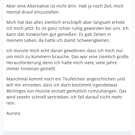
Aber eine Alternative ist nicht drin. Hab ja noch Zeit, mich
mental drauf einzustellen.
Mich hat das alles ziemlich erschöpft aber langsam erhole
ich mich jetzt. Es ist ganz schön ruhig geworden bei uns. Ich
kann das inzwischen gut genießen. Es gab Zeiten in
meinem Leben, da hatte ich damit Schwierigkeiten.
Ich musste mich echt daran gewöhnen, dass ich mich nur
um mich zu kümmern brauche. Das war eine ziemlich große
Herausforderung denn ich hatte mich viele, viele Jahre
immer hintenan gestellt.
Manchmal kommt noch ein Teufelchen angeschlichen und
will mir einreden, dass ich doch bestimmt irgendetwas
Wichtiges tun müsste anstatt gemütlich rumzuhängen. Das
wird seeehr schnell vertrieben, ich fall darauf nicht mehr
rein.
Aurora