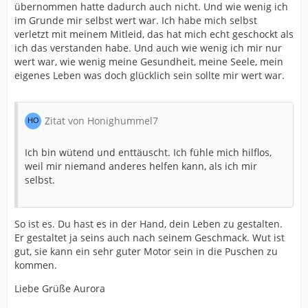
übernommen hatte dadurch auch nicht. Und wie wenig ich
im Grunde mir selbst wert war. Ich habe mich selbst
verletzt mit meinem Mitleid, das hat mich echt geschockt als
ich das verstanden habe. Und auch wie wenig ich mir nur
wert war, wie wenig meine Gesundheit, meine Seele, mein
eigenes Leben was doch glücklich sein sollte mir wert war.
Zitat von Honighummel7
Ich bin wütend und enttäuscht. Ich fühle mich hilflos,
weil mir niemand anderes helfen kann, als ich mir
selbst.
So ist es. Du hast es in der Hand, dein Leben zu gestalten.
Er gestaltet ja seins auch nach seinem Geschmack. Wut ist
gut, sie kann ein sehr guter Motor sein in die Puschen zu
kommen.
Liebe Grüße Aurora