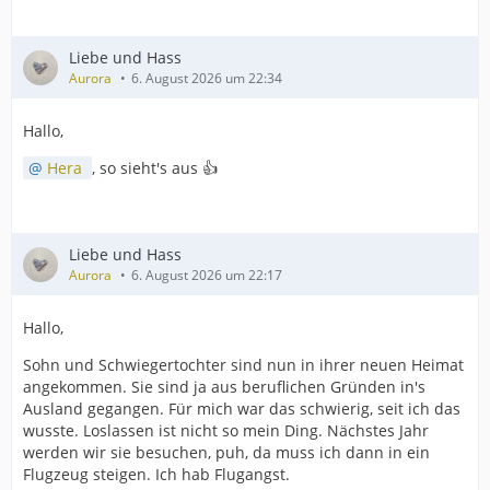
Liebe und Hass
Aurora
6. August 2026 um 22:34
Hallo,
Hera
, so sieht's aus 👍
Liebe und Hass
Aurora
6. August 2026 um 22:17
Hallo,
Sohn und Schwiegertochter sind nun in ihrer neuen Heimat
angekommen. Sie sind ja aus beruflichen Gründen in's
Ausland gegangen. Für mich war das schwierig, seit ich das
wusste. Loslassen ist nicht so mein Ding. Nächstes Jahr
werden wir sie besuchen, puh, da muss ich dann in ein
Flugzeug steigen. Ich hab Flugangst.