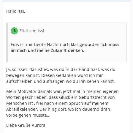
Hallo Issi,
Zitat von Issi
Eins ist mir heute Nacht noch klar geworden,
ich muss
an mich und meine Zukunft denken...
Ja, so isses, das ist es, was du in der Hand hast, was du
bewegen kannst. Diesen Gedanken würd ich mir
aufschreiben und aufhängen wo du ihn sehen kannst.
Mein Motivator damals war, jetzt mal in meinen eigenen
Worten geschrieben, dass Glück ein Geburtstrecht von
Menschen ist , frei nach einem Spruch auf meinem
Abreißkalender. Der hing dort, wo ich dauernd dran
vorbeigehen musste...
Liebe Grüße Aurora