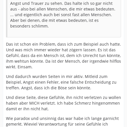
Angst und Trauer zu sehen. Das halte ich so gar nicht
aus - also bei allen Menschen, die mir etwas bedeuten.
... und eigentlich auch bei sonst fast allen Menschen.
Aber bei denen, die mit etwas bedeuten, ist es
besonders schlimm.
Das ist schon ein Problem, dass ich zum Beispiel auch hatte.
Und was mich immer wieder hat zögern lassen. Es ist das
Gefühl, dass da ein Mensch ist, dem ich Unrecht tun könnte,
ihm wehtun könnte. Da ist der Mensch, der irgendwie hilflos
wirkt. Einsam.
Und dadurch wurden Seiten in mir aktiv. Mitleid zum
Beispiel, Angst einen Fehler, eine falsche Entscheidung zu
treffen. Angst, dass ich die Böse sein könnte.
Und diese Seite, diese Gefühle, ihn nicht verletzen zu wollen
haben aber MICH verletzt. Ich habe Schmerz hingenommen
damit er ihn nicht hat.
Wie paradox und unsinnig das war habe ich lange garnicht
gemerkt. Wieviel Verantwortung für seine Gefühle ich