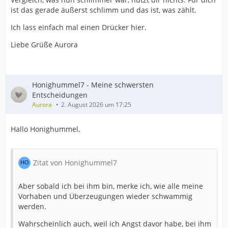
ist das gerade äußerst schlimm und das ist, was zählt.
Ich lass einfach mal einen Drücker hier.
Liebe Grüße Aurora
Honighummel7 - Meine schwersten
Entscheidungen
Aurora
2. August 2026 um 17:25
Hallo Honighummel,
Zitat von Honighummel7
Aber sobald ich bei ihm bin, merke ich, wie alle meine
Vorhaben und Überzeugungen wieder schwammig
werden.
Wahrscheinlich auch, weil ich Angst davor habe, bei ihm