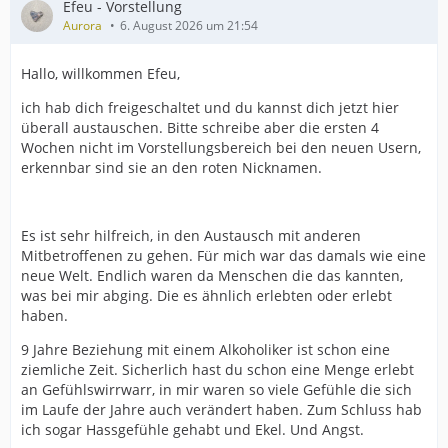
Efeu - Vorstellung
Aurora
6. August 2026 um 21:54
Hallo, willkommen Efeu,
ich hab dich freigeschaltet und du kannst dich jetzt hier
überall austauschen. Bitte schreibe aber die ersten 4
Wochen nicht im Vorstellungsbereich bei den neuen Usern,
erkennbar sind sie an den roten Nicknamen.
Es ist sehr hilfreich, in den Austausch mit anderen
Mitbetroffenen zu gehen. Für mich war das damals wie eine
neue Welt. Endlich waren da Menschen die das kannten,
was bei mir abging. Die es ähnlich erlebten oder erlebt
haben.
9 Jahre Beziehung mit einem Alkoholiker ist schon eine
ziemliche Zeit. Sicherlich hast du schon eine Menge erlebt
an Gefühlswirrwarr, in mir waren so viele Gefühle die sich
im Laufe der Jahre auch verändert haben. Zum Schluss hab
ich sogar Hassgefühle gehabt und Ekel. Und Angst.