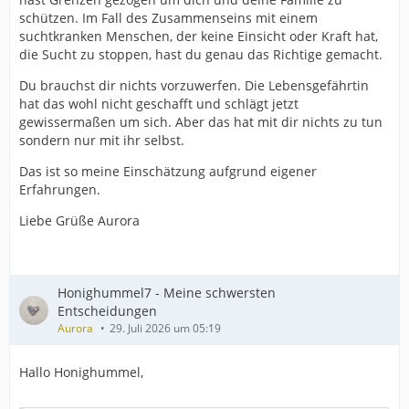
schützen. Im Fall des Zusammenseins mit einem
suchtkranken Menschen, der keine Einsicht oder Kraft hat,
die Sucht zu stoppen, hast du genau das Richtige gemacht.
Du brauchst dir nichts vorzuwerfen. Die Lebensgefährtin
hat das wohl nicht geschafft und schlägt jetzt
gewissermaßen um sich. Aber das hat mit dir nichts zu tun
sondern nur mit ihr selbst.
Das ist so meine Einschätzung aufgrund eigener
Erfahrungen.
Liebe Grüße Aurora
Honighummel7 - Meine schwersten
Entscheidungen
Aurora
29. Juli 2026 um 05:19
Hallo Honighummel,