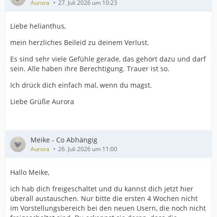
Aurora
27. Juli 2026 um 10:23
Liebe helianthus,
mein herzliches Beileid zu deinem Verlust.
Es sind sehr viele Gefühle gerade, das gehört dazu und darf
sein. Alle haben ihre Berechtigung. Trauer ist so.
Ich drück dich einfach mal, wenn du magst.
Liebe Grüße Aurora
Meike - Co Abhängig
Aurora
26. Juli 2026 um 11:00
Hallo Meike,
ich hab dich freigeschaltet und du kannst dich jetzt hier
überall austauschen. Nur bitte die ersten 4 Wochen nicht
im Vorstellungsbereich bei den neuen Usern, die noch nicht