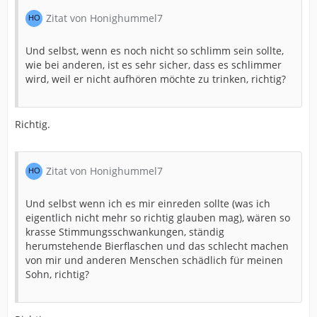
Zitat von Honighummel7
Und selbst, wenn es noch nicht so schlimm sein sollte,
wie bei anderen, ist es sehr sicher, dass es schlimmer
wird, weil er nicht aufhören möchte zu trinken, richtig?
Richtig.
Zitat von Honighummel7
Und selbst wenn ich es mir einreden sollte (was ich
eigentlich nicht mehr so richtig glauben mag), wären so
krasse Stimmungsschwankungen, ständig
herumstehende Bierflaschen und das schlecht machen
von mir und anderen Menschen schädlich für meinen
Sohn, richtig?