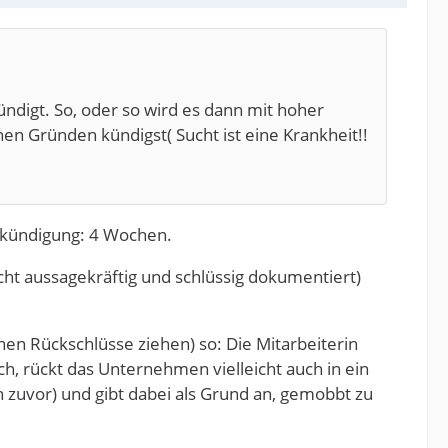
ündigt. So, oder so wird es dann mit hoher
hen Gründen kündigst( Sucht ist eine Krankheit!!
stkündigung: 4 Wochen.
ht aussagekräftig und schlüssig dokumentiert)
hen Rückschlüsse ziehen) so: Die Mitarbeiterin
nach, rückt das Unternehmen vielleicht auch in ein
 zuvor) und gibt dabei als Grund an, gemobbt zu