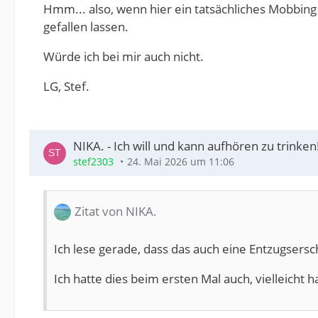
Hmm... also, wenn hier ein tatsächliches Mobbin
gefallen lassen.
Würde ich bei mir auch nicht.
LG, Stef.
NIKA. - Ich will und kann aufhören zu trinken
stef2303
24. Mai 2026 um 11:06
Zitat von NIKA.
Ich lese gerade, dass das auch eine Entzugsersc
Ich hatte dies beim ersten Mal auch, vielleicht 