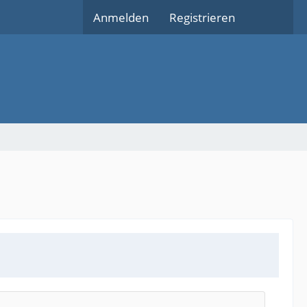
Anmelden
Registrieren