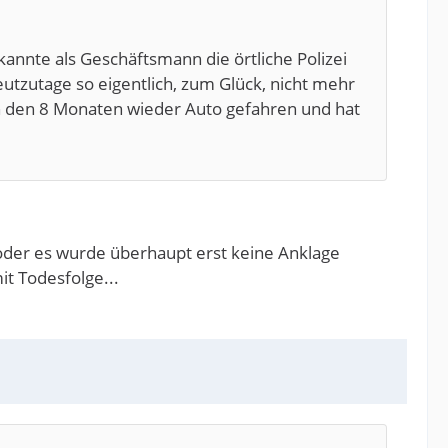
kannte als Geschäftsmann die örtliche Polizei
eutzutage so eigentlich, zum Glück, nicht mehr
ch den 8 Monaten wieder Auto gefahren und hat
oder es wurde überhaupt erst keine Anklage
it Todesfolge...