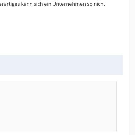
erartiges kann sich ein Unternehmen so nicht