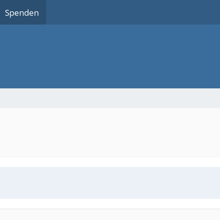
Spenden