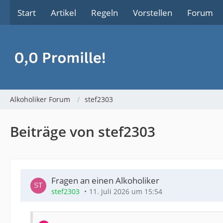
Start
Artikel
Regeln
Vorstellen
Forum
Alkoholiker Forum
stef2303
Beiträge von stef2303
Fragen an einen Alkoholiker
stef2303
11. Juli 2026 um 15:54