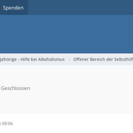
Spenden
gehörige - Hilfe bei Alkoholismus
Offener Bereich der Selbsthi
Geschlossen
 09:06