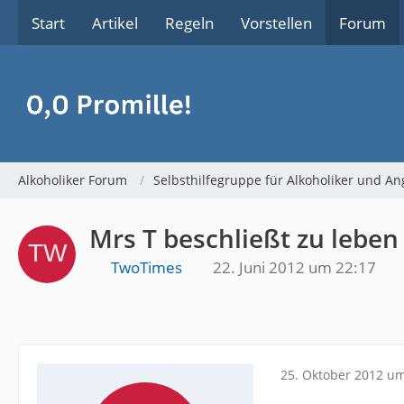
Start
Artikel
Regeln
Vorstellen
Forum
Alkoholiker Forum
Selbsthilfegruppe für Alkoholiker und An
Mrs T beschließt zu leben
TwoTimes
22. Juni 2012 um 22:17
25. Oktober 2012 um