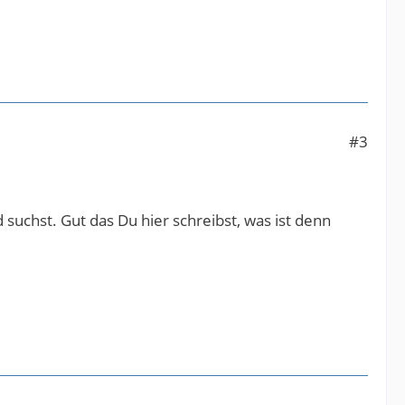
#3
nd suchst. Gut das Du hier schreibst, was ist denn