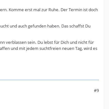
ndern. Komme erst mal zur Ruhe. Der Termin ist doch
esucht und auch gefunden haben. Das schaffst Du
 verblassen sein. Du lebst für Dich und nicht für
chaffen und mit jedem suchtfreien neuen Tag, wird es
#9