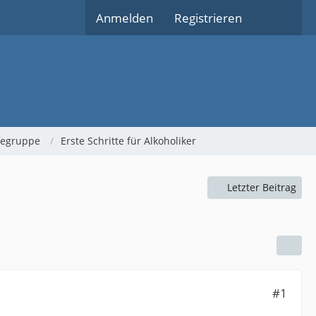
Anmelden
Registrieren
lfegruppe
Erste Schritte für Alkoholiker
Letzter Beitrag
#1