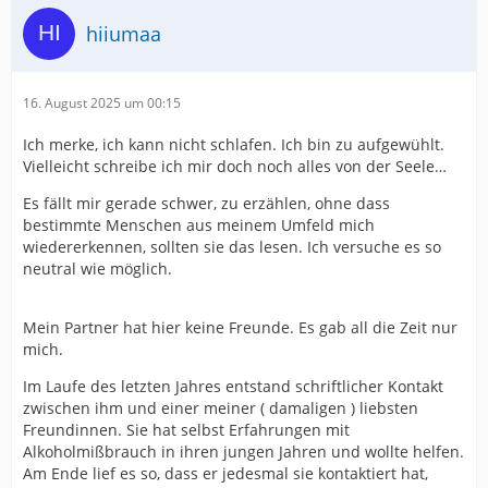
hiiumaa
16. August 2025 um 00:15
Ich merke, ich kann nicht schlafen. Ich bin zu aufgewühlt.
Vielleicht schreibe ich mir doch noch alles von der Seele…
Es fällt mir gerade schwer, zu erzählen, ohne dass
bestimmte Menschen aus meinem Umfeld mich
wiedererkennen, sollten sie das lesen. Ich versuche es so
neutral wie möglich.
Mein Partner hat hier keine Freunde. Es gab all die Zeit nur
mich.
Im Laufe des letzten Jahres entstand schriftlicher Kontakt
zwischen ihm und einer meiner ( damaligen ) liebsten
Freundinnen. Sie hat selbst Erfahrungen mit
Alkoholmißbrauch in ihren jungen Jahren und wollte helfen.
Am Ende lief es so, dass er jedesmal sie kontaktiert hat,