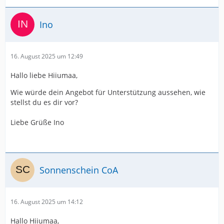
Ino
16. August 2025 um 12:49
Hallo liebe Hiiumaa,
Wie würde dein Angebot für Unterstützung aussehen, wie
stellst du es dir vor?
Liebe Grüße Ino
Sonnenschein CoA
16. August 2025 um 14:12
Hallo Hiiumaa,