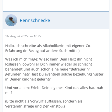
Rennschnecke
16. August 2025 um 10:27
Hallo, ich schreibe als Alkoholikerin mit eigener Co-
Erfahrung (in Bezug auf andere Suchtmittel).
Was ich mich frage: Wieso kann Dein Herz ihn nicht
loslassen, obwohl er Dich immer wieder so schlecht
behandelt und auch schon eine neue "Betreuerin"
gefunden hat? Hast Du eventuell solche Beziehungsnuster
in Deiner Kindheit gelernt?
Und vor allem: Erlebt Dein eigenes Kind das alles hautnah
mit?
(Bitte nicht als Vorwurf auffassen, sondern als
Verständnisfrage und Denkanstoß.)