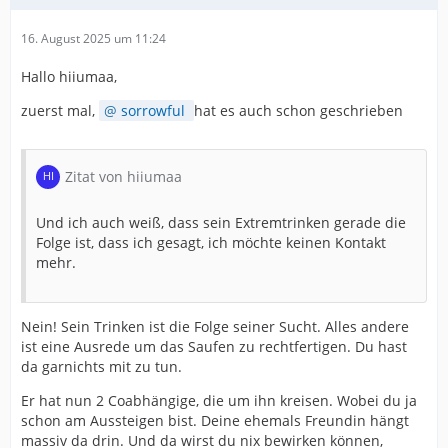
16. August 2025 um 11:24
Hallo hiiumaa,
zuerst mal,
sorrowful
hat es auch schon geschrieben
Zitat von hiiumaa
Und ich auch weiß, dass sein Extremtrinken gerade die
Folge ist, dass ich gesagt, ich möchte keinen Kontakt
mehr.
Nein! Sein Trinken ist die Folge seiner Sucht. Alles andere
ist eine Ausrede um das Saufen zu rechtfertigen. Du hast
da garnichts mit zu tun.
Er hat nun 2 Coabhängige, die um ihn kreisen. Wobei du ja
schon am Aussteigen bist. Deine ehemals Freundin hängt
massiv da drin. Und da wirst du nix bewirken können,