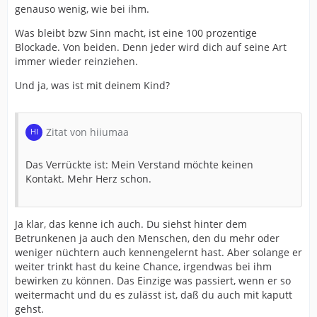
genauso wenig, wie bei ihm.
Was bleibt bzw Sinn macht, ist eine 100 prozentige
Blockade. Von beiden. Denn jeder wird dich auf seine Art
immer wieder reinziehen.
Und ja, was ist mit deinem Kind?
Zitat von hiiumaa
Das Verrückte ist: Mein Verstand möchte keinen
Kontakt. Mehr Herz schon.
Ja klar, das kenne ich auch. Du siehst hinter dem
Betrunkenen ja auch den Menschen, den du mehr oder
weniger nüchtern auch kennengelernt hast. Aber solange er
weiter trinkt hast du keine Chance, irgendwas bei ihm
bewirken zu können. Das Einzige was passiert, wenn er so
weitermacht und du es zulässt ist, daß du auch mit kaputt
gehst.