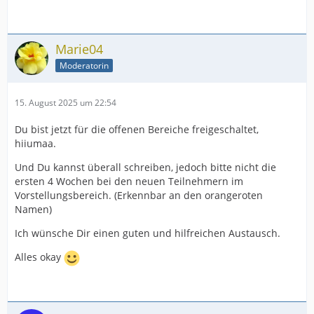
Marie04
Moderatorin
15. August 2025 um 22:54
Du bist jetzt für die offenen Bereiche freigeschaltet,
hiiumaa.
Und Du kannst überall schreiben, jedoch bitte nicht die
ersten 4 Wochen bei den neuen Teilnehmern im
Vorstellungsbereich. (Erkennbar an den orangeroten
Namen)
Ich wünsche Dir einen guten und hilfreichen Austausch.
Alles okay