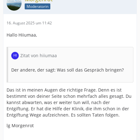
Moderatorin
16. August 2025 um 11:42
Hallo Hiiumaa,
Zitat von hiiumaa
Der andere, der sagt: Was soll das Gespräch bringen?
Das ist in meinen Augen die richtige Frage. Denn es ist
bestimmt von deiner Seite schon mehrfach alles gesagt. Du
kannst abwarten, was er weiter tun will, nach der
Entgiftung. Er hat die Hilfe der Klinik, die ihm schon in der
Entgiftung Wege aufzeichnen. Es sollten Taten folgen.
lg Morgenrot