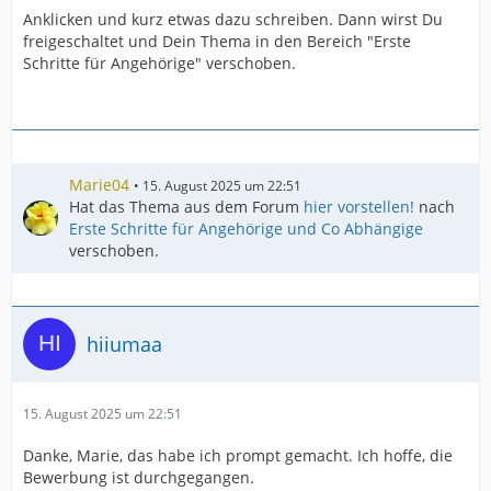
Anklicken und kurz etwas dazu schreiben. Dann wirst Du
freigeschaltet und Dein Thema in den Bereich "Erste
Schritte für Angehörige" verschoben.
Marie04
15. August 2025 um 22:51
Hat das Thema aus dem Forum
hier vorstellen!
nach
Erste Schritte für Angehörige und Co Abhängige
verschoben.
hiiumaa
15. August 2025 um 22:51
Danke, Marie, das habe ich prompt gemacht. Ich hoffe, die
Bewerbung ist durchgegangen.