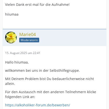
Vielen Dank erst mal für die Aufnahme!
hiiumaa
Marie04
Moderatorin
15. August 2025 um 22:41
Hallo hiiumaa,
willkommen bei uns in der Selbsthilfegruppe.
Mit Deinem Problem bist Du bedauerlicherweise nicht
allein.
Für den Austausch mit den anderen Teilnehmern klicke
folgenden Link an:
https://alkoholiker-forum.de/bewerben/