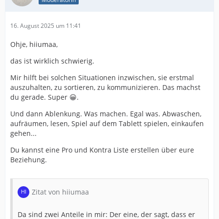
16. August 2025 um 11:41
Ohje, hiiumaa,
das ist wirklich schwierig.
Mir hilft bei solchen Situationen inzwischen, sie erstmal
auszuhalten, zu sortieren, zu kommunizieren. Das machst
du gerade. Super 😀.
Und dann Ablenkung. Was machen. Egal was. Abwaschen,
aufräumen, lesen, Spiel auf dem Tablett spielen, einkaufen
gehen...
Du kannst eine Pro und Kontra Liste erstellen über eure
Beziehung.
Zitat von hiiumaa
Da sind zwei Anteile in mir: Der eine, der sagt, dass er