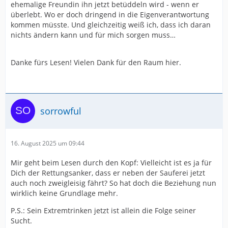
ehemalige Freundin ihn jetzt betüddeln wird - wenn er
überlebt. Wo er doch dringend in die Eigenverantwortung
kommen müsste. Und gleichzeitig weiß ich, dass ich daran
nichts ändern kann und für mich sorgen muss…
Danke fürs Lesen! Vielen Dank für den Raum hier.
sorrowful
16. August 2025 um 09:44
Mir geht beim Lesen durch den Kopf: Vielleicht ist es ja für
Dich der Rettungsanker, dass er neben der Sauferei jetzt
auch noch zweigleisig fährt? So hat doch die Beziehung nun
wirklich keine Grundlage mehr.
P.S.: Sein Extremtrinken jetzt ist allein die Folge seiner
Sucht.