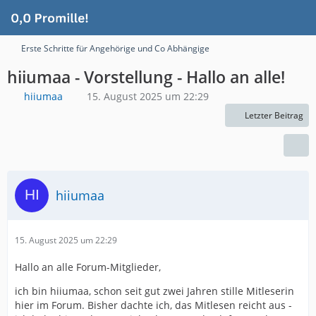
Erste Schritte für Angehörige und Co Abhängige
hiiumaa - Vorstellung - Hallo an alle!
hiiumaa
15. August 2025 um 22:29
Letzter Beitrag
hiiumaa
15. August 2025 um 22:29
Hallo an alle Forum-Mitglieder,
ich bin hiiumaa, schon seit gut zwei Jahren stille Mitleserin
hier im Forum. Bisher dachte ich, das Mitlesen reicht aus -