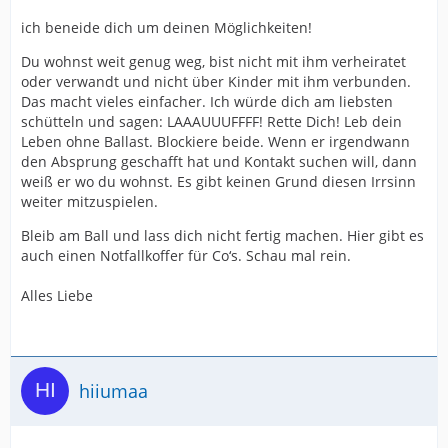
ich beneide dich um deinen Möglichkeiten!
Du wohnst weit genug weg, bist nicht mit ihm verheiratet
oder verwandt und nicht über Kinder mit ihm verbunden.
Das macht vieles einfacher. Ich würde dich am liebsten
schütteln und sagen: LAAAUUUFFFF! Rette Dich! Leb dein
Leben ohne Ballast. Blockiere beide. Wenn er irgendwann
den Absprung geschafft hat und Kontakt suchen will, dann
weiß er wo du wohnst. Es gibt keinen Grund diesen Irrsinn
weiter mitzuspielen.
Bleib am Ball und lass dich nicht fertig machen. Hier gibt es
auch einen Notfallkoffer für Co‘s. Schau mal rein.
Alles Liebe
hiiumaa