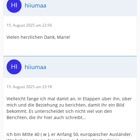
hiiumaa
15. August 2025 um 22:56
Vielen herzlichen Dank, Marie!
hiiumaa
15. August 2025 um 23:18
Vielleicht fange ich mal damit an, in Etappen über ihn, über
mich und die Beziehung zu berichten, damit ihr ein Bild
bekommt. Es unterscheidet sich nicht viel von den
Berichten, die ihr hier auch schreibt…
Ich bin Mitte 40 ( w ), er Anfang 50, europäischer Ausländer.