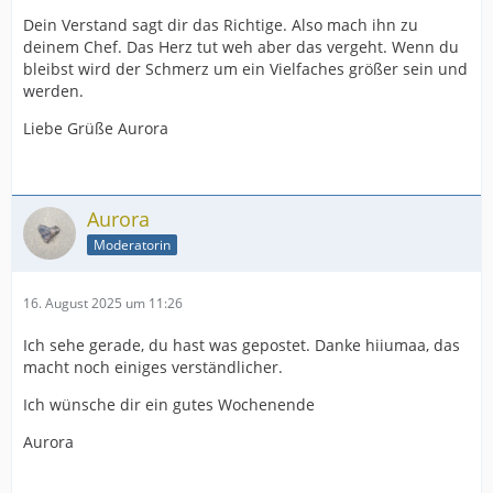
Dein Verstand sagt dir das Richtige. Also mach ihn zu
deinem Chef. Das Herz tut weh aber das vergeht. Wenn du
bleibst wird der Schmerz um ein Vielfaches größer sein und
werden.
Liebe Grüße Aurora
Aurora
Moderatorin
16. August 2025 um 11:26
Ich sehe gerade, du hast was gepostet. Danke hiiumaa, das
macht noch einiges verständlicher.
Ich wünsche dir ein gutes Wochenende
Aurora