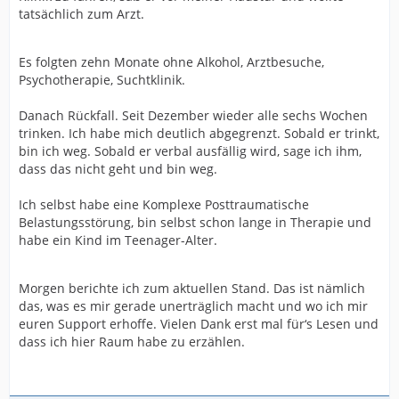
tatsächlich zum Arzt.
Es folgten zehn Monate ohne Alkohol, Arztbesuche,
Psychotherapie, Suchtklinik.
Danach Rückfall. Seit Dezember wieder alle sechs Wochen
trinken. Ich habe mich deutlich abgegrenzt. Sobald er trinkt,
bin ich weg. Sobald er verbal ausfällig wird, sage ich ihm,
dass das nicht geht und bin weg.
Ich selbst habe eine Komplexe Posttraumatische
Belastungsstörung, bin selbst schon lange in Therapie und
habe ein Kind im Teenager-Alter.
Morgen berichte ich zum aktuellen Stand. Das ist nämlich
das, was es mir gerade unerträglich macht und wo ich mir
euren Support erhoffe. Vielen Dank erst mal für‘s Lesen und
dass ich hier Raum habe zu erzählen.