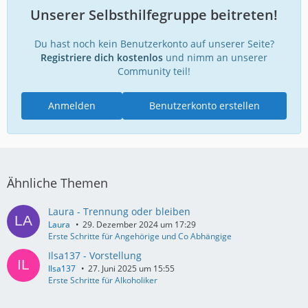
Unserer Selbsthilfegruppe beitreten!
Du hast noch kein Benutzerkonto auf unserer Seite?
Registriere dich kostenlos
und nimm an unserer
Community teil!
Anmelden
Benutzerkonto erstellen
Ähnliche Themen
Laura - Trennung oder bleiben
Laura
29. Dezember 2024 um 17:29
Erste Schritte für Angehörige und Co Abhängige
Ilsa137 - Vorstellung
Ilsa137
27. Juni 2025 um 15:55
Erste Schritte für Alkoholiker