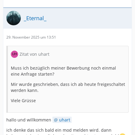
_Eternal_
29. November 2025 um 13:51
Zitat von uhart
Muss ich bezüglich meiner Bewerbung noch einmal
eine Anfrage starten?
Mir wurde geschrieben, dass ich ab heute freigeschaltet
werden kann.
Viele Grüsse
hallo und willkommen
uhart
ich denke das sich bald ein mod melden wird. dann