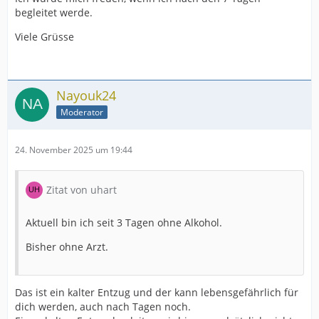
begleitet werde.
Viele Grüsse
Nayouk24
Moderator
24. November 2025 um 19:44
Zitat von uhart
Aktuell bin ich seit 3 Tagen ohne Alkohol.
Bisher ohne Arzt.
Das ist ein kalter Entzug und der kann lebensgefährlich für
dich werden, auch nach Tagen noch.