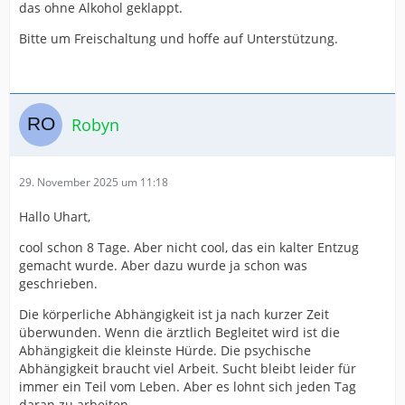
das ohne Alkohol geklappt.
Bitte um Freischaltung und hoffe auf Unterstützung.
Robyn
29. November 2025 um 11:18
Hallo Uhart,
cool schon 8 Tage. Aber nicht cool, das ein kalter Entzug
gemacht wurde. Aber dazu wurde ja schon was
geschrieben.
Die körperliche Abhängigkeit ist ja nach kurzer Zeit
überwunden. Wenn die ärztlich Begleitet wird ist die
Abhängigkeit die kleinste Hürde. Die psychische
Abhängigkeit braucht viel Arbeit. Sucht bleibt leider für
immer ein Teil vom Leben. Aber es lohnt sich jeden Tag
daran zu arbeiten.