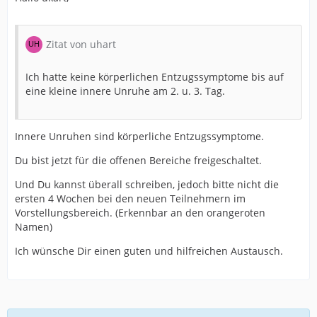
Zitat von uhart
Ich hatte keine körperlichen Entzugssymptome bis auf
eine kleine innere Unruhe am 2. u. 3. Tag.
Innere Unruhen sind körperliche Entzugssymptome.
Du bist jetzt für die offenen Bereiche freigeschaltet.
Und Du kannst überall schreiben, jedoch bitte nicht die
ersten 4 Wochen bei den neuen Teilnehmern im
Vorstellungsbereich. (Erkennbar an den orangeroten
Namen)
Ich wünsche Dir einen guten und hilfreichen Austausch.