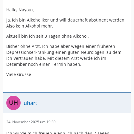
Hallo, Nayouk,
ja, ich bin Alkoholiker und will dauerhaft abstinent werden.
Also kein Alkohol mehr.
Aktuell bin ich seit 3 Tagen ohne Alkohol.
Bisher ohne Arzt. Ich habe aber wegen einer früheren
Depressionserkrankung einen guten Neurologen, zu dem
ich Vertrauen habe. Mit diesem Arzt werde ich im
Dezember noch einen Termin haben.
Viele Grüsse
uhart
24. November 2025 um 19:30
Ich würde mich freuen, wenn ich nach den 7 Tagen