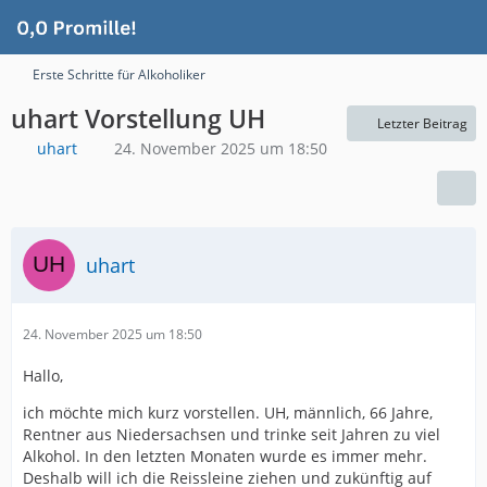
Erste Schritte für Alkoholiker
uhart Vorstellung UH
Letzter Beitrag
uhart
24. November 2025 um 18:50
uhart
24. November 2025 um 18:50
Hallo,
ich möchte mich kurz vorstellen. UH, männlich, 66 Jahre,
Rentner aus Niedersachsen und trinke seit Jahren zu viel
Alkohol. In den letzten Monaten wurde es immer mehr.
Deshalb will ich die Reissleine ziehen und zukünftig auf