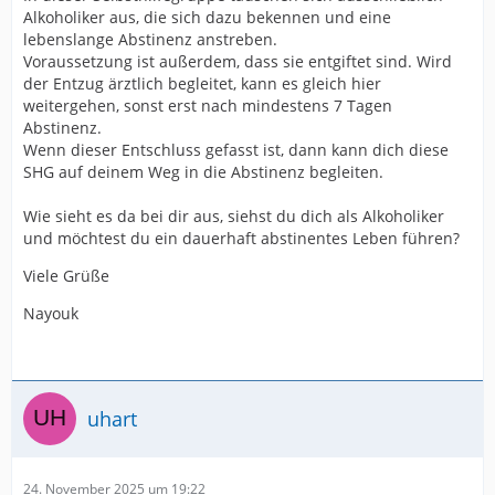
Alkoholiker aus, die sich dazu bekennen und eine
lebenslange Abstinenz anstreben.
Voraussetzung ist außerdem, dass sie entgiftet sind. Wird
der Entzug ärztlich begleitet, kann es gleich hier
weitergehen, sonst erst nach mindestens 7 Tagen
Abstinenz.
Wenn dieser Entschluss gefasst ist, dann kann dich diese
SHG auf deinem Weg in die Abstinenz begleiten.
Wie sieht es da bei dir aus, siehst du dich als Alkoholiker
und möchtest du ein dauerhaft abstinentes Leben führen?
Viele Grüße
Nayouk
uhart
24. November 2025 um 19:22