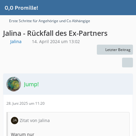
Erste Schritte für Angehörige und Co Abhängige
Jalina - Rückfall des Ex-Partners
Jalina
14. April 2024 um 13:02
Letzter Beitrag
Jump!
28. Juni 2025 um 11:20
Zitat von Jalina
Warum nur