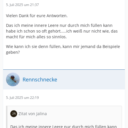
5. Juli 2025 um 21:37
Vielen Dank für eure Antworten.
Das ich meine innere Leere nur durch mich füllen kann
habe ich schon so oft gehört.....ich weiß nur nicht wie, das
macht für mich alles so sinnlos.
Wie kann ich sie denn füllen, kann mir jemand da Beispiele
geben?
Rennschnecke
5. Juli 2025 um 22:19
Zitat von Jalina
Das ich meine innere Leere nur durch mich füllen kann