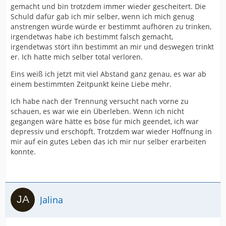
gemacht und bin trotzdem immer wieder gescheitert. Die
Schuld dafür gab ich mir selber, wenn ich mich genug
anstrengen würde würde er bestimmt aufhören zu trinken,
irgendetwas habe ich bestimmt falsch gemacht,
irgendetwas stört ihn bestimmt an mir und deswegen trinkt
er. Ich hatte mich selber total verloren.
Eins weiß ich jetzt mit viel Abstand ganz genau, es war ab
einem bestimmten Zeitpunkt keine Liebe mehr.
Ich habe nach der Trennung versucht nach vorne zu
schauen, es war wie ein Überleben. Wenn ich nicht
gegangen wäre hätte es böse für mich geendet, ich war
depressiv und erschöpft. Trotzdem war wieder Hoffnung in
mir auf ein gutes Leben das ich mir nur selber erarbeiten
konnte.
Jalina