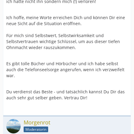
ich hatte nicht ihn sondern mich (!) verloren!
Ich hoffe, meine Worte erreichen Dich und können Dir eine
neue Sicht auf die Situation eröffnen.
Für mich sind Selbstwert, Selbstwirksamkeit und
Selbstvertrauen wichtige Schlüssel, um aus dieser tiefen
Ohnmacht wieder rauszukommen.
Es gibt tolle Bücher und Hörbücher und ich habe selbst
auch die Telefonseelsorge angerufen, wenn ich verzweifelt
war.
Du verdienst das Beste - und tatsächlich kannst Du Dir das
auch sehr gut selber geben. Vertrau Dir!
Morgenrot
Moderatorin