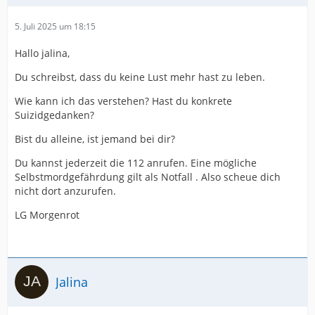
5. Juli 2025 um 18:15
Hallo jalina,
Du schreibst, dass du keine Lust mehr hast zu leben.
Wie kann ich das verstehen? Hast du konkrete
Suizidgedanken?
Bist du alleine, ist jemand bei dir?
Du kannst jederzeit die 112 anrufen. Eine mögliche
Selbstmordgefährdung gilt als Notfall . Also scheue dich
nicht dort anzurufen.
LG Morgenrot
Jalina