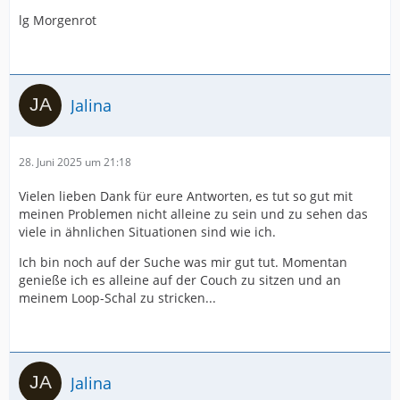
lg Morgenrot
Jalina
28. Juni 2025 um 21:18
Vielen lieben Dank für eure Antworten, es tut so gut mit
meinen Problemen nicht alleine zu sein und zu sehen das
viele in ähnlichen Situationen sind wie ich.
Ich bin noch auf der Suche was mir gut tut. Momentan
genieße ich es alleine auf der Couch zu sitzen und an
meinem Loop-Schal zu stricken...
Jalina