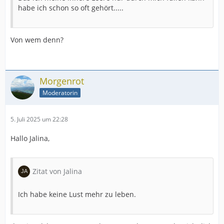
habe ich schon so oft gehört.....
Von wem denn?
Morgenrot
Moderatorin
5. Juli 2025 um 22:28
Hallo Jalina,
Zitat von Jalina
Ich habe keine Lust mehr zu leben.