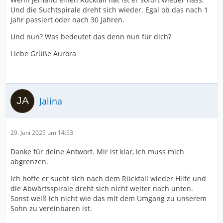
Und die Suchtspirale dreht sich wieder. Egal ob das nach 1
Jahr passiert oder nach 30 Jahren.
Und nun? Was bedeutet das denn nun für dich?
Liebe Grüße Aurora
Jalina
29. Juni 2025 um 14:53
Danke für deine Antwort. Mir ist klar, ich muss mich
abgrenzen.
Ich hoffe er sucht sich nach dem Rückfall wieder Hilfe und
die Abwärtsspirale dreht sich nicht weiter nach unten.
Sonst weiß ich nicht wie das mit dem Umgang zu unserem
Sohn zu vereinbaren ist.