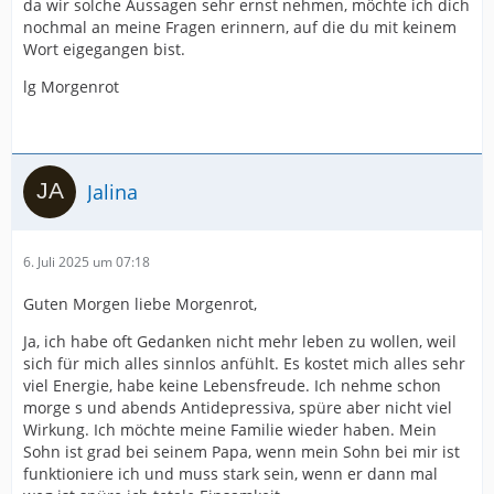
da wir solche Aussagen sehr ernst nehmen, möchte ich dich
nochmal an meine Fragen erinnern, auf die du mit keinem
Wort eigegangen bist.
lg Morgenrot
Jalina
6. Juli 2025 um 07:18
Guten Morgen liebe Morgenrot,
Ja, ich habe oft Gedanken nicht mehr leben zu wollen, weil
sich für mich alles sinnlos anfühlt. Es kostet mich alles sehr
viel Energie, habe keine Lebensfreude. Ich nehme schon
morge s und abends Antidepressiva, spüre aber nicht viel
Wirkung. Ich möchte meine Familie wieder haben. Mein
Sohn ist grad bei seinem Papa, wenn mein Sohn bei mir ist
funktioniere ich und muss stark sein, wenn er dann mal