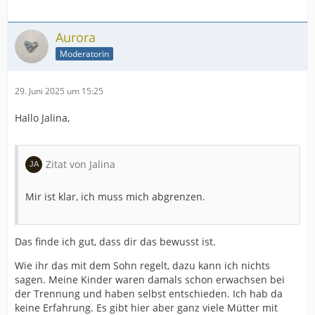
Aurora
Moderatorin
29. Juni 2025 um 15:25
Hallo Jalina,
Zitat von Jalina
Mir ist klar, ich muss mich abgrenzen.
Das finde ich gut, dass dir das bewusst ist.
Wie ihr das mit dem Sohn regelt, dazu kann ich nichts
sagen. Meine Kinder waren damals schon erwachsen bei
der Trennung und haben selbst entschieden. Ich hab da
keine Erfahrung. Es gibt hier aber ganz viele Mütter mit