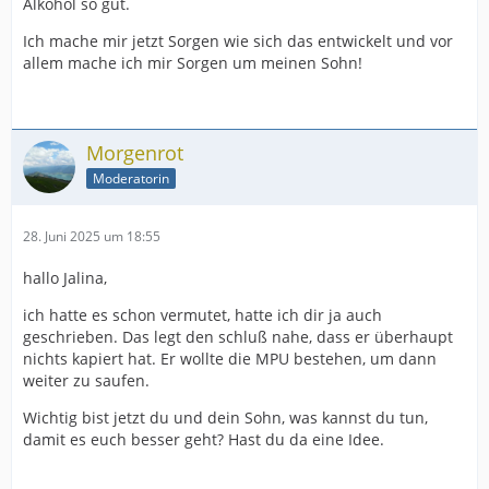
Alkohol so gut.
Ich mache mir jetzt Sorgen wie sich das entwickelt und vor
allem mache ich mir Sorgen um meinen Sohn!
Morgenrot
Moderatorin
28. Juni 2025 um 18:55
hallo Jalina,
ich hatte es schon vermutet, hatte ich dir ja auch
geschrieben. Das legt den schluß nahe, dass er überhaupt
nichts kapiert hat. Er wollte die MPU bestehen, um dann
weiter zu saufen.
Wichtig bist jetzt du und dein Sohn, was kannst du tun,
damit es euch besser geht? Hast du da eine Idee.