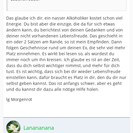
Das glaube ich dir, ein nasser Alkoholiker kostet schon viel
Energie. Du bist aber die einzige, die da für sich etwas
ändern kann, du berichtest von deinen Gedanken und von
deiner nicht vorhandenen Lebensfreude. Das geschieht in
ein oder 2 Sätzen am Rande, so ist mein Empfinden. Dann
folgen Geschehnisse rund um deinen Ex, die sehr viel mehr
Platz einnehmen. Es wirkt bei lesen so, als würdest du
immer noch um ihn kreisen. Ich glaube es ist an der Zeit,
dass du dich selbst wichtiger nimmst, und mehr für dich
tust. Es ist wichtig, dass sich bei dir wieder Lebensfreude
einstellen kann, dafür braucht es Platz in dir, den du dir nur
selbst geben kannst. Das ist anfangs schwer, aber es geht
und du kannst dir dazu alle nötige Hilfe holen.
lg Morgenrot
Lanananana