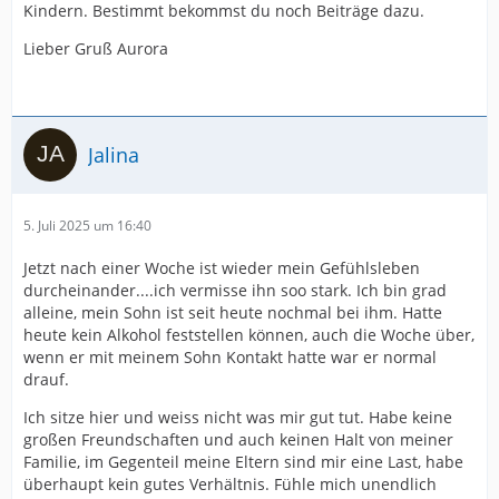
Kindern. Bestimmt bekommst du noch Beiträge dazu.
Lieber Gruß Aurora
Jalina
5. Juli 2025 um 16:40
Jetzt nach einer Woche ist wieder mein Gefühlsleben
durcheinander....ich vermisse ihn soo stark. Ich bin grad
alleine, mein Sohn ist seit heute nochmal bei ihm. Hatte
heute kein Alkohol feststellen können, auch die Woche über,
wenn er mit meinem Sohn Kontakt hatte war er normal
drauf.
Ich sitze hier und weiss nicht was mir gut tut. Habe keine
großen Freundschaften und auch keinen Halt von meiner
Familie, im Gegenteil meine Eltern sind mir eine Last, habe
überhaupt kein gutes Verhältnis. Fühle mich unendlich