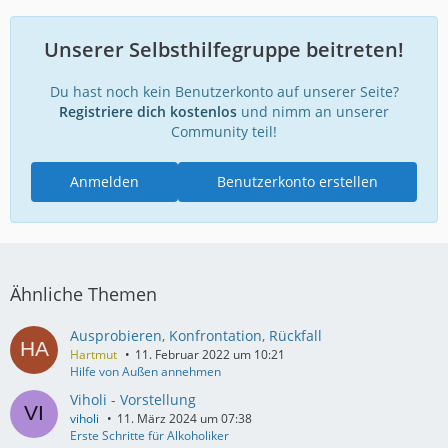
Unserer Selbsthilfegruppe beitreten!
Du hast noch kein Benutzerkonto auf unserer Seite?
Registriere dich kostenlos
und nimm an unserer
Community teil!
Anmelden
Benutzerkonto erstellen
Ähnliche Themen
Ausprobieren, Konfrontation, Rückfall
Hartmut
11. Februar 2022 um 10:21
Hilfe von Außen annehmen
Viholi - Vorstellung
viholi
11. März 2024 um 07:38
Erste Schritte für Alkoholiker