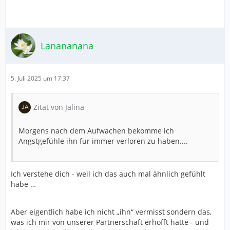
Lanananana
5. Juli 2025 um 17:37
Zitat von Jalina
Morgens nach dem Aufwachen bekomme ich
Angstgefühle ihn für immer verloren zu haben....
Ich verstehe dich - weil ich das auch mal ähnlich gefühlt
habe …
Aber eigentlich habe ich nicht „ihn“ vermisst sondern das,
was ich mir von unserer Partnerschaft erhofft hatte - und