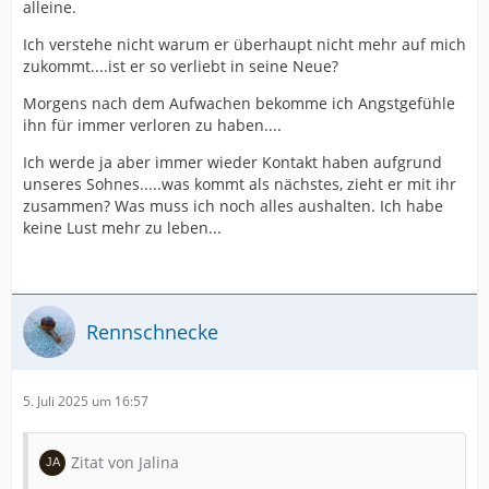
alleine.
Ich verstehe nicht warum er überhaupt nicht mehr auf mich
zukommt....ist er so verliebt in seine Neue?
Morgens nach dem Aufwachen bekomme ich Angstgefühle
ihn für immer verloren zu haben....
Ich werde ja aber immer wieder Kontakt haben aufgrund
unseres Sohnes.....was kommt als nächstes, zieht er mit ihr
zusammen? Was muss ich noch alles aushalten. Ich habe
keine Lust mehr zu leben...
Rennschnecke
5. Juli 2025 um 16:57
Zitat von Jalina