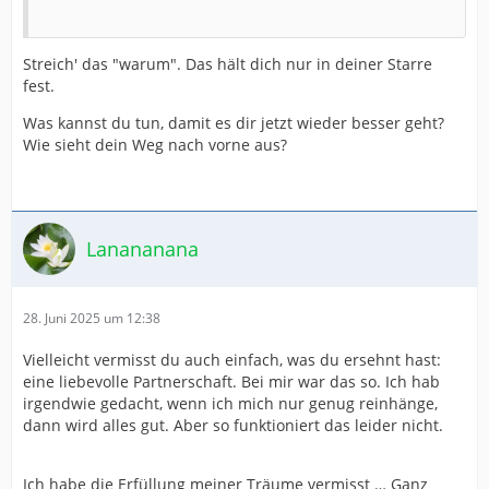
Streich' das "warum". Das hält dich nur in deiner Starre
fest.
Was kannst du tun, damit es dir jetzt wieder besser geht?
Wie sieht dein Weg nach vorne aus?
Lanananana
28. Juni 2025 um 12:38
Vielleicht vermisst du auch einfach, was du ersehnt hast:
eine liebevolle Partnerschaft. Bei mir war das so. Ich hab
irgendwie gedacht, wenn ich mich nur genug reinhänge,
dann wird alles gut. Aber so funktioniert das leider nicht.
Ich habe die Erfüllung meiner Träume vermisst … Ganz