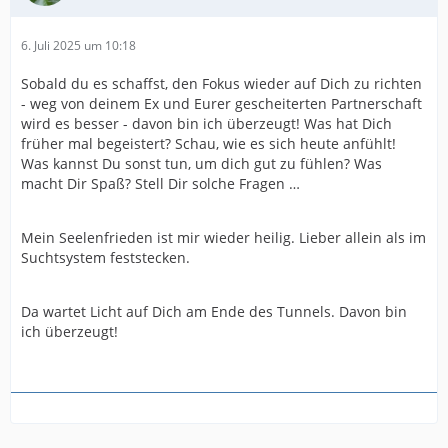
6. Juli 2025 um 10:18
Sobald du es schaffst, den Fokus wieder auf Dich zu richten
- weg von deinem Ex und Eurer gescheiterten Partnerschaft
wird es besser - davon bin ich überzeugt! Was hat Dich
früher mal begeistert? Schau, wie es sich heute anfühlt!
Was kannst Du sonst tun, um dich gut zu fühlen? Was
macht Dir Spaß? Stell Dir solche Fragen …
Mein Seelenfrieden ist mir wieder heilig. Lieber allein als im
Suchtsystem feststecken.
Da wartet Licht auf Dich am Ende des Tunnels. Davon bin
ich überzeugt!