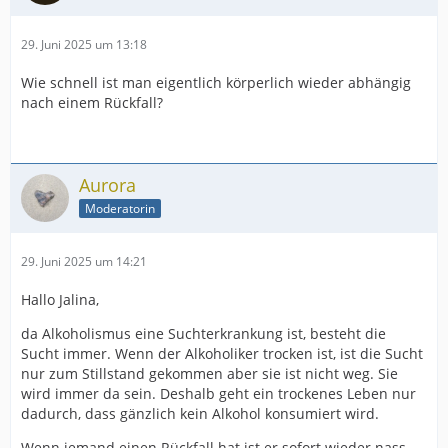
29. Juni 2025 um 13:18
Wie schnell ist man eigentlich körperlich wieder abhängig
nach einem Rückfall?
Aurora
Moderatorin
29. Juni 2025 um 14:21
Hallo Jalina,
da Alkoholismus eine Suchterkrankung ist, besteht die
Sucht immer. Wenn der Alkoholiker trocken ist, ist die Sucht
nur zum Stillstand gekommen aber sie ist nicht weg. Sie
wird immer da sein. Deshalb geht ein trockenes Leben nur
dadurch, dass gänzlich kein Alkohol konsumiert wird.
Wenn jemand einen Rückfall hat ist er sofort wieder nass.