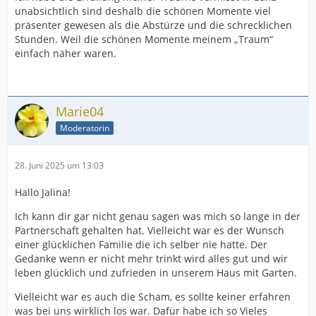
unabsichtlich sind deshalb die schönen Momente viel
präsenter gewesen als die Abstürze und die schrecklichen
Stunden. Weil die schönen Momente meinem „Traum“
einfach näher waren.
Marie04
Moderatorin
28. Juni 2025 um 13:03
Hallo Jalina!
Ich kann dir gar nicht genau sagen was mich so lange in der
Partnerschaft gehalten hat. Vielleicht war es der Wunsch
einer glücklichen Familie die ich selber nie hatte. Der
Gedanke wenn er nicht mehr trinkt wird alles gut und wir
leben glücklich und zufrieden in unserem Haus mit Garten.
Vielleicht war es auch die Scham, es sollte keiner erfahren
was bei uns wirklich los war. Dafür habe ich so Vieles