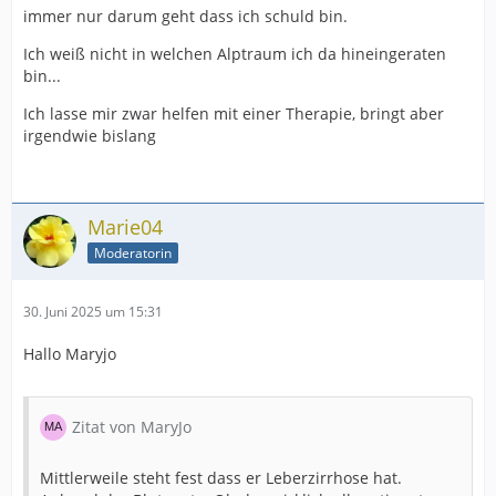
immer nur darum geht dass ich schuld bin.
Ich weiß nicht in welchen Alptraum ich da hineingeraten
bin...
Ich lasse mir zwar helfen mit einer Therapie, bringt aber
irgendwie bislang
Marie04
Moderatorin
30. Juni 2025 um 15:31
Hallo Maryjo
Zitat von MaryJo
Mittlerweile steht fest dass er Leberzirrhose hat.