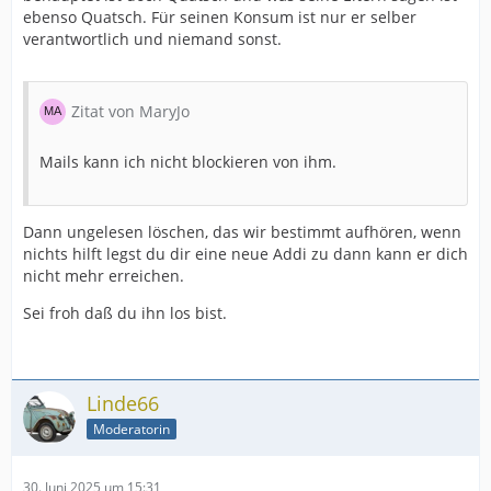
ebenso Quatsch. Für seinen Konsum ist nur er selber
verantwortlich und niemand sonst.
Zitat von MaryJo
Mails kann ich nicht blockieren von ihm.
Dann ungelesen löschen, das wir bestimmt aufhören, wenn
nichts hilft legst du dir eine neue Addi zu dann kann er dich
nicht mehr erreichen.
Sei froh daß du ihn los bist.
Linde66
Moderatorin
30. Juni 2025 um 15:31