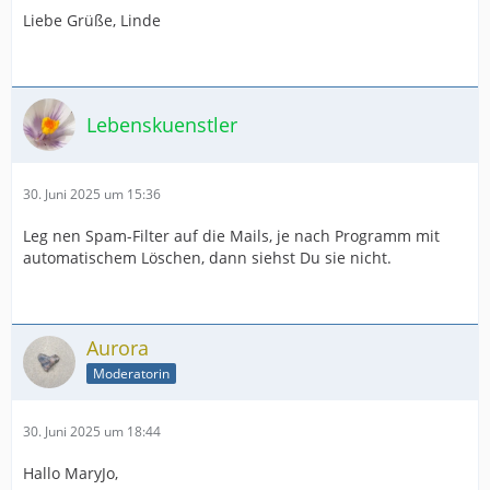
Liebe Grüße, Linde
Lebenskuenstler
30. Juni 2025 um 15:36
Leg nen Spam-Filter auf die Mails, je nach Programm mit
automatischem Löschen, dann siehst Du sie nicht.
Aurora
Moderatorin
30. Juni 2025 um 18:44
Hallo MaryJo,