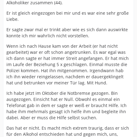
Alkoholiker zusammen (44).
Er ist gleich eingezogen bei mir und es war eine sehr große
Liebe.
Er sagte zwar mal er trinkt aber wie es sich dann auswirkte
konnte ich mir wahrlich nicht vorstellen.
Wenn ich nach Hause kam von der Arbeit (er hat nicht
gearbeitet) war er oft schon angetrunken. Es war egal was
ich dann sagte er hat immer Streit angefangen. Er hat mich
im Laufe der Beziehung 5 x geschlagen. Einmal musste die
Polizei kommen. Hat ihn mitgenommen. Irgendwann hab
ich ihn wieder reingelassen, nachdem er dauergeklingelt
hat und betrunken vor meiner Tür lag. Mit Hund.
Ich habe jetzt im Oktober die Notbremse gezogen. Bin
ausgezogen. Einsicht hat er Null. Obwohl es einmal ein
Telefonat gab in dem er sagte er weiß er braucht Hilfe. Ich
habe ihm mehrmals gesagt ich helfe ihm und begleite ihn
dabei. Aber er muss die Hilfe selbst suchen.
Das hat er nicht. Es macht mich extrem traurig, dass er sich
für den Alkohol entschieden hat und gegen mich, uns,