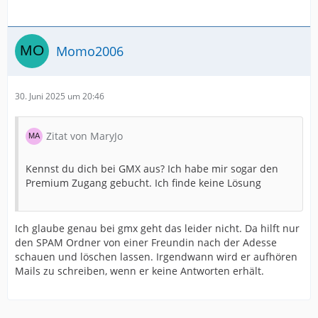
Momo2006
30. Juni 2025 um 20:46
Zitat von MaryJo
Kennst du dich bei GMX aus? Ich habe mir sogar den
Premium Zugang gebucht. Ich finde keine Lösung
Ich glaube genau bei gmx geht das leider nicht. Da hilft nur
den SPAM Ordner von einer Freundin nach der Adesse
schauen und löschen lassen. Irgendwann wird er aufhören
Mails zu schreiben, wenn er keine Antworten erhält.