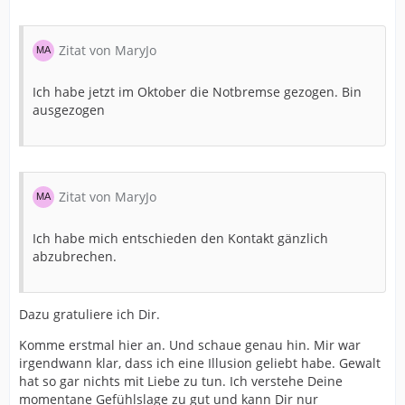
Zitat von MaryJo
Ich habe jetzt im Oktober die Notbremse gezogen. Bin
ausgezogen
Zitat von MaryJo
Ich habe mich entschieden den Kontakt gänzlich
abzubrechen.
Dazu gratuliere ich Dir.
Komme erstmal hier an. Und schaue genau hin. Mir war
irgendwann klar, dass ich eine Illusion geliebt habe. Gewalt
hat so gar nichts mit Liebe zu tun. Ich verstehe Deine
momentane Gefühlslage zu gut und kann Dir nur