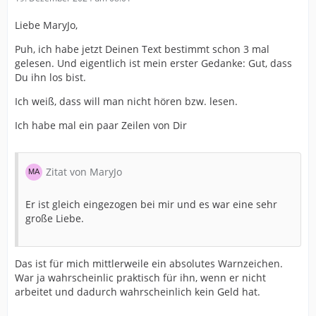
Liebe MaryJo,
Puh, ich habe jetzt Deinen Text bestimmt schon 3 mal
gelesen. Und eigentlich ist mein erster Gedanke: Gut, dass
Du ihn los bist.
Ich weiß, dass will man nicht hören bzw. lesen.
Ich habe mal ein paar Zeilen von Dir
Zitat von MaryJo
Er ist gleich eingezogen bei mir und es war eine sehr
große Liebe.
Das ist für mich mittlerweile ein absolutes Warnzeichen.
War ja wahrscheinlic praktisch für ihn, wenn er nicht
arbeitet und dadurch wahrscheinlich kein Geld hat.