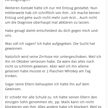
Weiteren Kontakt hätte ich nur mit Entzug gestattet. Nun
mittlerweile hab ich schriftlich von ihm ..Ich mache keinen
Entzug und gehe auch nicht mehr zum Arzt... Auch nicht
um die Diagnose überhaupt mal abklären zu lassen.
Habe gesagt damit entscheidest du dich gegen mich und
uns.
Was soll ich sagen? Ich habe aufgegeben. Die Sucht hat
gewonnen.
Natürlich wird seine Zirrhose mir untergeschoben. Weil ich
ihn im Oktober verlassen habe. Da wäre das alles noch
nicht so schlimm gewesen. Aber weil ich ihn alleine
gelassen habe musste er 2 Flaschen Whiskey am Tag
trinken.
Sogar seine Eltern behaupten ich hätte ihn auf dem
Gewissen.
Er schiebt mir alle Schuld zu. Ich hätte seinen Eltern den
einzigen Sohn genommen etc. pp. Mails kann ich nicht
blockieren von ihm. Alles andere habe ich blockiert. Weil es