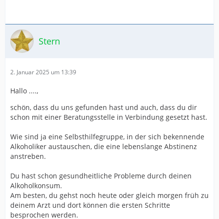
Stern
2. Januar 2025 um 13:39
Hallo ....,
schön, dass du uns gefunden hast und auch, dass du dir
schon mit einer Beratungsstelle in Verbindung gesetzt hast.
Wie sind ja eine Selbsthilfegruppe, in der sich bekennende
Alkoholiker austauschen, die eine lebenslange Abstinenz
anstreben.
Du hast schon gesundheitliche Probleme durch deinen
Alkoholkonsum.
Am besten, du gehst noch heute oder gleich morgen früh zu
deinem Arzt und dort können die ersten Schritte
besprochen werden.