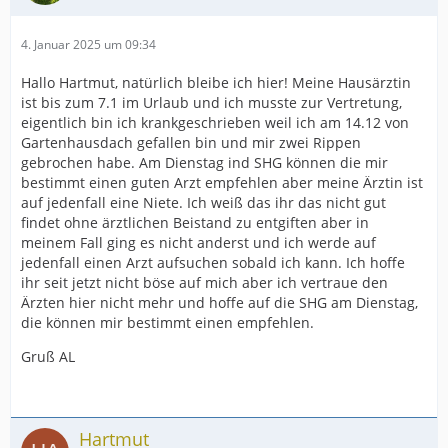
4. Januar 2025 um 09:34
Hallo Hartmut, natürlich bleibe ich hier! Meine Hausärztin
ist bis zum 7.1 im Urlaub und ich musste zur Vertretung,
eigentlich bin ich krankgeschrieben weil ich am 14.12 von
Gartenhausdach gefallen bin und mir zwei Rippen
gebrochen habe. Am Dienstag ind SHG können die mir
bestimmt einen guten Arzt empfehlen aber meine Ärztin ist
auf jedenfall eine Niete. Ich weiß das ihr das nicht gut
findet ohne ärztlichen Beistand zu entgiften aber in
meinem Fall ging es nicht anderst und ich werde auf
jedenfall einen Arzt aufsuchen sobald ich kann. Ich hoffe
ihr seit jetzt nicht böse auf mich aber ich vertraue den
Ärzten hier nicht mehr und hoffe auf die SHG am Dienstag,
die können mir bestimmt einen empfehlen.
Gruß AL
Hartmut