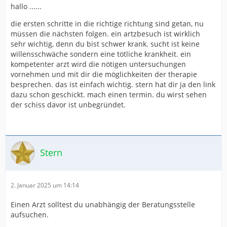
hallo ......
die ersten schritte in die richtige richtung sind getan, nu
müssen die nächsten folgen. ein artzbesuch ist wirklich
sehr wichtig, denn du bist schwer krank. sucht ist keine
willensschwäche sondern eine tötliche krankheit. ein
kompetenter arzt wird die nötigen untersuchungen
vornehmen und mit dir die möglichkeiten der therapie
besprechen. das ist einfach wichtig. stern hat dir ja den link
dazu schon geschickt. mach einen termin. du wirst sehen
der schiss davor ist unbegründet.
Stern
2. Januar 2025 um 14:14
Einen Arzt solltest du unabhängig der Beratungsstelle
aufsuchen.