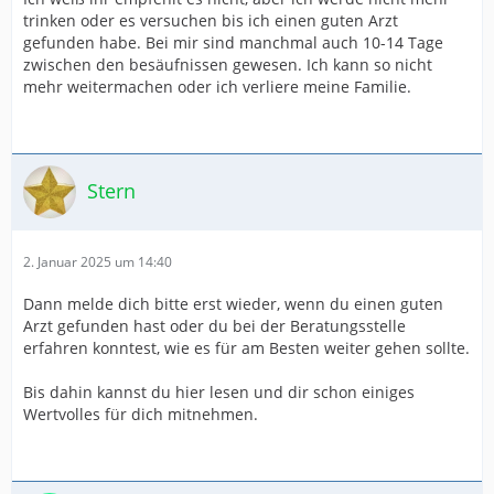
trinken oder es versuchen bis ich einen guten Arzt
gefunden habe. Bei mir sind manchmal auch 10-14 Tage
zwischen den besäufnissen gewesen. Ich kann so nicht
mehr weitermachen oder ich verliere meine Familie.
Stern
2. Januar 2025 um 14:40
Dann melde dich bitte erst wieder, wenn du einen guten
Arzt gefunden hast oder du bei der Beratungsstelle
erfahren konntest, wie es für am Besten weiter gehen sollte.
Bis dahin kannst du hier lesen und dir schon einiges
Wertvolles für dich mitnehmen.