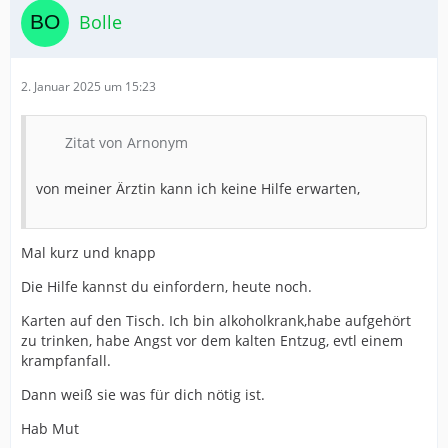
Bolle
2. Januar 2025 um 15:23
Zitat von Arnonym
von meiner Ärztin kann ich keine Hilfe erwarten,
Mal kurz und knapp
Die Hilfe kannst du einfordern, heute noch.
Karten auf den Tisch. Ich bin alkoholkrank,habe aufgehört
zu trinken, habe Angst vor dem kalten Entzug, evtl einem
krampfanfall.
Dann weiß sie was für dich nötig ist.
Hab Mut