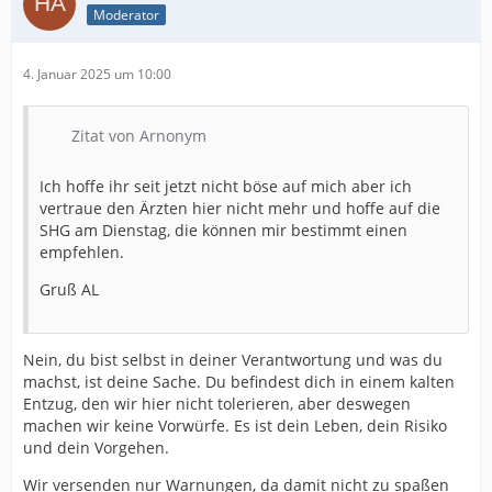
Moderator
4. Januar 2025 um 10:00
Zitat von Arnonym
Ich hoffe ihr seit jetzt nicht böse auf mich aber ich
vertraue den Ärzten hier nicht mehr und hoffe auf die
SHG am Dienstag, die können mir bestimmt einen
empfehlen.
Gruß AL
Nein, du bist selbst in deiner Verantwortung und was du
machst, ist deine Sache. Du befindest dich in einem kalten
Entzug, den wir hier nicht tolerieren, aber deswegen
machen wir keine Vorwürfe. Es ist dein Leben, dein Risiko
und dein Vorgehen.
Wir versenden nur Warnungen, da damit nicht zu spaßen