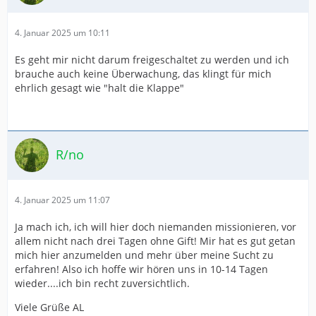
4. Januar 2025 um 10:11
Es geht mir nicht darum freigeschaltet zu werden und ich
brauche auch keine Überwachung, das klingt für mich
ehrlich gesagt wie "halt die Klappe"
R/no
4. Januar 2025 um 11:07
Ja mach ich, ich will hier doch niemanden missionieren, vor
allem nicht nach drei Tagen ohne Gift! Mir hat es gut getan
mich hier anzumelden und mehr über meine Sucht zu
erfahren! Also ich hoffe wir hören uns in 10-14 Tagen
wieder....ich bin recht zuversichtlich.
Viele Grüße AL