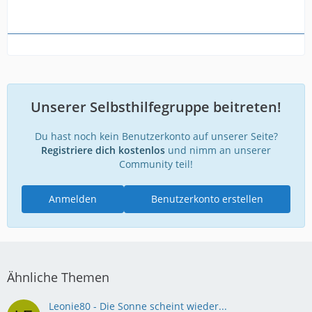
Unserer Selbsthilfegruppe beitreten!
Du hast noch kein Benutzerkonto auf unserer Seite?
Registriere dich kostenlos
und nimm an unserer
Community teil!
Anmelden
Benutzerkonto erstellen
Ähnliche Themen
Leonie80 - Die Sonne scheint wieder...