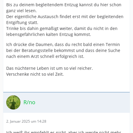
Bis zu deinem begleitendem Entzug kannst du hier schon
ganz viel lesen.
Der eigentliche Austausch findet erst mit der begleitenden
Entgiftung statt.
Trinke bis dahin gemäßigt weiter, damit du nicht in den
lebensgefährlichen kalten Entzug kommst.
Ich drücke die Daumen, dass du recht bald einen Termin
bei der Beratungsstelle bekommst und dass deine Suche
nach einem Arzt schnell erfolgreich ist.
Das nüchterne Leben ist um so viel reicher.
Verschenke nicht so viel Zeit.
R/no
2. Januar 2025 um 14:28
Ich weiß ihr empfehlt es nicht, aber ich werde nicht mehr