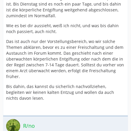
ist. Bis Dienstag sind es noch ein paar Tage, und bis dahin
ist die körperliche Entgiftung weitgehend abgeschlossen,
zumindest im Normalfall.
Wie es bei dir aussieht, weiß ich nicht, und was bis dahin
noch passiert, auch nicht.
Das ist auch nur der Vorstellungsbereich, wo wir solche
Themen abklären, bevor es zu einer Freischaltung und dem
Austausch im Forum kommt. Das geschieht nach einer
überwachten körperlichen Entgiftung oder nach dem die in
der Regel zwischen 7-14 Tage dauert. Solltest du vorher von
einem Arzt überwacht werden, erfolgt die Freischaltung
früher.
Bis dahin, das kannst du sicherlich nachvollziehen,
begleiten wir keinen kalten Entzug und wollen da auch
nichts davon lesen.
R/no