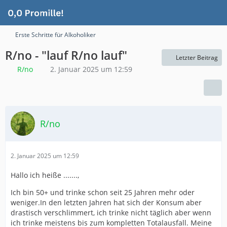
Erste Schritte für Alkoholiker
R/no - "lauf R/no lauf"
Letzter Beitrag
R/no
2. Januar 2025 um 12:59
R/no
2. Januar 2025 um 12:59
Hallo ich heiße .......,
Ich bin 50+ und trinke schon seit 25 Jahren mehr oder
weniger.In den letzten Jahren hat sich der Konsum aber
drastisch verschlimmert, ich trinke nicht täglich aber wenn
ich trinke meistens bis zum kompletten Totalausfall. Meine