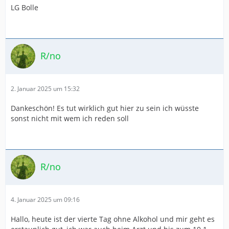
LG Bolle
R/no
2. Januar 2025 um 15:32
Dankeschön! Es tut wirklich gut hier zu sein ich wüsste
sonst nicht mit wem ich reden soll
R/no
4. Januar 2025 um 09:16
Hallo, heute ist der vierte Tag ohne Alkohol und mir geht es