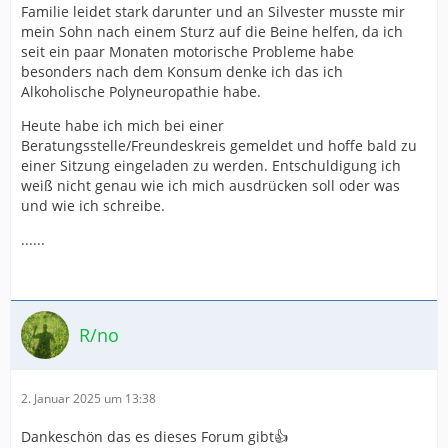
Familie leidet stark darunter und an Silvester musste mir
mein Sohn nach einem Sturz auf die Beine helfen, da ich
seit ein paar Monaten motorische Probleme habe
besonders nach dem Konsum denke ich das ich
Alkoholische Polyneuropathie habe.
Heute habe ich mich bei einer
Beratungsstelle/Freundeskreis gemeldet und hoffe bald zu
einer Sitzung eingeladen zu werden. Entschuldigung ich
weiß nicht genau wie ich mich ausdrücken soll oder was
und wie ich schreibe.
......
R/no
2. Januar 2025 um 13:38
Dankeschön das es dieses Forum gibt👍