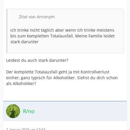
Zitat von Arnonym
ich trinke nicht täglich aber wenn ich trinke meistens
bis zum kompletten Totalausfall. Meine Familie leidet
stark darunter
Leidest du auch stark darunter?
Der komplette Totalausfall geht ja mit Kontrollverlust
einher, ganz typisch für Alkoholiker. Siehst du dich schon
als Alkoholiker?
R/no
2. Januar 2025 um 13:43