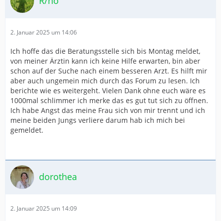
R/no
2. Januar 2025 um 14:06
Ich hoffe das die Beratungsstelle sich bis Montag meldet,
von meiner Ärztin kann ich keine Hilfe erwarten, bin aber
schon auf der Suche nach einem besseren Arzt. Es hilft mir
aber auch ungemein mich durch das Forum zu lesen. Ich
berichte wie es weitergeht. Vielen Dank ohne euch wäre es
1000mal schlimmer ich merke das es gut tut sich zu öffnen.
Ich habe Angst das meine Frau sich von mir trennt und ich
meine beiden Jungs verliere darum hab ich mich bei
gemeldet.
dorothea
2. Januar 2025 um 14:09