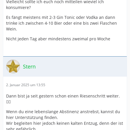
Vielleicht sollte ich euch noch mitteilen wieviel ich
konsumiere?
Es fängt meistens mit 2-3 Gin Tonic oder Vodka an dann
trinke ich zwischen 4-10 Bier oder eine bis zwei Flaschen
Wein.
Nicht jeden Tag aber mindestens zweimal pro Woche
Stern
2. Januar 2025 um 13:55
Dann bist ja seit gestern schon einen Riesenschritt weiter.
👍🏻
Wenn du eine lebenslange Abstinenz anstrebst, kannst du
hier Unterstützung finden.
Wir begleiten hier jedoch keinen kalten Entzug, denn der ist
sehr gefährlich.