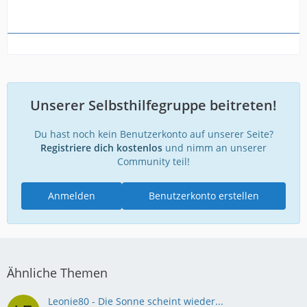
Unserer Selbsthilfegruppe beitreten!
Du hast noch kein Benutzerkonto auf unserer Seite?
Registriere dich kostenlos
und nimm an unserer
Community teil!
Anmelden
Benutzerkonto erstellen
Ähnliche Themen
Leonie80 - Die Sonne scheint wieder...