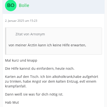
Bolle
2. Januar 2025 um 15:23
Zitat von Arnonym
von meiner Ärztin kann ich keine Hilfe erwarten,
Mal kurz und knapp
Die Hilfe kannst du einfordern, heute noch.
Karten auf den Tisch. Ich bin alkoholkrank,habe aufgehört
zu trinken, habe Angst vor dem kalten Entzug, evtl einem
krampfanfall.
Dann weiß sie was für dich nötig ist.
Hab Mut