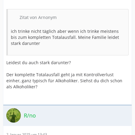
Zitat von Arnonym
ich trinke nicht täglich aber wenn ich trinke meistens
bis zum kompletten Totalausfall. Meine Familie leidet
stark darunter
Leidest du auch stark darunter?
Der komplette Totalausfall geht ja mit Kontrollverlust
einher, ganz typisch für Alkoholiker. Siehst du dich schon
als Alkoholiker?
R/no
2. Januar 2025 um 13:43