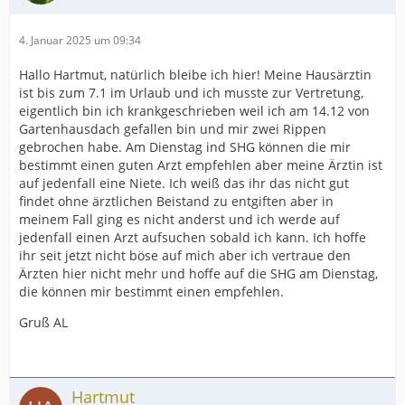
4. Januar 2025 um 09:34
Hallo Hartmut, natürlich bleibe ich hier! Meine Hausärztin
ist bis zum 7.1 im Urlaub und ich musste zur Vertretung,
eigentlich bin ich krankgeschrieben weil ich am 14.12 von
Gartenhausdach gefallen bin und mir zwei Rippen
gebrochen habe. Am Dienstag ind SHG können die mir
bestimmt einen guten Arzt empfehlen aber meine Ärztin ist
auf jedenfall eine Niete. Ich weiß das ihr das nicht gut
findet ohne ärztlichen Beistand zu entgiften aber in
meinem Fall ging es nicht anderst und ich werde auf
jedenfall einen Arzt aufsuchen sobald ich kann. Ich hoffe
ihr seit jetzt nicht böse auf mich aber ich vertraue den
Ärzten hier nicht mehr und hoffe auf die SHG am Dienstag,
die können mir bestimmt einen empfehlen.
Gruß AL
Hartmut