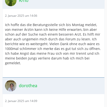
R/no
2. Januar 2025 um 14:06
Ich hoffe das die Beratungsstelle sich bis Montag meldet,
von meiner Ärztin kann ich keine Hilfe erwarten, bin aber
schon auf der Suche nach einem besseren Arzt. Es hilft mir
aber auch ungemein mich durch das Forum zu lesen. Ich
berichte wie es weitergeht. Vielen Dank ohne euch wäre es
1000mal schlimmer ich merke das es gut tut sich zu öffnen.
Ich habe Angst das meine Frau sich von mir trennt und ich
meine beiden Jungs verliere darum hab ich mich bei
gemeldet.
dorothea
2. Januar 2025 um 14:09