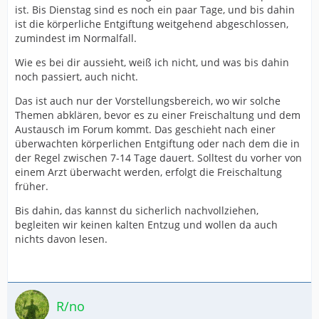
ist. Bis Dienstag sind es noch ein paar Tage, und bis dahin
ist die körperliche Entgiftung weitgehend abgeschlossen,
zumindest im Normalfall.
Wie es bei dir aussieht, weiß ich nicht, und was bis dahin
noch passiert, auch nicht.
Das ist auch nur der Vorstellungsbereich, wo wir solche
Themen abklären, bevor es zu einer Freischaltung und dem
Austausch im Forum kommt. Das geschieht nach einer
überwachten körperlichen Entgiftung oder nach dem die in
der Regel zwischen 7-14 Tage dauert. Solltest du vorher von
einem Arzt überwacht werden, erfolgt die Freischaltung
früher.
Bis dahin, das kannst du sicherlich nachvollziehen,
begleiten wir keinen kalten Entzug und wollen da auch
nichts davon lesen.
R/no