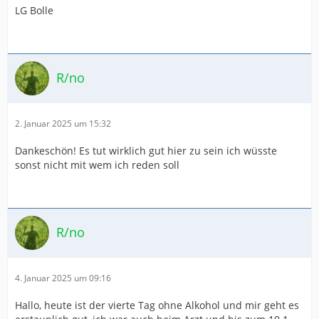
LG Bolle
R/no
2. Januar 2025 um 15:32
Dankeschön! Es tut wirklich gut hier zu sein ich wüsste
sonst nicht mit wem ich reden soll
R/no
4. Januar 2025 um 09:16
Hallo, heute ist der vierte Tag ohne Alkohol und mir geht es