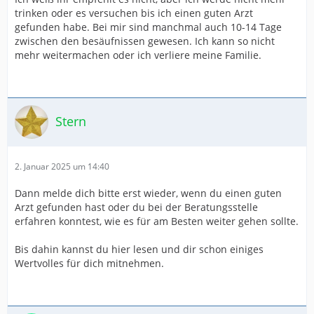
trinken oder es versuchen bis ich einen guten Arzt
gefunden habe. Bei mir sind manchmal auch 10-14 Tage
zwischen den besäufnissen gewesen. Ich kann so nicht
mehr weitermachen oder ich verliere meine Familie.
Stern
2. Januar 2025 um 14:40
Dann melde dich bitte erst wieder, wenn du einen guten
Arzt gefunden hast oder du bei der Beratungsstelle
erfahren konntest, wie es für am Besten weiter gehen sollte.
Bis dahin kannst du hier lesen und dir schon einiges
Wertvolles für dich mitnehmen.