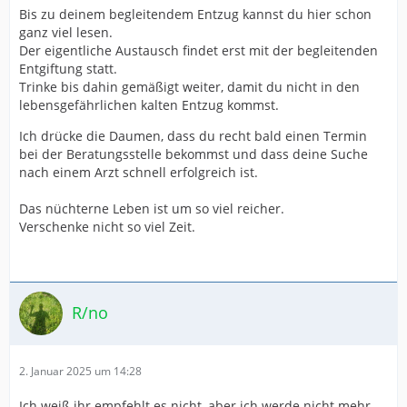
Bis zu deinem begleitendem Entzug kannst du hier schon
ganz viel lesen.
Der eigentliche Austausch findet erst mit der begleitenden
Entgiftung statt.
Trinke bis dahin gemäßigt weiter, damit du nicht in den
lebensgefährlichen kalten Entzug kommst.
Ich drücke die Daumen, dass du recht bald einen Termin
bei der Beratungsstelle bekommst und dass deine Suche
nach einem Arzt schnell erfolgreich ist.
Das nüchterne Leben ist um so viel reicher.
Verschenke nicht so viel Zeit.
R/no
2. Januar 2025 um 14:28
Ich weiß ihr empfehlt es nicht, aber ich werde nicht mehr