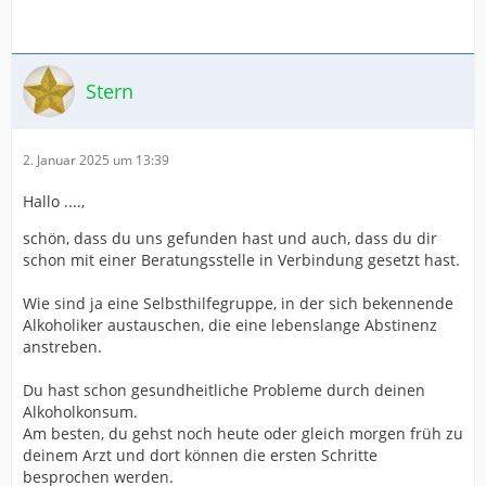
Stern
2. Januar 2025 um 13:39
Hallo ....,
schön, dass du uns gefunden hast und auch, dass du dir
schon mit einer Beratungsstelle in Verbindung gesetzt hast.
Wie sind ja eine Selbsthilfegruppe, in der sich bekennende
Alkoholiker austauschen, die eine lebenslange Abstinenz
anstreben.
Du hast schon gesundheitliche Probleme durch deinen
Alkoholkonsum.
Am besten, du gehst noch heute oder gleich morgen früh zu
deinem Arzt und dort können die ersten Schritte
besprochen werden.