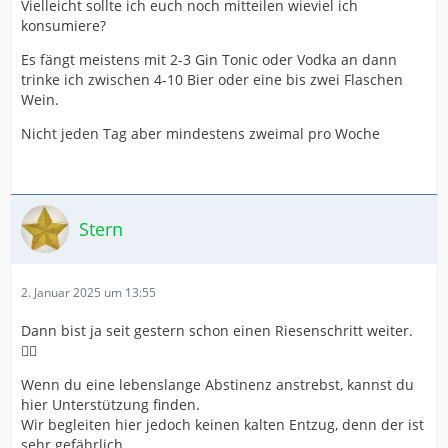
Vielleicht sollte ich euch noch mitteilen wieviel ich
konsumiere?
Es fängt meistens mit 2-3 Gin Tonic oder Vodka an dann
trinke ich zwischen 4-10 Bier oder eine bis zwei Flaschen
Wein.
Nicht jeden Tag aber mindestens zweimal pro Woche
Stern
2. Januar 2025 um 13:55
Dann bist ja seit gestern schon einen Riesenschritt weiter.
👍🏻
Wenn du eine lebenslange Abstinenz anstrebst, kannst du
hier Unterstützung finden.
Wir begleiten hier jedoch keinen kalten Entzug, denn der ist
sehr gefährlich.