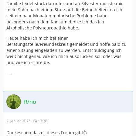
Familie leidet stark darunter und an Silvester musste mir
mein Sohn nach einem Sturz auf die Beine helfen, da ich
seit ein paar Monaten motorische Probleme habe
besonders nach dem Konsum denke ich das ich
Alkoholische Polyneuropathie habe.
Heute habe ich mich bei einer
Beratungsstelle/Freundeskreis gemeldet und hoffe bald zu
einer Sitzung eingeladen zu werden. Entschuldigung ich
weiß nicht genau wie ich mich ausdrücken soll oder was
und wie ich schreibe.
......
R/no
2. Januar 2025 um 13:38
Dankeschön das es dieses Forum gibt👍