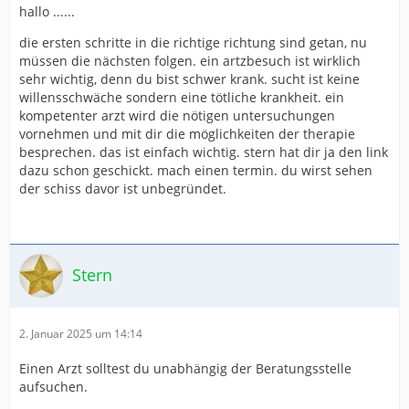
hallo ......
die ersten schritte in die richtige richtung sind getan, nu
müssen die nächsten folgen. ein artzbesuch ist wirklich
sehr wichtig, denn du bist schwer krank. sucht ist keine
willensschwäche sondern eine tötliche krankheit. ein
kompetenter arzt wird die nötigen untersuchungen
vornehmen und mit dir die möglichkeiten der therapie
besprechen. das ist einfach wichtig. stern hat dir ja den link
dazu schon geschickt. mach einen termin. du wirst sehen
der schiss davor ist unbegründet.
Stern
2. Januar 2025 um 14:14
Einen Arzt solltest du unabhängig der Beratungsstelle
aufsuchen.