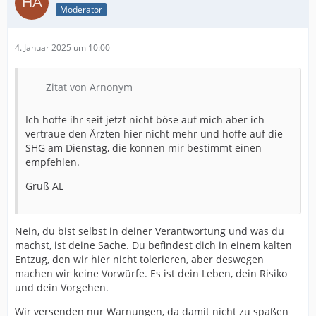
Moderator
4. Januar 2025 um 10:00
Zitat von Arnonym
Ich hoffe ihr seit jetzt nicht böse auf mich aber ich
vertraue den Ärzten hier nicht mehr und hoffe auf die
SHG am Dienstag, die können mir bestimmt einen
empfehlen.
Gruß AL
Nein, du bist selbst in deiner Verantwortung und was du
machst, ist deine Sache. Du befindest dich in einem kalten
Entzug, den wir hier nicht tolerieren, aber deswegen
machen wir keine Vorwürfe. Es ist dein Leben, dein Risiko
und dein Vorgehen.
Wir versenden nur Warnungen, da damit nicht zu spaßen