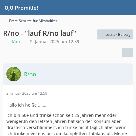
Erste Schritte für Alkoholiker
R/no - "lauf R/no lauf"
Letzter Beitrag
R/no
2. Januar 2025 um 12:59
R/no
2. Januar 2025 um 12:59
Hallo ich heiße .......,
Ich bin 50+ und trinke schon seit 25 Jahren mehr oder
weniger.In den letzten Jahren hat sich der Konsum aber
drastisch verschlimmert, ich trinke nicht täglich aber wenn
ich trinke meistens bis zum kompletten Totalausfall. Meine