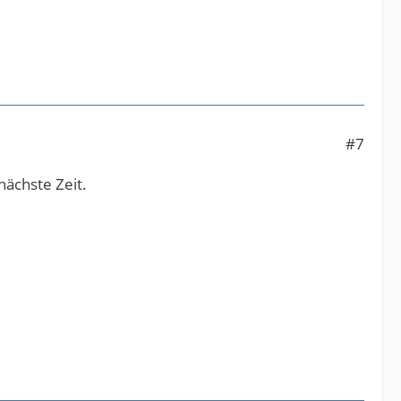
#7
nächste Zeit.