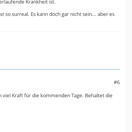
erlaufende Krankheit ist.
 so surreal. Es kann doch gar nicht sein... aber es
#6
ch viel Kraft für die kommenden Tage. Behaltet die