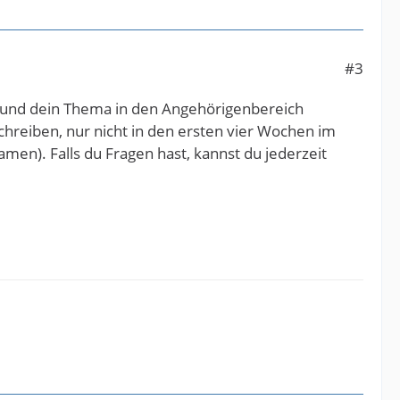
#3
t und dein Thema in den Angehörigenbereich
hreiben, nur nicht in den ersten vier Wochen im
men). Falls du Fragen hast, kannst du jederzeit