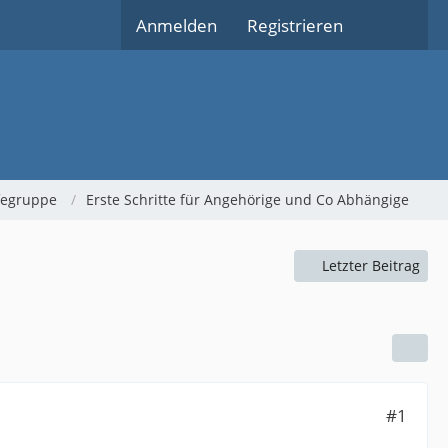
Anmelden
Registrieren
lfegruppe
Erste Schritte für Angehörige und Co Abhängige
Letzter Beitrag
#1