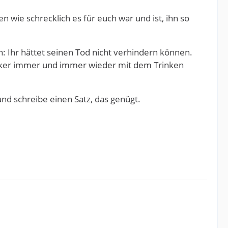
n wie schrecklich es für euch war und ist, ihn so
n: Ihr hättet seinen Tod nicht verhindern können.
liker immer und immer wieder mit dem Trinken
und schreibe einen Satz, das genügt.