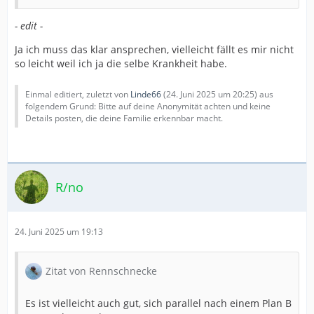
- edit -
Ja ich muss das klar ansprechen, vielleicht fällt es mir nicht
so leicht weil ich ja die selbe Krankheit habe.
Einmal editiert, zuletzt von
Linde66
(
24. Juni 2025 um 20:25
) aus
folgendem Grund: Bitte auf deine Anonymität achten und keine
Details posten, die deine Familie erkennbar macht.
R/no
24. Juni 2025 um 19:13
Zitat von Rennschnecke
Es ist vielleicht auch gut, sich parallel nach einem Plan B