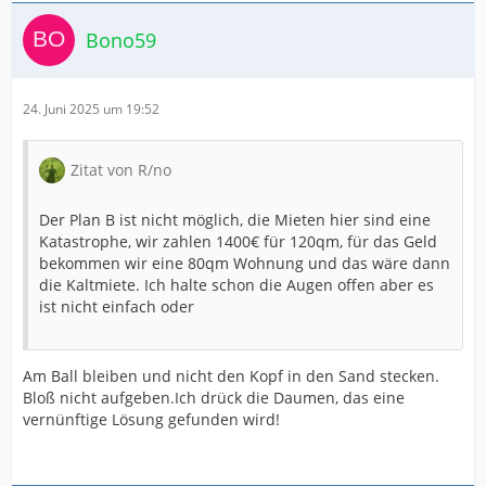
Bono59
24. Juni 2025 um 19:52
Zitat von R/no
Der Plan B ist nicht möglich, die Mieten hier sind eine
Katastrophe, wir zahlen 1400€ für 120qm, für das Geld
bekommen wir eine 80qm Wohnung und das wäre dann
die Kaltmiete. Ich halte schon die Augen offen aber es
ist nicht einfach oder
Am Ball bleiben und nicht den Kopf in den Sand stecken.
Bloß nicht aufgeben.Ich drück die Daumen, das eine
vernünftige Lösung gefunden wird!