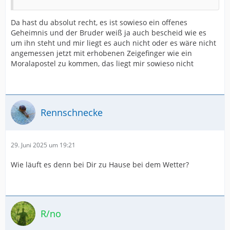
Da hast du absolut recht, es ist sowieso ein offenes
Geheimnis und der Bruder weiß ja auch bescheid wie es
um ihn steht und mir liegt es auch nicht oder es wäre nicht
angemessen jetzt mit erhobenen Zeigefinger wie ein
Moralapostel zu kommen, das liegt mir sowieso nicht
Rennschnecke
29. Juni 2025 um 19:21
Wie läuft es denn bei Dir zu Hause bei dem Wetter?
R/no