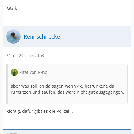
Kazik
Rennschnecke
24. Juni 2025 um 20:53
Zitat von R/no
aber was soll ich da sagen wenn 4-5 betrunkene da
rumsitzen und saufen, das wäre nicht gut ausgegangen.
Richtig, dafür gibt es die Polizei...