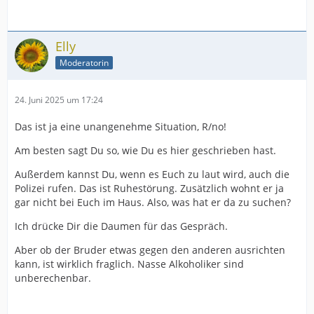
Elly
Moderatorin
24. Juni 2025 um 17:24
Das ist ja eine unangenehme Situation, R/no!
Am besten sagt Du so, wie Du es hier geschrieben hast.
Außerdem kannst Du, wenn es Euch zu laut wird, auch die
Polizei rufen. Das ist Ruhestörung. Zusätzlich wohnt er ja
gar nicht bei Euch im Haus. Also, was hat er da zu suchen?
Ich drücke Dir die Daumen für das Gespräch.
Aber ob der Bruder etwas gegen den anderen ausrichten
kann, ist wirklich fraglich. Nasse Alkoholiker sind
unberechenbar.