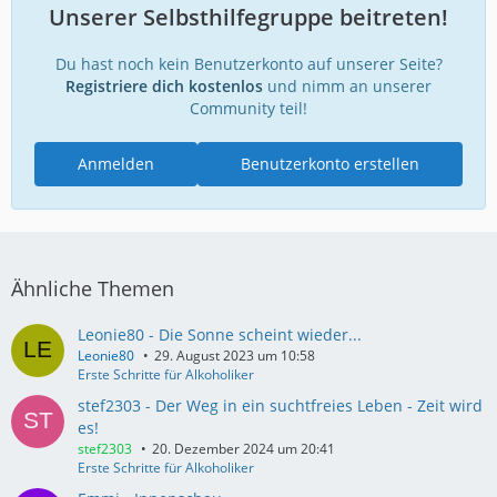
Unserer Selbsthilfegruppe beitreten!
Du hast noch kein Benutzerkonto auf unserer Seite?
Registriere dich kostenlos
und nimm an unserer
Community teil!
Anmelden
Benutzerkonto erstellen
Ähnliche Themen
Leonie80 - Die Sonne scheint wieder...
Leonie80
29. August 2023 um 10:58
Erste Schritte für Alkoholiker
stef2303 - Der Weg in ein suchtfreies Leben - Zeit wird
es!
stef2303
20. Dezember 2024 um 20:41
Erste Schritte für Alkoholiker