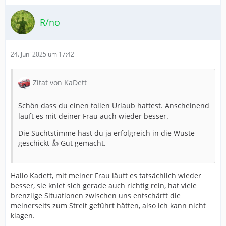
R/no
24. Juni 2025 um 17:42
Zitat von KaDett
Schön dass du einen tollen Urlaub hattest. Anscheinend
läuft es mit deiner Frau auch wieder besser.
Die Suchtstimme hast du ja erfolgreich in die Wüste
geschickt 👍 Gut gemacht.
Hallo Kadett, mit meiner Frau läuft es tatsächlich wieder
besser, sie kniet sich gerade auch richtig rein, hat viele
brenzlige Situationen zwischen uns entschärft die
meinerseits zum Streit geführt hätten, also ich kann nicht
klagen.