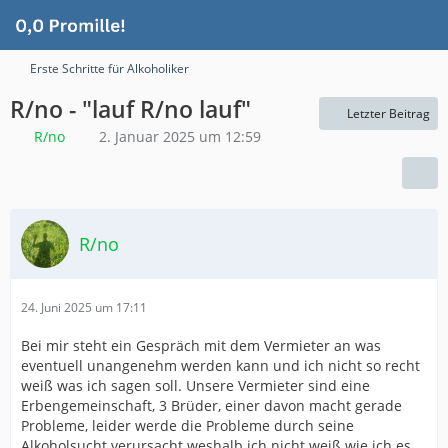
Erste Schritte für Alkoholiker
R/no - "lauf R/no lauf"
Letzter Beitrag
R/no
2. Januar 2025 um 12:59
R/no
24. Juni 2025 um 17:11
Bei mir steht ein Gespräch mit dem Vermieter an was
eventuell unangenehm werden kann und ich nicht so recht
weiß was ich sagen soll. Unsere Vermieter sind eine
Erbengemeinschaft, 3 Brüder, einer davon macht gerade
Probleme, leider werde die Probleme durch seine
Alkoholsucht verursacht weshalb ich nicht weiß wie ich es