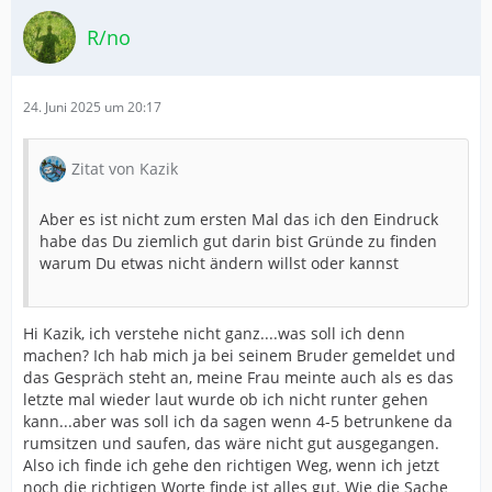
R/no
24. Juni 2025 um 20:17
Zitat von Kazik
Aber es ist nicht zum ersten Mal das ich den Eindruck
habe das Du ziemlich gut darin bist Gründe zu finden
warum Du etwas nicht ändern willst oder kannst
Hi Kazik, ich verstehe nicht ganz....was soll ich denn
machen? Ich hab mich ja bei seinem Bruder gemeldet und
das Gespräch steht an, meine Frau meinte auch als es das
letzte mal wieder laut wurde ob ich nicht runter gehen
kann...aber was soll ich da sagen wenn 4-5 betrunkene da
rumsitzen und saufen, das wäre nicht gut ausgegangen.
Also ich finde ich gehe den richtigen Weg, wenn ich jetzt
noch die richtigen Worte finde ist alles gut. Wie die Sache