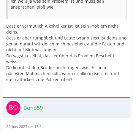
ich weiß ja was sein Problem ist und muss daß
ansprechen, bloß wie?
Dass er vermutlich Alkoholiker ist, ist sein Problem nicht
deins.
Dass er aber rumpöbelt und Leute tyrannisiert ist deins und
genau darauf würde ich mich beziehen, auf die Fakten und
nicht auf Mutmassungen.
Du sagst ja selbst, dass er über das Problem Bescheid
weiss.
Du könntest den Bruder noch fragen, was ihr beim
nächsten Mal machen sollt, wenn er alkoholisiert ist und
euch attackiert, die Polizei rufen?
Bono59
24. Juni 2025 um 18:54