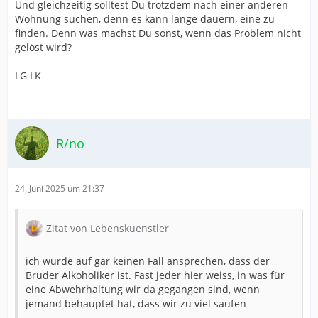
Und gleichzeitig solltest Du trotzdem nach einer anderen
Wohnung suchen, denn es kann lange dauern, eine zu
finden. Denn was machst Du sonst, wenn das Problem nicht
gelöst wird?
LG LK
R/no
24. Juni 2025 um 21:37
Zitat von Lebenskuenstler
ich würde auf gar keinen Fall ansprechen, dass der
Bruder Alkoholiker ist. Fast jeder hier weiss, in was für
eine Abwehrhaltung wir da gegangen sind, wenn
jemand behauptet hat, dass wir zu viel saufen