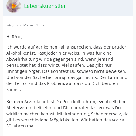
Lebenskuenstler
24. Juni 2025 um 20:57
Hi R/no,
ich würde auf gar keinen Fall ansprechen, dass der Bruder
Alkoholiker ist. Fast jeder hier weiss, in was für eine
Abwehrhaltung wir da gegangen sind, wenn jemand
behauptet hat, dass wir zu viel saufen. Das gibt nur
unnötigen Arger. Das könntest Du sowieso nicht beweisen.
Und von der Sache her bringt das gar nichts. Der Lärm und
der Terror sind das Problem, auf dass du Dich berufen
kannst.
Bei dem Ärger könntest Du Protokoll führen, eventuell dem
Mieterverein beitreten und Dich beraten lassen, was Du
wirklich machen kannst. Mietminderung, Schadenersatz, da
gibt es verschiedene Möglichkeiten. Wir hatten das vor ca.
30 Jahren mal.