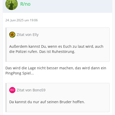
R/no
24. Juni 2025 um 19:06
Zitat von Elly
Außerdem kannst Du, wenn es Euch zu laut wird, auch
die Polizei rufen. Das ist Ruhestörung.
Das wird die Lage nicht besser machen, das wird dann ein
PingPong Spiel...
Zitat von Bono59
Da kannst du nur auf seinen Bruder hoffen.