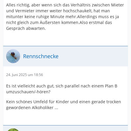
Alles richtig, aber wenn sich das Verhältnis zwischen Mieter
und Vermieter immer weiter hochschaukelt, hat man
mitunter keine ruhige Minute mehr.Allerdings muss es ja
nicht gleich zum Äußersten kommen.Also erstmal das
Gespräch abwarten.
Rennschnecke
24. Juni 2025 um 18:56
Es ist vielleicht auch gut, sich parallel nach einem Plan B
umzuschauen/-hören?
Kein schönes Umfeld für Kinder und einen gerade trocken
gewordenen Alkoholiker ...