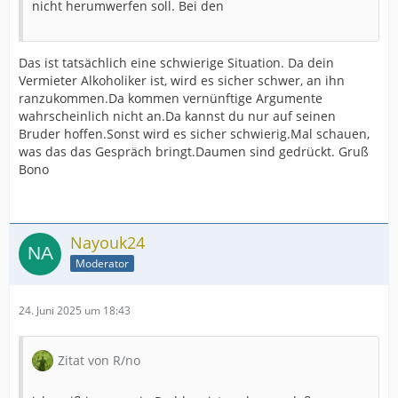
nicht herumwerfen soll. Bei den
Das ist tatsächlich eine schwierige Situation. Da dein
Vermieter Alkoholiker ist, wird es sicher schwer, an ihn
ranzukommen.Da kommen vernünftige Argumente
wahrscheinlich nicht an.Da kannst du nur auf seinen
Bruder hoffen.Sonst wird es sicher schwierig.Mal schauen,
was das das Gespräch bringt.Daumen sind gedrückt. Gruß
Bono
Nayouk24
Moderator
24. Juni 2025 um 18:43
Zitat von R/no