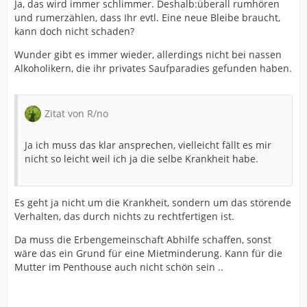
Ja, das wird immer schlimmer. Deshalb:überall rumhören
und rumerzählen, dass Ihr evtl. Eine neue Bleibe braucht,
kann doch nicht schaden?
Wunder gibt es immer wieder, allerdings nicht bei nassen
Alkoholikern, die ihr privates Saufparadies gefunden haben.
Zitat von R/no
Ja ich muss das klar ansprechen, vielleicht fällt es mir
nicht so leicht weil ich ja die selbe Krankheit habe.
Es geht ja nicht um die Krankheit, sondern um das störende
Verhalten, das durch nichts zu rechtfertigen ist.
Da muss die Erbengemeinschaft Abhilfe schaffen, sonst
wäre das ein Grund für eine Mietminderung. Kann für die
Mutter im Penthouse auch nicht schön sein ..