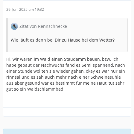
29. Juni 2025 um 19:32
Zitat von Rennschnecke
Wie läuft es denn bei Dir zu Hause bei dem Wetter?
Hi, wir waren im Wald einen Staudamm bauen, bzw. Ich
habe gebaut der Nachwuchs fand es Semi spannend, nach
einer Stunde wollten sie wieder gehen, okay es war nur ein
rinnsal und es sah auch mehr nach einer Schweinesuhle
aus aber gesund war es bestimmt für meine Haut, tut sehr
gut so ein Waldschlammbad