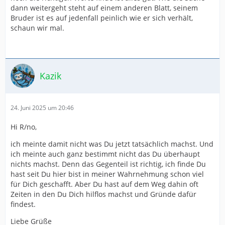
dann weitergeht steht auf einem anderen Blatt, seinem
Bruder ist es auf jedenfall peinlich wie er sich verhält,
schaun wir mal.
Kazik
24. Juni 2025 um 20:46
Hi R/no,
ich meinte damit nicht was Du jetzt tatsächlich machst. Und
ich meinte auch ganz bestimmt nicht das Du überhaupt
nichts machst. Denn das Gegenteil ist richtig, ich finde Du
hast seit Du hier bist in meiner Wahrnehmung schon viel
für Dich geschafft. Aber Du hast auf dem Weg dahin oft
Zeiten in den Du Dich hilflos machst und Gründe dafür
findest.
Liebe Grüße