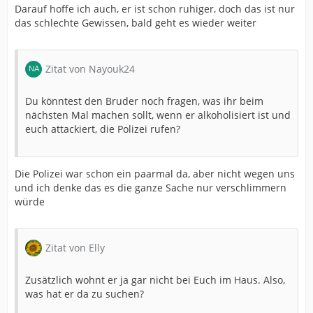
Darauf hoffe ich auch, er ist schon ruhiger, doch das ist nur
das schlechte Gewissen, bald geht es wieder weiter
Zitat von Nayouk24
Du könntest den Bruder noch fragen, was ihr beim
nächsten Mal machen sollt, wenn er alkoholisiert ist und
euch attackiert, die Polizei rufen?
Die Polizei war schon ein paarmal da, aber nicht wegen uns
und ich denke das es die ganze Sache nur verschlimmern
würde
Zitat von Elly
Zusätzlich wohnt er ja gar nicht bei Euch im Haus. Also,
was hat er da zu suchen?