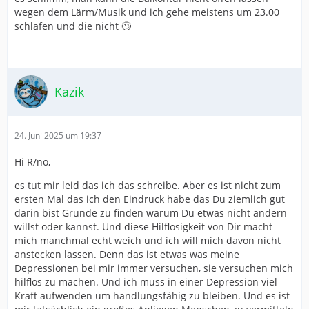
wegen dem Lärm/Musik und ich gehe meistens um 23.00
schlafen und die nicht 🙄
Kazik
24. Juni 2025 um 19:37
Hi R/no,
es tut mir leid das ich das schreibe. Aber es ist nicht zum
ersten Mal das ich den Eindruck habe das Du ziemlich gut
darin bist Gründe zu finden warum Du etwas nicht ändern
willst oder kannst. Und diese Hilflosigkeit von Dir macht
mich manchmal echt weich und ich will mich davon nicht
anstecken lassen. Denn das ist etwas was meine
Depressionen bei mir immer versuchen, sie versuchen mich
hilflos zu machen. Und ich muss in einer Depression viel
Kraft aufwenden um handlungsfähig zu bleiben. Und es ist