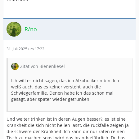
R/no
31. Juli 2025 um 17:22
Zitat von Bienenliesel
Ich will es nicht sagen, das ich Alkoholikerin bin. Ich
weiß auch, das es keiner versteht, auch die
Schwiegerfamilie. Denen habe ich das schon mal
gesagt, aber später wieder getrunken.
Und weiter trinken ist in deren Augen besser?, es ist eine
Krankheit die sich nicht heilen lässt, die rückfälle zeigen ja
die schwere der Krankheit. Ich kann dir nur raten reinen
Tisch zu machen sonst wird das brandgefährlich. Du hast