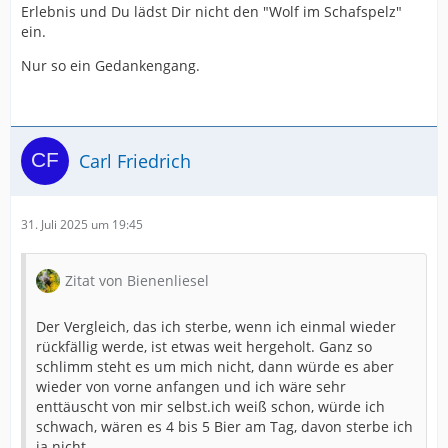
Erlebnis und Du lädst Dir nicht den "Wolf im Schafspelz"
ein.
Nur so ein Gedankengang.
Carl Friedrich
31. Juli 2025 um 19:45
Zitat von Bienenliesel
Der Vergleich, das ich sterbe, wenn ich einmal wieder
rückfällig werde, ist etwas weit hergeholt. Ganz so
schlimm steht es um mich nicht, dann würde es aber
wieder von vorne anfangen und ich wäre sehr
enttäuscht von mir selbst.ich weiß schon, würde ich
schwach, wären es 4 bis 5 Bier am Tag, davon sterbe ich
ja nicht.