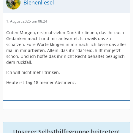
Bienenliesel
1. August 2025 um 08:24
Guten Morgen, erstmal vielen Dank ihr lieben, das ihr euch
Gedanken macht und mir antwortet. Ich weiß das zu
schätzen. Eure Worte klingen in mir nach, ich lasse das alles
mal in mir arbeiten. Allein, das ihr "da"seid, hilft mir jetzt
schon. Und ich hoffe das ihr nicht Recht behaltet bezüglich
dem rückfall.
Ich will nicht mehr trinken.
Heute ist Tag 18 meiner Abstinenz.
Unserer Selbsthilfegruppe beitreten!