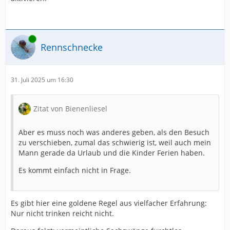
Online
Rennschnecke
31. Juli 2025 um 16:30
Zitat von Bienenliesel
Aber es muss noch was anderes geben, als den Besuch
zu verschieben, zumal das schwierig ist, weil auch mein
Mann gerade da Urlaub und die Kinder Ferien haben.
Es kommt einfach nicht in Frage.
Es gibt hier eine goldene Regel aus vielfacher Erfahrung:
Nur nicht trinken reicht nicht.