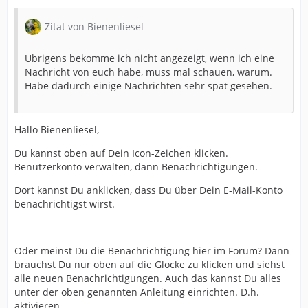
Zitat von Bienenliesel
Übrigens bekomme ich nicht angezeigt, wenn ich eine
Nachricht von euch habe, muss mal schauen, warum.
Habe dadurch einige Nachrichten sehr spät gesehen.
Hallo Bienenliesel,
Du kannst oben auf Dein Icon-Zeichen klicken.
Benutzerkonto verwalten, dann Benachrichtigungen.
Dort kannst Du anklicken, dass Du über Dein E-Mail-Konto
benachrichtigst wirst.
Oder meinst Du die Benachrichtigung hier im Forum? Dann
brauchst Du nur oben auf die Glocke zu klicken und siehst
alle neuen Benachrichtigungen. Auch das kannst Du alles
unter der oben genannten Anleitung einrichten. D.h.
aktivieren.