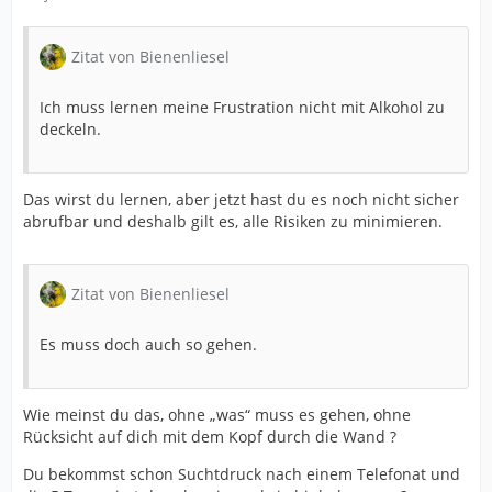
Zitat von Bienenliesel
Ich muss lernen meine Frustration nicht mit Alkohol zu
deckeln.
Das wirst du lernen, aber jetzt hast du es noch nicht sicher
abrufbar und deshalb gilt es, alle Risiken zu minimieren.
Zitat von Bienenliesel
Es muss doch auch so gehen.
Wie meinst du das, ohne „was“ muss es gehen, ohne
Rücksicht auf dich mit dem Kopf durch die Wand ?
Du bekommst schon Suchtdruck nach einem Telefonat und