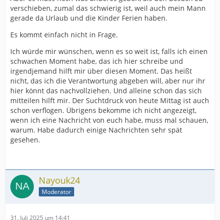
verschieben, zumal das schwierig ist, weil auch mein Mann
gerade da Urlaub und die Kinder Ferien haben.
Es kommt einfach nicht in Frage.
Ich würde mir wünschen, wenn es so weit ist, falls ich einen
schwachen Moment habe, das ich hier schreibe und
irgendjemand hilft mir über diesen Moment. Das heißt
nicht, das ich die Verantwortung abgeben will, aber nur ihr
hier könnt das nachvollziehen. Und alleine schon das sich
mitteilen hilft mir. Der Suchtdruck von heute Mittag ist auch
schon verflogen. Übrigens bekomme ich nicht angezeigt,
wenn ich eine Nachricht von euch habe, muss mal schauen,
warum. Habe dadurch einige Nachrichten sehr spät
gesehen.
Nayouk24
Moderator
31. Juli 2025 um 14:41