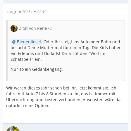
1. August 2025 um 08:19
Zitat von Rene72
Bienenliesel
Oder Ihr steigt ins Auto oder Bahn und
besucht Deine Mutter mal für einen Tag. Die Kids haben
ein Erlebnis und Du lädst Dir nicht den "Wolf im
Schafspelz" ein.
Nur so ein Gedankengang.
Wir waren dieses Jahr schon bei ihr. Jetzt kommt sie. Ich
fahre mit Auto 7 bis 8 Stunden zu ihr, das ist immer mit
Übernachtung und kosten verbunden. Ansonsten wäre das
natürlich eine Option.