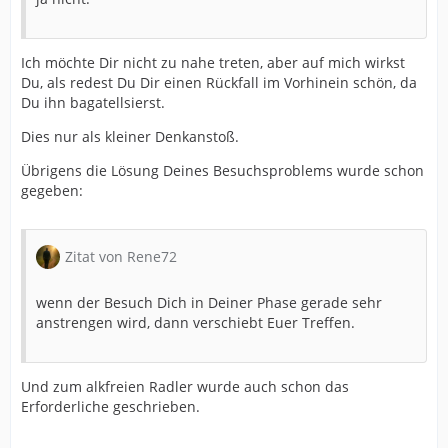
Ich möchte Dir nicht zu nahe treten, aber auf mich wirkst
Du, als redest Du Dir einen Rückfall im Vorhinein schön, da
Du ihn bagatellsierst.
Dies nur als kleiner Denkanstoß.
Übrigens die Lösung Deines Besuchsproblems wurde schon
gegeben:
Zitat von Rene72
wenn der Besuch Dich in Deiner Phase gerade sehr
anstrengen wird, dann verschiebt Euer Treffen.
Und zum alkfreien Radler wurde auch schon das
Erforderliche geschrieben.