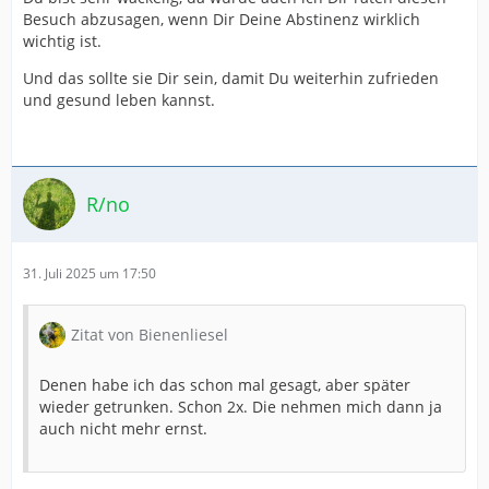
Besuch abzusagen, wenn Dir Deine Abstinenz wirklich
wichtig ist.
Und das sollte sie Dir sein, damit Du weiterhin zufrieden
und gesund leben kannst.
R/no
31. Juli 2025 um 17:50
Zitat von Bienenliesel
Denen habe ich das schon mal gesagt, aber später
wieder getrunken. Schon 2x. Die nehmen mich dann ja
auch nicht mehr ernst.