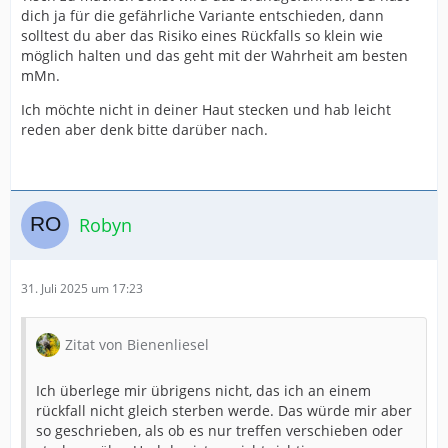
dich ja für die gefährliche Variante entschieden, dann
solltest du aber das Risiko eines Rückfalls so klein wie
möglich halten und das geht mit der Wahrheit am besten
mMn.
Ich möchte nicht in deiner Haut stecken und hab leicht
reden aber denk bitte darüber nach.
Robyn
31. Juli 2025 um 17:23
Zitat von Bienenliesel
Ich überlege mir übrigens nicht, das ich an einem
rückfall nicht gleich sterben werde. Das würde mir aber
so geschrieben, als ob es nur treffen verschieben oder