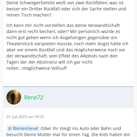
Deine Schwiegerfamilie weiß von zwei Rückfällen, was ist
besser ein Dritter Rückfall oder sich der Sache stellen und
reinen Tisch machen?
Ich kann mir nicht vorstellen das deine Verwandtschaft
dann erst recht bechert, oder? Mir persönlich würde es
nicht gut gehen wenn ich Angehörigen gegenüber ein
Theaterstück vorspielen müsste, noch mehr Angst hätte ich
aber vor einem Rückfall und das möglicherweise noch vor
der Verwandtschaft, vom Effekt des Alkohols nach den
Tagen der der Abstinenz will ich gar nicht
reden...möglichweise Vollsuff
Rene72
31. Juli 2025 um 19:23
Bienenliesel
Oder Ihr steigt ins Auto oder Bahn und
besucht Deine Mutter mal für einen Tag. Die Kids haben ein