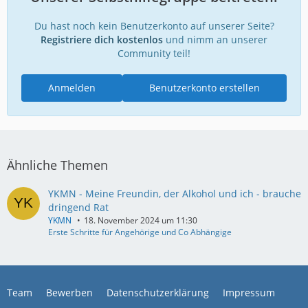
Du hast noch kein Benutzerkonto auf unserer Seite?
Registriere dich kostenlos
und nimm an unserer
Community teil!
Anmelden
Benutzerkonto erstellen
Ähnliche Themen
YKMN - Meine Freundin, der Alkohol und ich - brauche
dringend Rat
YKMN
18. November 2024 um 11:30
Erste Schritte für Angehörige und Co Abhängige
Team
Bewerben
Datenschutzerklärung
Impressum