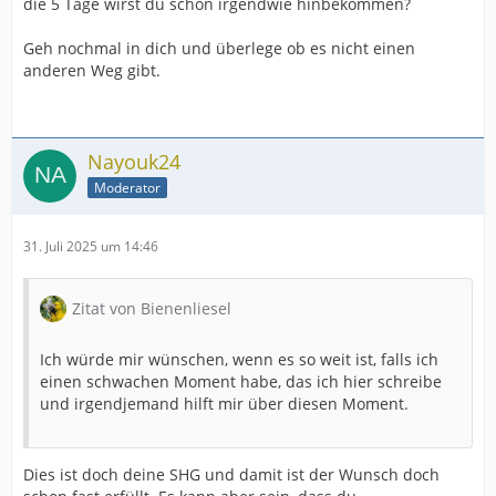
die 5 Tage wirst du schon irgendwie hinbekommen?
Geh nochmal in dich und überlege ob es nicht einen
anderen Weg gibt.
Nayouk24
Moderator
31. Juli 2025 um 14:46
Zitat von Bienenliesel
Ich würde mir wünschen, wenn es so weit ist, falls ich
einen schwachen Moment habe, das ich hier schreibe
und irgendjemand hilft mir über diesen Moment.
Dies ist doch deine SHG und damit ist der Wunsch doch