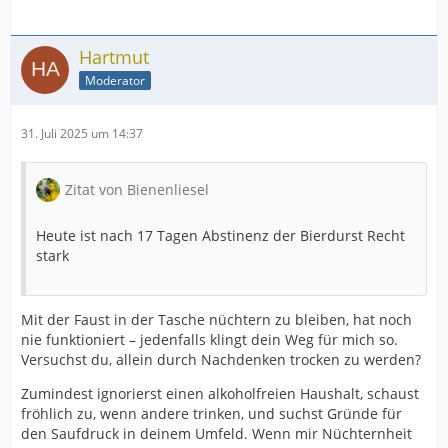
Hartmut
Moderator
31. Juli 2025 um 14:37
Zitat von Bienenliesel
Heute ist nach 17 Tagen Abstinenz der Bierdurst Recht
stark
Mit der Faust in der Tasche nüchtern zu bleiben, hat noch
nie funktioniert – jedenfalls klingt dein Weg für mich so.
Versuchst du, allein durch Nachdenken trocken zu werden?
Zumindest ignorierst einen alkoholfreien Haushalt, schaust
fröhlich zu, wenn andere trinken, und suchst Gründe für
den Saufdruck in deinem Umfeld. Wenn mir Nüchternheit