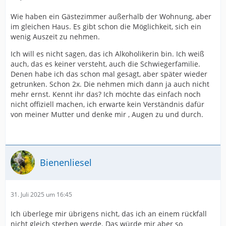
Wie haben ein Gästezimmer außerhalb der Wohnung, aber
im gleichen Haus. Es gibt schon die Möglichkeit, sich ein
wenig Auszeit zu nehmen.
Ich will es nicht sagen, das ich Alkoholikerin bin. Ich weiß
auch, das es keiner versteht, auch die Schwiegerfamilie.
Denen habe ich das schon mal gesagt, aber später wieder
getrunken. Schon 2x. Die nehmen mich dann ja auch nicht
mehr ernst. Kennt ihr das? Ich möchte das einfach noch
nicht offiziell machen, ich erwarte kein Verständnis dafür
von meiner Mutter und denke mir , Augen zu und durch.
Bienenliesel
31. Juli 2025 um 16:45
Ich überlege mir übrigens nicht, das ich an einem rückfall
nicht gleich sterben werde. Das würde mir aber so