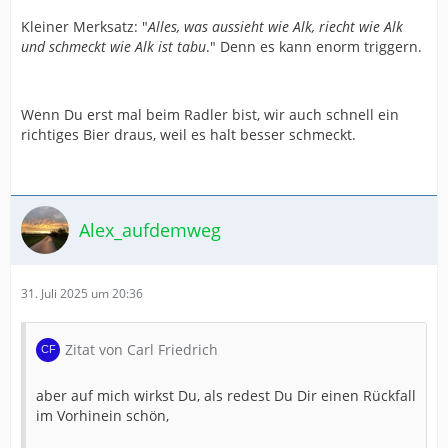
Kleiner Merksatz: "
Alles, was aussieht wie Alk, riecht wie Alk
und schmeckt wie Alk ist tabu
." Denn es kann enorm triggern.
Wenn Du erst mal beim Radler bist, wir auch schnell ein
richtiges Bier draus, weil es halt besser schmeckt.
Alex_aufdemweg
31. Juli 2025 um 20:36
Zitat von Carl Friedrich
aber auf mich wirkst Du, als redest Du Dir einen Rückfall
im Vorhinein schön,