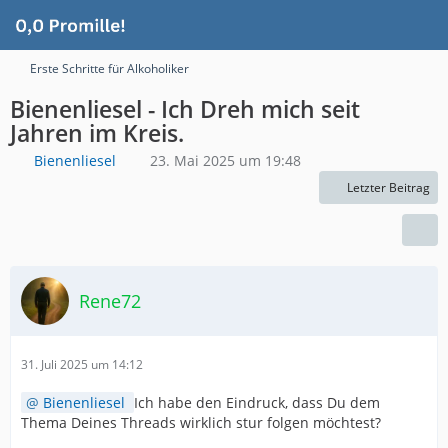
Erste Schritte für Alkoholiker
Bienenliesel - Ich Dreh mich seit
Jahren im Kreis.
Bienenliesel
23. Mai 2025 um 19:48
Letzter Beitrag
Rene72
31. Juli 2025 um 14:12
Bienenliesel
Ich habe den Eindruck, dass Du dem
Thema Deines Threads wirklich stur folgen möchtest?