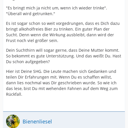
"Es bringt mich ja nicht um, wenn ich wieder trinke".
"Überall wird getrunken."
Es ist sogar schon so weit vorgedrungen, dass es Dich dazu
bringt alkoholfreies Bier zu trinken. Ein guter Plan der
Sucht. Denn wenn die Wirkung ausbleibt, dann wird der
Frust noch viel größer sein.
Dein Suchthirn will sogar gerne, dass Deine Mutter kommt.
So bekommt es gute Unterstützung. Und das weißt Du. Hast
Du schon aufgegeben?
Hier ist Deine SHG. Die Leute machen sich Gedanken und
teilen Dir Erfahrungen mit. Wenn Du es schaffen willst,
dann lies nochmal was Dir geschrieben wurde. So wie ich
das lese, bist Du mit wehenden Fahnen auf dem Weg zum
Rückfall.
Bienenliesel