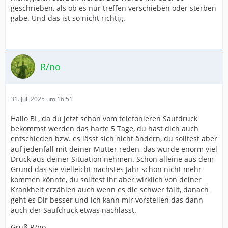
geschrieben, als ob es nur treffen verschieben oder sterben
gäbe. Und das ist so nicht richtig.
R/no
31. Juli 2025 um 16:51
Hallo BL, da du jetzt schon vom telefonieren Saufdruck
bekommst werden das harte 5 Tage, du hast dich auch
entschieden bzw. es lässt sich nicht ändern, du solltest aber
auf jedenfall mit deiner Mutter reden, das würde enorm viel
Druck aus deiner Situation nehmen. Schon alleine aus dem
Grund das sie vielleicht nächstes Jahr schon nicht mehr
kommen könnte, du solltest ihr aber wirklich von deiner
Krankheit erzählen auch wenn es die schwer fällt, danach
geht es Dir besser und ich kann mir vorstellen das dann
auch der Saufdruck etwas nachlässt.
Gruß R/no