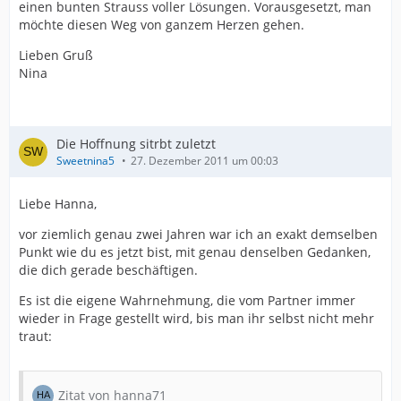
einen bunten Strauss voller Lösungen. Vorausgesetzt, man
möchte diesen Weg von ganzem Herzen gehen.
Lieben Gruß
Nina
Die Hoffnung sitrbt zuletzt
Sweetnina5
27. Dezember 2011 um 00:03
Liebe Hanna,
vor ziemlich genau zwei Jahren war ich an exakt demselben
Punkt wie du es jetzt bist, mit genau denselben Gedanken,
die dich gerade beschäftigen.
Es ist die eigene Wahrnehmung, die vom Partner immer
wieder in Frage gestellt wird, bis man ihr selbst nicht mehr
traut:
Zitat von hanna71