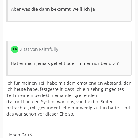
Aber was die dann bekommt, weiß ich ja
Zitat von Faithfully
Hat er mich jemals geliebt oder immer nur benutzt?
Ich für meinen Teil habe mit dem emotionalen Abstand, den
ich heute habe, festgestellt, dass ich ein sehr gut geöltes
Teil in einem perfekt ineinander greifenden,
dysfunktionalen System war, das, von beiden Seiten
betrachtet, mit gesunder Liebe nur wenig zu tun hatte. Und
das war schon vor dieser Ehe so.
Lieben Gruß