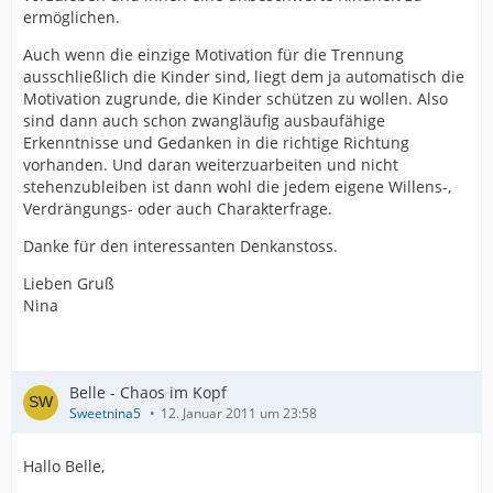
ermöglichen.
Auch wenn die einzige Motivation für die Trennung
ausschließlich die Kinder sind, liegt dem ja automatisch die
Motivation zugrunde, die Kinder schützen zu wollen. Also
sind dann auch schon zwangläufig ausbaufähige
Erkenntnisse und Gedanken in die richtige Richtung
vorhanden. Und daran weiterzuarbeiten und nicht
stehenzubleiben ist dann wohl die jedem eigene Willens-,
Verdrängungs- oder auch Charakterfrage.
Danke für den interessanten Denkanstoss.
Lieben Gruß
Nina
Belle - Chaos im Kopf
Sweetnina5
12. Januar 2011 um 23:58
Hallo Belle,