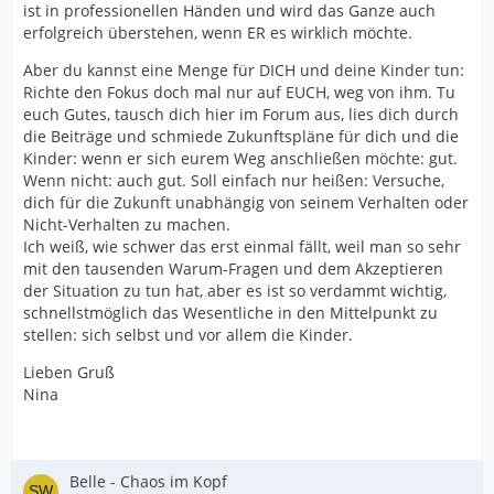
ist in professionellen Händen und wird das Ganze auch
erfolgreich überstehen, wenn ER es wirklich möchte.
Aber du kannst eine Menge für DICH und deine Kinder tun:
Richte den Fokus doch mal nur auf EUCH, weg von ihm. Tu
euch Gutes, tausch dich hier im Forum aus, lies dich durch
die Beiträge und schmiede Zukunftspläne für dich und die
Kinder: wenn er sich eurem Weg anschließen möchte: gut.
Wenn nicht: auch gut. Soll einfach nur heißen: Versuche,
dich für die Zukunft unabhängig von seinem Verhalten oder
Nicht-Verhalten zu machen.
Ich weiß, wie schwer das erst einmal fällt, weil man so sehr
mit den tausenden Warum-Fragen und dem Akzeptieren
der Situation zu tun hat, aber es ist so verdammt wichtig,
schnellstmöglich das Wesentliche in den Mittelpunkt zu
stellen: sich selbst und vor allem die Kinder.
Lieben Gruß
Nina
Belle - Chaos im Kopf