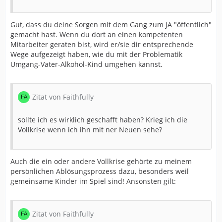
Gut, dass du deine Sorgen mit dem Gang zum JA "öffentlich"
gemacht hast. Wenn du dort an einen kompetenten
Mitarbeiter geraten bist, wird er/sie dir entsprechende
Wege aufgezeigt haben, wie du mit der Problematik
Umgang-Vater-Alkohol-Kind umgehen kannst.
Zitat von Faithfully
sollte ich es wirklich geschafft haben? Krieg ich die
Vollkrise wenn ich ihn mit ner Neuen sehe?
Auch die ein oder andere Vollkrise gehörte zu meinem
persönlichen Ablösungsprozess dazu, besonders weil
gemeinsame Kinder im Spiel sind! Ansonsten gilt:
Zitat von Faithfully