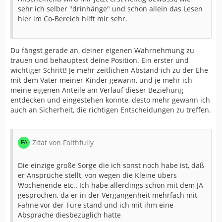
sehr ich selber "drinhänge" und schon allein das Lesen
hier im Co-Bereich hilft mir sehr.
Du fängst gerade an, deiner eigenen Wahrnehmung zu
trauen und behauptest deine Position. Ein erster und
wichtiger Schritt! Je mehr zeitlichen Abstand ich zu der Ehe
mit dem Vater meiner Kinder gewann, und je mehr ich
meine eigenen Anteile am Verlauf dieser Beziehung
entdecken und eingestehen konnte, desto mehr gewann ich
auch an Sicherheit, die richtigen Entscheidungen zu treffen.
Zitat von Faithfully
Die einzige große Sorge die ich sonst noch habe ist, daß
er Ansprüche stellt, von wegen die Kleine übers
Wochenende etc.. Ich habe allerdings schon mit dem JA
gesprochen, da er in der Vergangenheit mehrfach mit
Fahne vor der Türe stand und ich mit ihm eine
Absprache diesbezüglich hatte