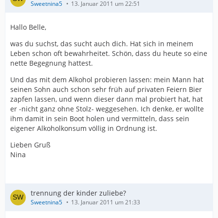
Sweetnina5
13. Januar 2011 um 22:51
Hallo Belle,
was du suchst, das sucht auch dich. Hat sich in meinem
Leben schon oft bewahrheitet. Schön, dass du heute so eine
nette Begegnung hattest.
Und das mit dem Alkohol probieren lassen: mein Mann hat
seinen Sohn auch schon sehr früh auf privaten Feiern Bier
zapfen lassen, und wenn dieser dann mal probiert hat, hat
er -nicht ganz ohne Stolz- weggesehen. Ich denke, er wollte
ihm damit in sein Boot holen und vermitteln, dass sein
eigener Alkoholkonsum völlig in Ordnung ist.
Lieben Gruß
Nina
trennung der kinder zuliebe?
Sweetnina5
13. Januar 2011 um 21:33