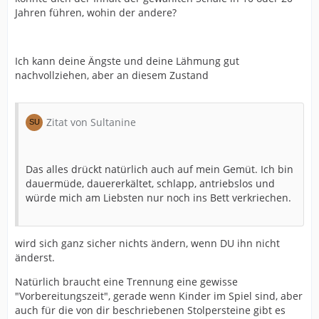
Jahren führen, wohin der andere?
Ich kann deine Ängste und deine Lähmung gut
nachvollziehen, aber an diesem Zustand
Zitat von Sultanine
Das alles drückt natürlich auch auf mein Gemüt. Ich bin
dauermüde, dauererkältet, schlapp, antriebslos und
würde mich am Liebsten nur noch ins Bett verkriechen.
wird sich ganz sicher nichts ändern, wenn DU ihn nicht
änderst.
Natürlich braucht eine Trennung eine gewisse
"Vorbereitungszeit", gerade wenn Kinder im Spiel sind, aber
auch für die von dir beschriebenen Stolpersteine gibt es