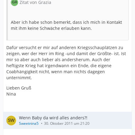
Zitat von Grazia
Aber ich habe schon bemerkt, dass ich mich in Kontakt
mit ihm keine Schwäche erlauben kann.
Dafür versucht er mir auf anderen Kriegsschauplätzen zu
zeigen, wer der Herr im Ring -und damit der Größte- ist. Ist
mir so aber auch lieber als andersherum. Auch der
heftigste Krieg hat irgendwann ein Ende, die eigene
Coabhängigkeit nicht, wenn man nichts dagegen
unternimmt.
Lieben Gruß
Nina
Wenn Baby da wird alles anders?!
Sweetnina5
30. Oktober 2011 um 21:20