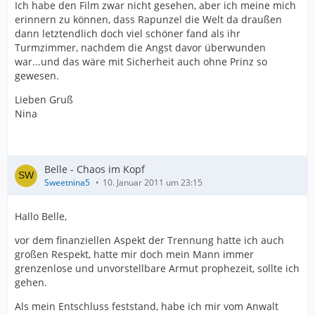
Ich habe den Film zwar nicht gesehen, aber ich meine mich
erinnern zu können, dass Rapunzel die Welt da draußen
dann letztendlich doch viel schöner fand als ihr
Turmzimmer, nachdem die Angst davor überwunden
war...und das wäre mit Sicherheit auch ohne Prinz so
gewesen.
Lieben Gruß
Nina
Belle - Chaos im Kopf
Sweetnina5
10. Januar 2011 um 23:15
Hallo Belle,
vor dem finanziellen Aspekt der Trennung hatte ich auch
großen Respekt, hatte mir doch mein Mann immer
grenzenlose und unvorstellbare Armut prophezeit, sollte ich
gehen.
Als mein Entschluss feststand, habe ich mir vom Anwalt