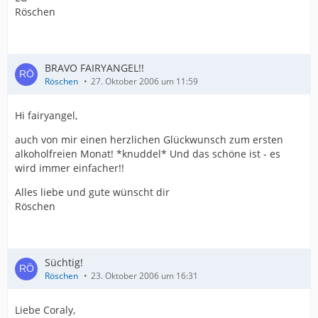
Röschen
BRAVO FAIRYANGEL!!
Röschen
27. Oktober 2006 um 11:59
Hi fairyangel,
auch von mir einen herzlichen Glückwunsch zum ersten
alkoholfreien Monat! *knuddel* Und das schöne ist - es
wird immer einfacher!!
Alles liebe und gute wünscht dir
Röschen
Süchtig!
Röschen
23. Oktober 2006 um 16:31
Liebe Coraly,