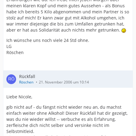
meinen klaren Kopf und mein gutes Aussehen - als Bonus
habe ich bereits 5 Kilo abgenommen und mein Partner is so
stolz auf mich! Er kann zwar gut mit Alkohol umgehen, ich
war immer diejenige die bis zum Umfallen getrunken hat,
aber er hat aus Solidarität auch nichts mehr getrunken.
Ich wünsche uns noch viele 24 Std ohne.
LG
Röschen
Rückfall
Röschen
21. November 2006 um 10:14
Liebe Nicole,
gib nicht auf - du fängst nicht wieder neu an, du machst
einfach weiter ohne Alkohol! Dieser Rückfall hat dir gezeigt,
was du nie wieder willst -- verbuche es als Erfahrung,
zerfleische dich nicht selber und versinke nicht im
Selbstmitleid.