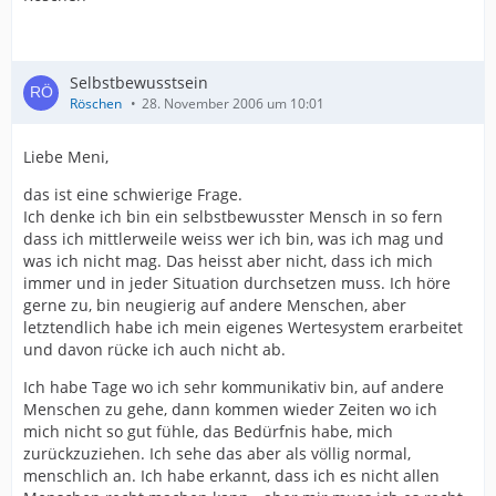
Selbstbewusstsein
Röschen
28. November 2006 um 10:01
Liebe Meni,
das ist eine schwierige Frage.
Ich denke ich bin ein selbstbewusster Mensch in so fern
dass ich mittlerweile weiss wer ich bin, was ich mag und
was ich nicht mag. Das heisst aber nicht, dass ich mich
immer und in jeder Situation durchsetzen muss. Ich höre
gerne zu, bin neugierig auf andere Menschen, aber
letztendlich habe ich mein eigenes Wertesystem erarbeitet
und davon rücke ich auch nicht ab.
Ich habe Tage wo ich sehr kommunikativ bin, auf andere
Menschen zu gehe, dann kommen wieder Zeiten wo ich
mich nicht so gut fühle, das Bedürfnis habe, mich
zurückzuziehen. Ich sehe das aber als völlig normal,
menschlich an. Ich habe erkannt, dass ich es nicht allen