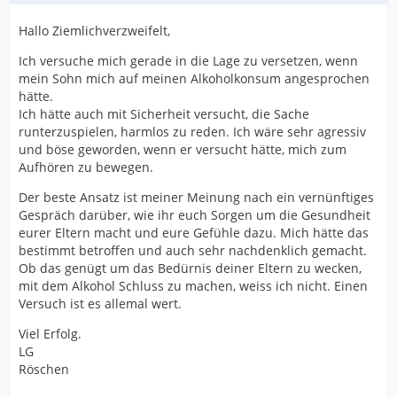
Hallo Ziemlichverzweifelt,
Ich versuche mich gerade in die Lage zu versetzen, wenn
mein Sohn mich auf meinen Alkoholkonsum angesprochen
hätte.
Ich hätte auch mit Sicherheit versucht, die Sache
runterzuspielen, harmlos zu reden. Ich wäre sehr agressiv
und böse geworden, wenn er versucht hätte, mich zum
Aufhören zu bewegen.
Der beste Ansatz ist meiner Meinung nach ein vernünftiges
Gespräch darüber, wie ihr euch Sorgen um die Gesundheit
eurer Eltern macht und eure Gefühle dazu. Mich hätte das
bestimmt betroffen und auch sehr nachdenklich gemacht.
Ob das genügt um das Bedürnis deiner Eltern zu wecken,
mit dem Alkohol Schluss zu machen, weiss ich nicht. Einen
Versuch ist es allemal wert.
Viel Erfolg.
LG
Röschen