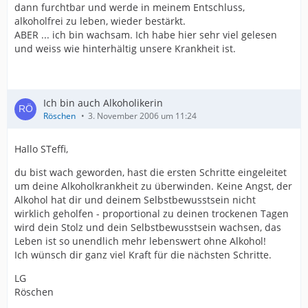
dann furchtbar und werde in meinem Entschluss,
alkoholfrei zu leben, wieder bestärkt.
ABER ... ich bin wachsam. Ich habe hier sehr viel gelesen
und weiss wie hinterhältig unsere Krankheit ist.
Ich bin auch Alkoholikerin
Röschen
3. November 2006 um 11:24
Hallo STeffi,
du bist wach geworden, hast die ersten Schritte eingeleitet
um deine Alkoholkrankheit zu überwinden. Keine Angst, der
Alkohol hat dir und deinem Selbstbewusstsein nicht
wirklich geholfen - proportional zu deinen trockenen Tagen
wird dein Stolz und dein Selbstbewusstsein wachsen, das
Leben ist so unendlich mehr lebenswert ohne Alkohol!
Ich wünsch dir ganz viel Kraft für die nächsten Schritte.
LG
Röschen