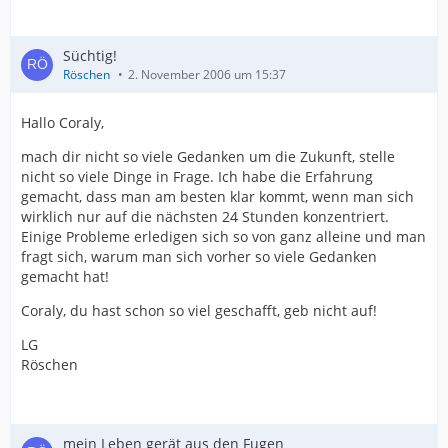
Süchtig!
Röschen
2. November 2006 um 15:37
Hallo Coraly,
mach dir nicht so viele Gedanken um die Zukunft, stelle
nicht so viele Dinge in Frage. Ich habe die Erfahrung
gemacht, dass man am besten klar kommt, wenn man sich
wirklich nur auf die nächsten 24 Stunden konzentriert.
Einige Probleme erledigen sich so von ganz alleine und man
fragt sich, warum man sich vorher so viele Gedanken
gemacht hat!
Coraly, du hast schon so viel geschafft, geb nicht auf!
LG
Röschen
mein Leben gerät aus den Fugen