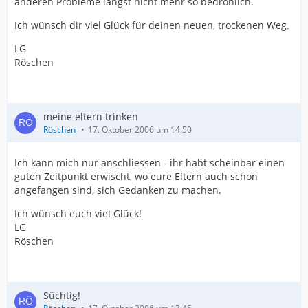
anderen Probleme längst nicht mehr so bedrohlich.
Ich wünsch dir viel Glück für deinen neuen, trockenen Weg.
LG
Röschen
meine eltern trinken
Röschen
17. Oktober 2006 um 14:50
Ich kann mich nur anschliessen - ihr habt scheinbar einen
guten Zeitpunkt erwischt, wo eure Eltern auch schon
angefangen sind, sich Gedanken zu machen.
Ich wünsch euch viel Glück!
LG
Röschen
Süchtig!