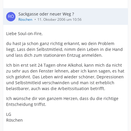
Sackgasse oder neuer Weg ?
Röschen
11. Oktober 2006 um 10:56
Liebe Soul-on-Fire,
du hast ja schon ganz richtig erkannt, wo dein Problem
liegt. Lass dein Selbstmitleid, nimm dein Leben in die Hand
und lass dich zum stationären Entzug anmelden.
Ich bin erst seit 24 Tagen ohne Alkohol, kann mich da nicht
zu sehr aus den Fenster lehnen, aber ich kann sagen, es hat
sich gelohnt. Das Leben wird wieder schöner, Depressionen
und Selbstmitleid verschwinden und man ist erheblich
belastbarer, auch was die Arbeitssituation betrifft.
Ich wünsche dir von ganzem Herzen, dass du die richtige
Entscheidung triffst.
LG
Röschen