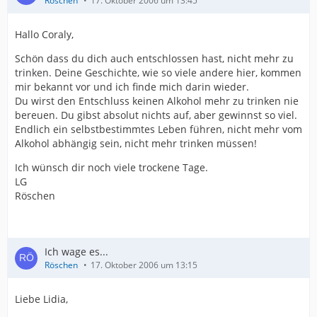
Röschen
17. Oktober 2006 um 13:45
Hallo Coraly,
Schön dass du dich auch entschlossen hast, nicht mehr zu
trinken. Deine Geschichte, wie so viele andere hier, kommen
mir bekannt vor und ich finde mich darin wieder.
Du wirst den Entschluss keinen Alkohol mehr zu trinken nie
bereuen. Du gibst absolut nichts auf, aber gewinnst so viel.
Endlich ein selbstbestimmtes Leben führen, nicht mehr vom
Alkohol abhängig sein, nicht mehr trinken müssen!
Ich wünsch dir noch viele trockene Tage.
LG
Röschen
Ich wage es...
Röschen
17. Oktober 2006 um 13:15
Liebe Lidia,