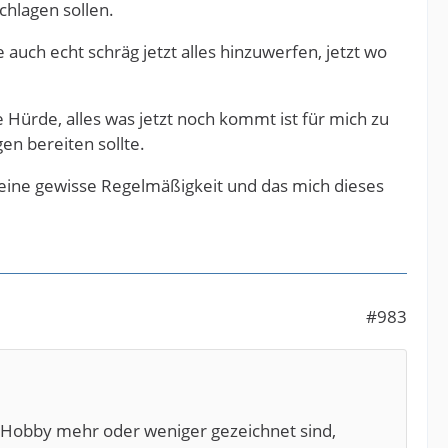
chlagen sollen.
 auch echt schräg jetzt alles hinzuwerfen, jetzt wo
te Hürde, alles was jetzt noch kommt ist für mich zu
en bereiten sollte.
 eine gewisse Regelmäßigkeit und das mich dieses
#983
 Hobby mehr oder weniger gezeichnet sind,