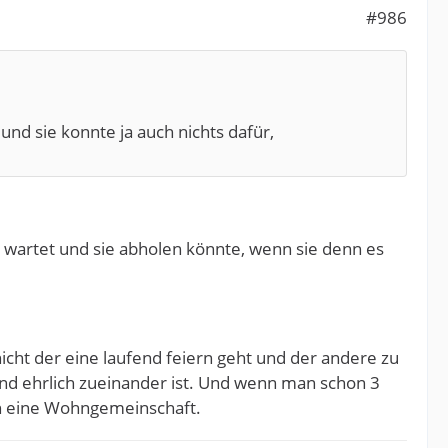
#986
 und sie konnte ja auch nichts dafür,
 wartet und sie abholen könnte, wenn sie denn es
icht der eine laufend feiern geht und der andere zu
und ehrlich zueinander ist. Und wenn man schon 3
och eine Wohngemeinschaft.