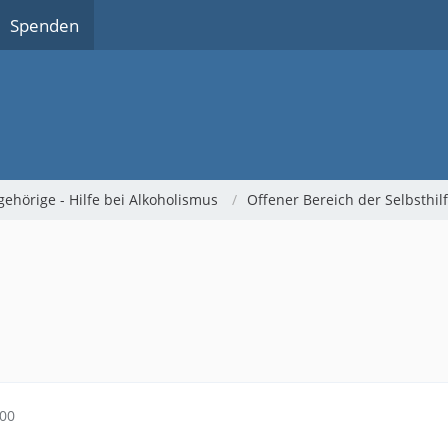
Spenden
gehörige - Hilfe bei Alkoholismus
Offener Bereich der Selbsthi
:00