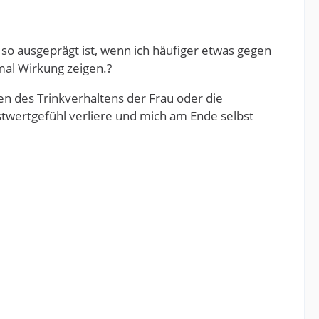
 so ausgeprägt ist, wenn ich häufiger etwas gegen
al Wirkung zeigen.?
ren des Trinkverhaltens der Frau oder die
bstwertgefühl verliere und mich am Ende selbst