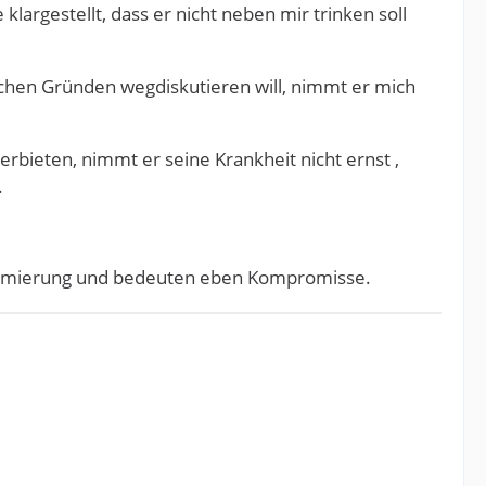
klargestellt, dass er nicht neben mir trinken soll
ichen Gründen wegdiskutieren will, nimmt er mich
bieten, nimmt er seine Krankheit nicht ernst ,
.
inimierung und bedeuten eben Kompromisse.