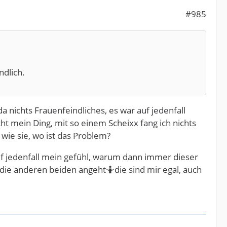
#985
ndlich.
nichts Frauenfeindliches, es war auf jedenfall
ht mein Ding, mit so einem Scheixx fang ich nichts
wie sie, wo ist das Problem?
auf jedenfall mein gefühl, warum dann immer dieser
s die anderen beiden angeht🤷die sind mir egal, auch