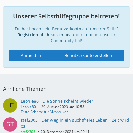
Unserer Selbsthilfegruppe beitreten!
Du hast noch kein Benutzerkonto auf unserer Seite?
Registriere dich kostenlos
und nimm an unserer
Community teil!
Anmelden
Benutzerkonto erstellen
Ähnliche Themen
Leonie80 - Die Sonne scheint wieder...
Leonie80
29. August 2023 um 10:58
Erste Schritte für Alkoholiker
stef2303 - Der Weg in ein suchtfreies Leben - Zeit wird
es!
stef2303
20. Dezember 2024 um 20:41