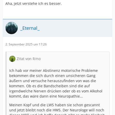
Aha, jetzt verstehe ich es besser.
_Eternal_
2. September 2025 um 17:26
Zitat von R/no
Ich hab vor meiner Abstinenz motorische Probleme
bekommen die sich durch einen unsicheren Gang
äußern und versuche herauszufinden von was die
kommen. Ob es die Bandscheiben sind die auf
irgendwelche Nerven drücken oder ob es vom Alkohol
kommt, das wäre dann eine Neuropathie...
Meinen Kopf und die LWS haben sie schon gescannt
und jetzt bleibt noch die HWS. Der Neurologe will noch