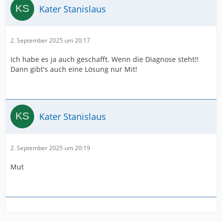
Kater Stanislaus
2. September 2025 um 20:17
Ich habe es ja auch geschafft. Wenn die Diagnose steht!!
Dann gibt's auch eine Lösung nur Mit!
Kater Stanislaus
2. September 2025 um 20:19
Mut