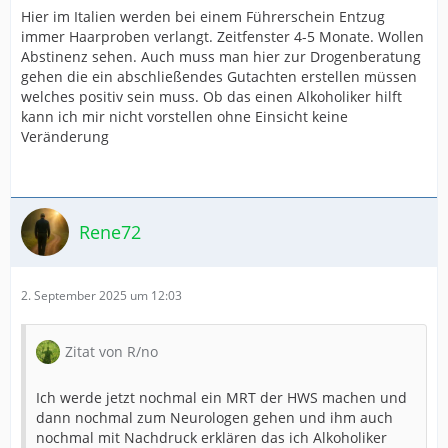
Hier im Italien werden bei einem Führerschein Entzug
immer Haarproben verlangt. Zeitfenster 4-5 Monate. Wollen
Abstinenz sehen. Auch muss man hier zur Drogenberatung
gehen die ein abschließendes Gutachten erstellen müssen
welches positiv sein muss. Ob das einen Alkoholiker hilft
kann ich mir nicht vorstellen ohne Einsicht keine
Veränderung
Rene72
2. September 2025 um 12:03
Zitat von R/no
Ich werde jetzt nochmal ein MRT der HWS machen und
dann nochmal zum Neurologen gehen und ihm auch
nochmal mit Nachdruck erklären das ich Alkoholiker