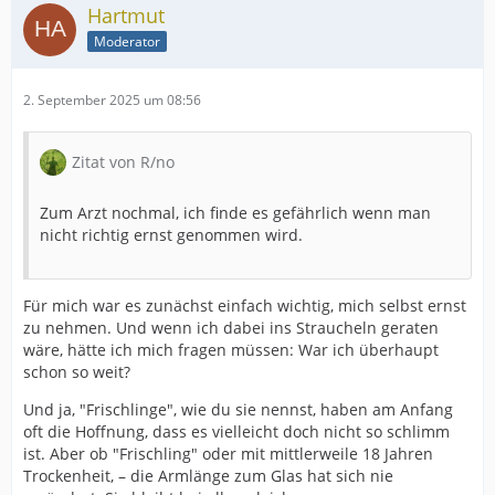
Hartmut
Moderator
2. September 2025 um 08:56
Zitat von R/no
Zum Arzt nochmal, ich finde es gefährlich wenn man
nicht richtig ernst genommen wird.
Für mich war es zunächst einfach wichtig, mich selbst ernst
zu nehmen. Und wenn ich dabei ins Straucheln geraten
wäre, hätte ich mich fragen müssen: War ich überhaupt
schon so weit?
Und ja, "Frischlinge", wie du sie nennst, haben am Anfang
oft die Hoffnung, dass es vielleicht doch nicht so schlimm
ist. Aber ob "Frischling" oder mit mittlerweile 18 Jahren
Trockenheit, – die Armlänge zum Glas hat sich nie