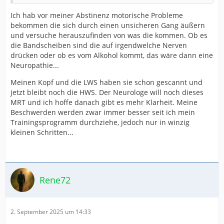
Ich hab vor meiner Abstinenz motorische Probleme
bekommen die sich durch einen unsicheren Gang äußern
und versuche herauszufinden von was die kommen. Ob es
die Bandscheiben sind die auf irgendwelche Nerven
drücken oder ob es vom Alkohol kommt, das wäre dann eine
Neuropathie...
Meinen Kopf und die LWS haben sie schon gescannt und
jetzt bleibt noch die HWS. Der Neurologe will noch dieses
MRT und ich hoffe danach gibt es mehr Klarheit. Meine
Beschwerden werden zwar immer besser seit ich mein
Trainingsprogramm durchziehe, jedoch nur in winzig
kleinen Schritten...
Rene72
2. September 2025 um 14:33