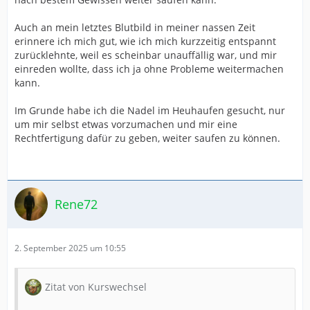
Auch an mein letztes Blutbild in meiner nassen Zeit
erinnere ich mich gut, wie ich mich kurzzeitig entspannt
zurücklehnte, weil es scheinbar unauffällig war, und mir
einreden wollte, dass ich ja ohne Probleme weitermachen
kann.
Im Grunde habe ich die Nadel im Heuhaufen gesucht, nur
um mir selbst etwas vorzumachen und mir eine
Rechtfertigung dafür zu geben, weiter saufen zu können.
Rene72
2. September 2025 um 10:55
Zitat von Kurswechsel