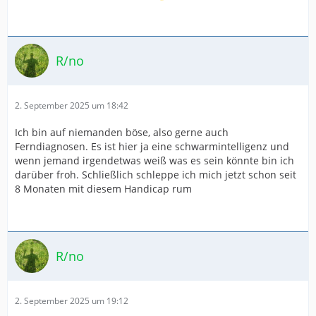
R/no
2. September 2025 um 18:42
Ich bin auf niemanden böse, also gerne auch
Ferndiagnosen. Es ist hier ja eine schwarmintelligenz und
wenn jemand irgendetwas weiß was es sein könnte bin ich
darüber froh. Schließlich schleppe ich mich jetzt schon seit
8 Monaten mit diesem Handicap rum
R/no
2. September 2025 um 19:12