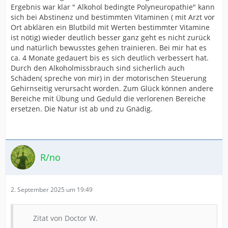
Ergebnis war klar " Alkohol bedingte Polyneuropathie" kann
sich bei Abstinenz und bestimmten Vitaminen ( mit Arzt vor
Ort abklären ein Blutbild mit Werten bestimmter Vitamine
ist nötig) wieder deutlich besser ganz geht es nicht zurück
und natürlich bewusstes gehen trainieren. Bei mir hat es
ca. 4 Monate gedauert bis es sich deutlich verbessert hat.
Durch den Alkoholmissbrauch sind sicherlich auch
Schäden( spreche von mir) in der motorischen Steuerung
Gehirnseitig verursacht worden. Zum Glück können andere
Bereiche mit Übung und Geduld die verlorenen Bereiche
ersetzen. Die Natur ist ab und zu Gnädig.
R/no
2. September 2025 um 19:49
Zitat von Doctor W.