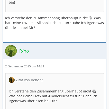
bin!
Ich verstehe den Zusammenhang überhaupt nicht 🤔. Was
hat Deine HWS mit Alkoholsucht zu tun? Habe ich irgendwas
überlesen bei Dir?
R/no
2. September 2025 um 14:31
Zitat von Rene72
Ich verstehe den Zusammenhang überhaupt nicht 🤔.
Was hat Deine HWS mit Alkoholsucht zu tun? Habe ich
irgendwas überlesen bei Dir?