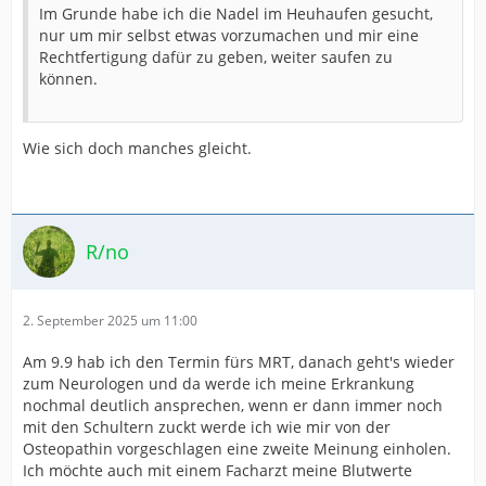
Im Grunde habe ich die Nadel im Heuhaufen gesucht,
nur um mir selbst etwas vorzumachen und mir eine
Rechtfertigung dafür zu geben, weiter saufen zu
können.
Wie sich doch manches gleicht.
R/no
2. September 2025 um 11:00
Am 9.9 hab ich den Termin fürs MRT, danach geht's wieder
zum Neurologen und da werde ich meine Erkrankung
nochmal deutlich ansprechen, wenn er dann immer noch
mit den Schultern zuckt werde ich wie mir von der
Osteopathin vorgeschlagen eine zweite Meinung einholen.
Ich möchte auch mit einem Facharzt meine Blutwerte