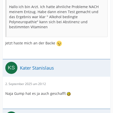
Hallo ich bin Arzt. Ich hatte ähnliche Probleme NACH
meinem Entzug. Habe dann einen Test gemacht und
das Ergebnis war klar " Alkohol bedingte
Polyneuropathie" kann sich bei Abstinenz und
bestimmten Vitaminen
Jetzt haste mich an der Backe
Kater Stanislaus
2. September 2025 um 20:12
Naja Gump hat es ja auch geschafft