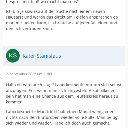
besprechen, bloß wo macht man das?
Ich bin ja sowieso auf der Suche nach einem neuen
Hausarzt und werde das direkt am Telefon ansprechen ob
man mir helfen kann, ich brauche auf jedenfall einen Arzt
dem ich vertrauen kann.
Kater Stanislaus
2. September 2025 um 11:09
Hallo oft wird auch sog. " Laborkosmetik" nur um sich selbst
anzulügen. Erst wenn man sich eingesteht Alkoholiker zu
sein hat man eine Chance aus dem Teufelskreis heraus zu
kommen.
Laborkosmetik= Man trinkt halt einen Monat wenig oder
nichts nach den Blutproben wieder volle Pulle. Man belügt
sich wieder und wieder. Habe ich doch auch gemacht.