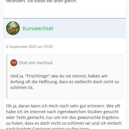
verändert. Sie bleibt bei allen gleich.
Kurswechsel
2. September 2025 um 10:28
Zitat von Hartmut
Und ja, "Frischlinge", wie du sie nennst, haben am
Anfang oft die Hoffnung, dass es vielleicht doch nicht so
schlimm ist.
Oh ja, daran kann ich mich noch sehr gut erinnern. Wie oft
habe ich im Internet nach irgendwelchen Studien gesucht
oder Tests gemacht, nur um mir das gewünschte Ergebnis
zu holen, dass es doch nicht so schlimm sei und ich einfach
nach bestem Gewissen weiter saufen kann.