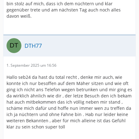
bin stolz auf mich, dass ich dem nüchtern und klar
gegenüber trete und am nächsten Tag auch noch alles
davon weiß.
DTH77
1. September 2025 um 16:56
Hallo seb24 da hast du total recht , denke mir auch, wie
konnte ich nur besoffen auf dem Mäher sitzen und wie oft
ging ich nicht ans Telefon wegen betrunken und mir ging es
da wirklich ähnlich wie dir , der letze Besuch den ich bekam
hat auch mitbekommen das ich völlig neben mir stand ,
schäme mich dafür und hoffe nun immer wen zu treffen da
ich ja nüchtern und ohne Fahne bin . Hab nur leider keine
weiteren Bekannten , aber für mich alleine ist das Gefühl
klar zu sein schon super toll