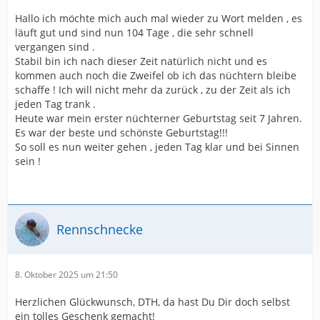
Hallo ich möchte mich auch mal wieder zu Wort melden , es
läuft gut und sind nun 104 Tage , die sehr schnell
vergangen sind .
Stabil bin ich nach dieser Zeit natürlich nicht und es
kommen auch noch die Zweifel ob ich das nüchtern bleibe
schaffe ! Ich will nicht mehr da zurück , zu der Zeit als ich
jeden Tag trank .
Heute war mein erster nüchterner Geburtstag seit 7 Jahren.
Es war der beste und schönste Geburtstag!!!
So soll es nun weiter gehen , jeden Tag klar und bei Sinnen
sein !
Rennschnecke
8. Oktober 2025 um 21:50
Herzlichen Glückwunsch, DTH, da hast Du Dir doch selbst
ein tolles Geschenk gemacht!