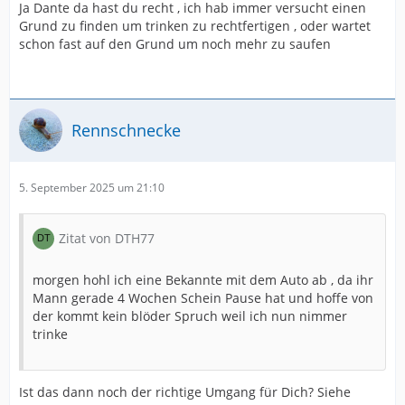
Ja Dante da hast du recht , ich hab immer versucht einen
Grund zu finden um trinken zu rechtfertigen , oder wartet
schon fast auf den Grund um noch mehr zu saufen
Rennschnecke
5. September 2025 um 21:10
Zitat von DTH77
morgen hohl ich eine Bekannte mit dem Auto ab , da ihr
Mann gerade 4 Wochen Schein Pause hat und hoffe von
der kommt kein blöder Spruch weil ich nun nimmer
trinke
Ist das dann noch der richtige Umgang für Dich? Siehe