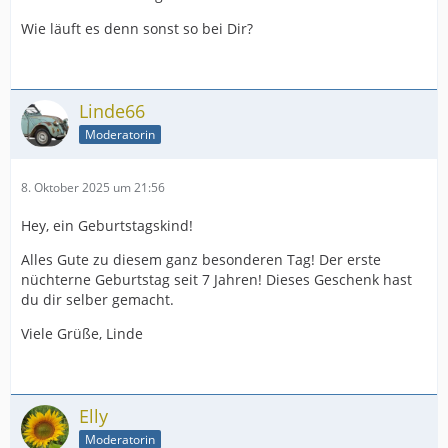
Wie läuft es denn sonst so bei Dir?
Linde66
Moderatorin
8. Oktober 2025 um 21:56
Hey, ein Geburtstagskind!
Alles Gute zu diesem ganz besonderen Tag! Der erste
nüchterne Geburtstag seit 7 Jahren! Dieses Geschenk hast
du dir selber gemacht.
Viele Grüße, Linde
Elly
Moderatorin