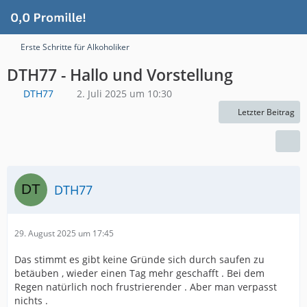
Erste Schritte für Alkoholiker
DTH77 - Hallo und Vorstellung
DTH77
2. Juli 2025 um 10:30
Letzter Beitrag
DTH77
29. August 2025 um 17:45
Das stimmt es gibt keine Gründe sich durch saufen zu
betäuben , wieder einen Tag mehr geschafft . Bei dem
Regen natürlich noch frustrierender . Aber man verpasst
nichts .