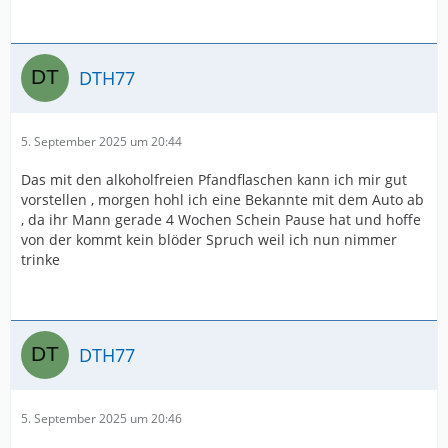
DTH77
5. September 2025 um 20:44
Das mit den alkoholfreien Pfandflaschen kann ich mir gut
vorstellen , morgen hohl ich eine Bekannte mit dem Auto ab
, da ihr Mann gerade 4 Wochen Schein Pause hat und hoffe
von der kommt kein blöder Spruch weil ich nun nimmer
trinke
DTH77
5. September 2025 um 20:46