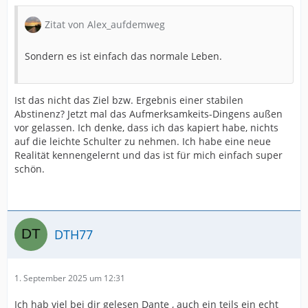
Zitat von Alex_aufdemweg
Sondern es ist einfach das normale Leben.
Ist das nicht das Ziel bzw. Ergebnis einer stabilen
Abstinenz? Jetzt mal das Aufmerksamkeits-Dingens außen
vor gelassen. Ich denke, dass ich das kapiert habe, nichts
auf die leichte Schulter zu nehmen. Ich habe eine neue
Realität kennengelernt und das ist für mich einfach super
schön.
DTH77
1. September 2025 um 12:31
Ich hab viel bei dir gelesen Dante , auch ein teils ein echt