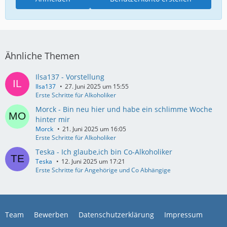
Ähnliche Themen
Ilsa137 - Vorstellung
Ilsa137
27. Juni 2025 um 15:55
Erste Schritte für Alkoholiker
Morck - Bin neu hier und habe ein schlimme Woche
hinter mir
Morck
21. Juni 2025 um 16:05
Erste Schritte für Alkoholiker
Teska - Ich glaube,ich bin Co-Alkoholiker
Teska
12. Juni 2025 um 17:21
Erste Schritte für Angehörige und Co Abhängige
Team
Bewerben
Datenschutzerklärung
Impressum