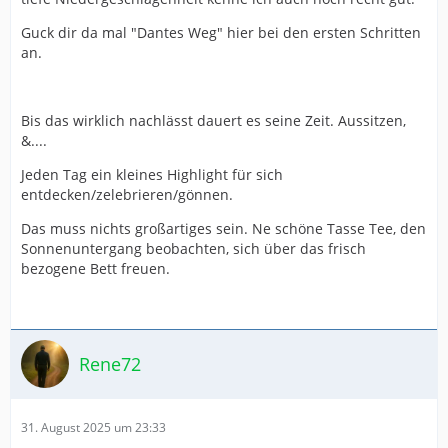
Guck dir da mal "Dantes Weg" hier bei den ersten Schritten
an.
Bis das wirklich nachlässt dauert es seine Zeit. Aussitzen,
&....
Jeden Tag ein kleines Highlight für sich
entdecken/zelebrieren/gönnen.
Das muss nichts großartiges sein. Ne schöne Tasse Tee, den
Sonnenuntergang beobachten, sich über das frisch
bezogene Bett freuen.
Rene72
31. August 2025 um 23:33