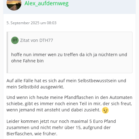
Alex_aufdemweg
5. September 2025 um 08:03
Zitat von DTH77
hoffe nun immer wen zu treffen da ich ja nüchtern und
ohne Fahne bin
Auf alle Fälle hat es sich auf mein Selbstbewusstsein und
mein Selbstbild ausgewirkt.
Und wenn ich heute meine Pfandflaschen in den Automaten
schiebe, gibt es immer noch einen Teil in mir, der sich freut,
wenn jemand mit ansteht und dabei zusieht.
Leider kommen jetzt nur noch maximal 5 Euro Pfand
zusammen und nicht mehr über 15, aufgrund der
Bierflaschen, wie früher.