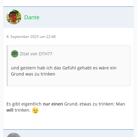
Dante
4. September 2025 um 22:48
Zitat von DTH77
und gestern hab ich das Gefühl gehabt es wäre ein
Grund was zu trinken
Es gibt eigentlich
nur einen
Grund, etwas zu trinken: Man
will
trinken.