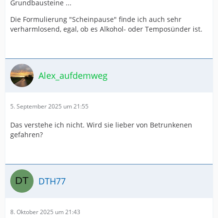
Grundbausteine ...
Die Formulierung "Scheinpause" finde ich auch sehr
verharmlosend, egal, ob es Alkohol- oder Temposünder ist.
Alex_aufdemweg
5. September 2025 um 21:55
Das verstehe ich nicht. Wird sie lieber von Betrunkenen
gefahren?
DTH77
8. Oktober 2025 um 21:43