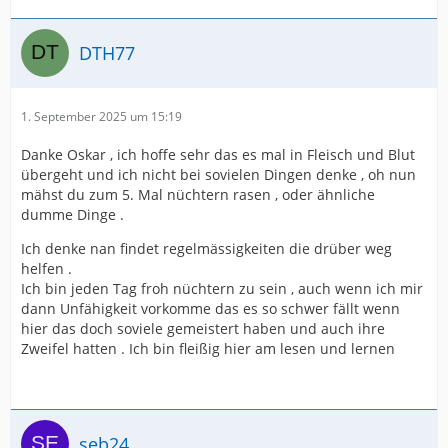
DTH77
1. September 2025 um 15:19
Danke Oskar , ich hoffe sehr das es mal in Fleisch und Blut
übergeht und ich nicht bei sovielen Dingen denke , oh nun
mähst du zum 5. Mal nüchtern rasen , oder ähnliche
dumme Dinge .
Ich denke nan findet regelmässigkeiten die drüber weg
helfen .
Ich bin jeden Tag froh nüchtern zu sein , auch wenn ich mir
dann Unfähigkeit vorkomme das es so schwer fällt wenn
hier das doch soviele gemeistert haben und auch ihre
Zweifel hatten . Ich bin fleißig hier am lesen und lernen
seb24