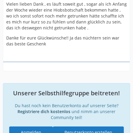
Vielen lieben Dank , es läuft soweit gut , sogar als ich Anfang
der Woche wieder eine Hiobsbotschaft bekommen hatte ,
wo ich sonst sofort noch mehr getrunken hätte schaffte ich
es mich nur kurz so zu fühlen und dann glücklich zu sein,
das ich deswegen nicht getrunken habe .
Danke für eure Glückwünsche!! Ja das nüchtern sein war
das beste Geschenk
Unserer Selbsthilfegruppe beitreten!
Du hast noch kein Benutzerkonto auf unserer Seite?
Registriere dich kostenlos
und nimm an unserer
Community teil!
Anmelden
Benutzerkonto erstellen