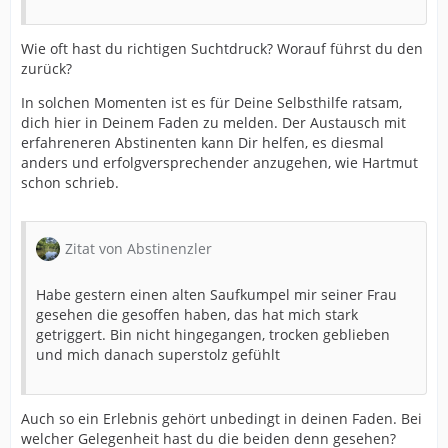
Wie oft hast du richtigen Suchtdruck? Worauf führst du den
zurück?
In solchen Momenten ist es für Deine Selbsthilfe ratsam,
dich hier in Deinem Faden zu melden. Der Austausch mit
erfahreneren Abstinenten kann Dir helfen, es diesmal
anders und erfolgversprechender anzugehen, wie Hartmut
schon schrieb.
Zitat von Abstinenzler
Habe gestern einen alten Saufkumpel mir seiner Frau
gesehen die gesoffen haben, das hat mich stark
getriggert. Bin nicht hingegangen, trocken geblieben
und mich danach superstolz gefühlt
Auch so ein Erlebnis gehört unbedingt in deinen Faden. Bei
welcher Gelegenheit hast du die beiden denn gesehen?