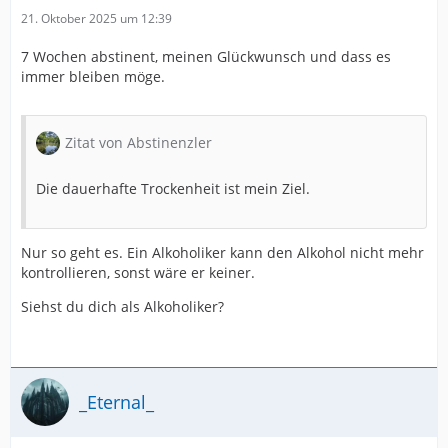
21. Oktober 2025 um 12:39
7 Wochen abstinent, meinen Glückwunsch und dass es
immer bleiben möge.
Zitat von Abstinenzler
Die dauerhafte Trockenheit ist mein Ziel.
Nur so geht es. Ein Alkoholiker kann den Alkohol nicht mehr
kontrollieren, sonst wäre er keiner.
Siehst du dich als Alkoholiker?
_Eternal_