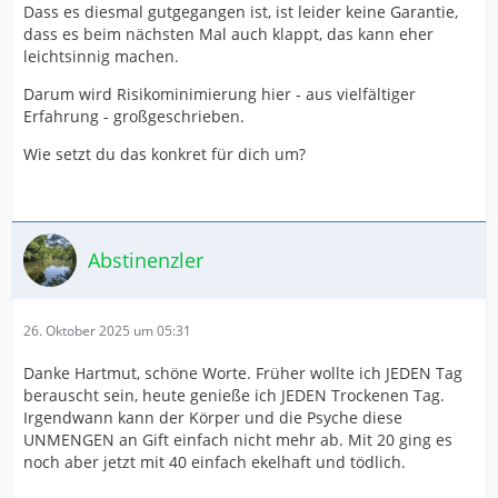
Dass es diesmal gutgegangen ist, ist leider keine Garantie,
dass es beim nächsten Mal auch klappt, das kann eher
leichtsinnig machen.
Darum wird Risikominimierung hier - aus vielfältiger
Erfahrung - großgeschrieben.
Wie setzt du das konkret für dich um?
Abstinenzler
26. Oktober 2025 um 05:31
Danke Hartmut, schöne Worte. Früher wollte ich JEDEN Tag
berauscht sein, heute genieße ich JEDEN Trockenen Tag.
Irgendwann kann der Körper und die Psyche diese
UNMENGEN an Gift einfach nicht mehr ab. Mit 20 ging es
noch aber jetzt mit 40 einfach ekelhaft und tödlich.