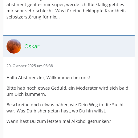
abstinent geht es mir super, werde ich Rückfällig geht es
mir sehr sehr schlecht. Was für eine bekloppte Krankheit-
selbstzerstörung für nix...
Oskar
20. Oktober 2025 um 08:38
Hallo Abstinenzler, Willkommen bei uns!
Bitte hab noch etwas Geduld, ein Moderator wird sich bald
um Dich kümmern.
Beschreibe doch etwas näher, wie Dein Weg in die Sucht
war. Was Du bisher getan hast, wo Du hin willst.
Wann hast Du zum letzten mal Alkohol getrunken?