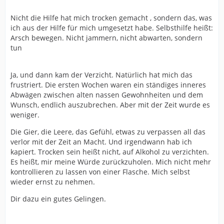
Nicht die Hilfe hat mich trocken gemacht , sondern das, was
ich aus der Hilfe für mich umgesetzt habe. Selbsthilfe heißt:
Arsch bewegen. Nicht jammern, nicht abwarten, sondern
tun
Ja, und dann kam der Verzicht. Natürlich hat mich das
frustriert. Die ersten Wochen waren ein ständiges inneres
Abwägen zwischen alten nassen Gewohnheiten und dem
Wunsch, endlich auszubrechen. Aber mit der Zeit wurde es
weniger.
Die Gier, die Leere, das Gefühl, etwas zu verpassen all das
verlor mit der Zeit an Macht. Und irgendwann hab ich
kapiert. Trocken sein heißt nicht, auf Alkohol zu verzichten.
Es heißt, mir meine Würde zurückzuholen. Mich nicht mehr
kontrollieren zu lassen von einer Flasche. Mich selbst
wieder ernst zu nehmen.
Dir dazu ein gutes Gelingen.