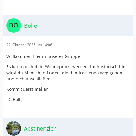
Bolle
22. Oktober 2025 um 14:06
Willkommen hier in unserer Gruppe
Es kann auch dein Wendepunkt werden. Im Austausch hier
wirst du Menschen finden, die den trockenen weg gehen
und dich anschließen.
Komm zuerst mal an
LG Bolle
Abstinenzler