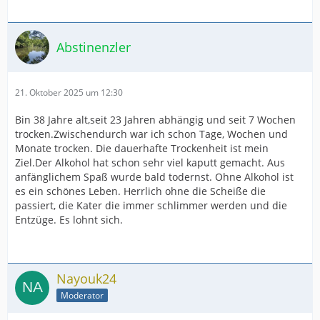
Abstinenzler
21. Oktober 2025 um 12:30
Bin 38 Jahre alt,seit 23 Jahren abhängig und seit 7 Wochen
trocken.Zwischendurch war ich schon Tage, Wochen und
Monate trocken. Die dauerhafte Trockenheit ist mein
Ziel.Der Alkohol hat schon sehr viel kaputt gemacht. Aus
anfänglichem Spaß wurde bald todernst. Ohne Alkohol ist
es ein schönes Leben. Herrlich ohne die Scheiße die
passiert, die Kater die immer schlimmer werden und die
Entzüge. Es lohnt sich.
Nayouk24
Moderator