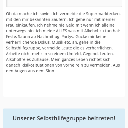
Oh da mache ich soviel: Ich vermeide die Supermarktecken,
mit den mir bekannten Säufern. Ich gehe nur mit meiner
Frau einkaufen. Ich nehme nie Geld mit wenn ich alleine
unterwegs bin. Ich meide ALLES was mit Alkohol zu tun hat:
Feste, Sauna ab Nachmittag, Partys. Gucke mir keine
verherrlichende Dokus, Musik etc. an, gehe in die
Selbsthilfegruppe, vermeide Leute die es verherrlichen.
Arbeite nicht mehr in so einem Umfeld, Gegend, Leuten.
Alkoholfreies Zuhause. Mein ganzes Leben richtet sich
danach Risikosituationen von vorne rein zu vermeiden. Aus
den Augen aus dem Sinn.
Unserer Selbsthilfegruppe beitreten!