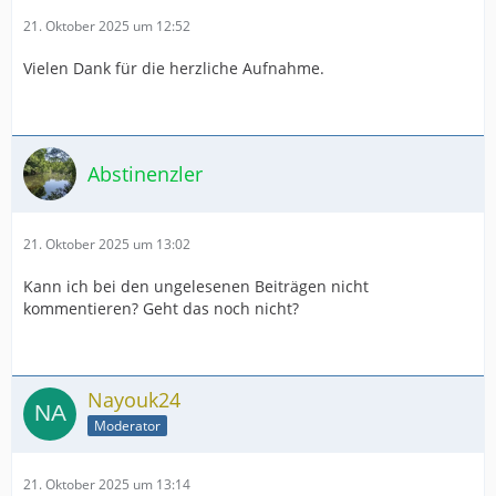
21. Oktober 2025 um 12:52
Vielen Dank für die herzliche Aufnahme.
Abstinenzler
21. Oktober 2025 um 13:02
Kann ich bei den ungelesenen Beiträgen nicht
kommentieren? Geht das noch nicht?
Nayouk24
Moderator
21. Oktober 2025 um 13:14