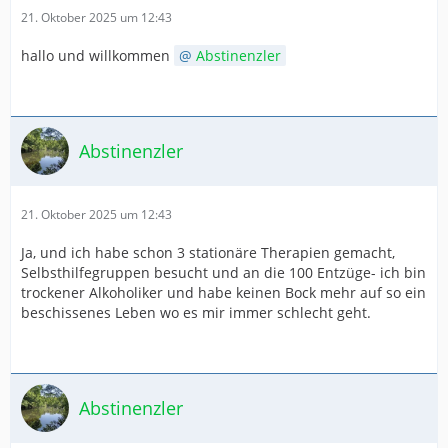
21. Oktober 2025 um 12:43
hallo und willkommen
Abstinenzler
Abstinenzler
21. Oktober 2025 um 12:43
Ja, und ich habe schon 3 stationäre Therapien gemacht,
Selbsthilfegruppen besucht und an die 100 Entzüge- ich bin
trockener Alkoholiker und habe keinen Bock mehr auf so ein
beschissenes Leben wo es mir immer schlecht geht.
Abstinenzler