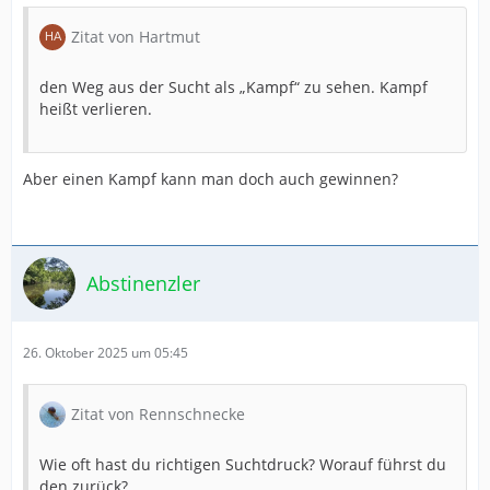
Zitat von Hartmut
den Weg aus der Sucht als „Kampf“ zu sehen. Kampf
heißt verlieren.
Aber einen Kampf kann man doch auch gewinnen?
Abstinenzler
26. Oktober 2025 um 05:45
Zitat von Rennschnecke
Wie oft hast du richtigen Suchtdruck? Worauf führst du
den zurück?