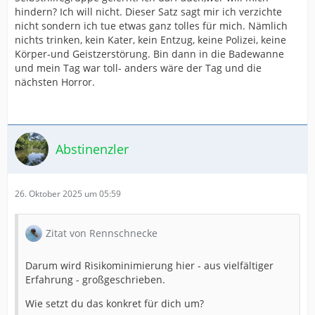
hindern? Ich will nicht. Dieser Satz sagt mir ich verzichte
nicht sondern ich tue etwas ganz tolles für mich. Nämlich
nichts trinken, kein Kater, kein Entzug, keine Polizei, keine
Körper-und Geistzerstörung. Bin dann in die Badewanne
und mein Tag war toll- anders wäre der Tag und die
nächsten Horror.
Abstinenzler
26. Oktober 2025 um 05:59
Zitat von Rennschnecke
Darum wird Risikominimierung hier - aus vielfältiger
Erfahrung - großgeschrieben.
Wie setzt du das konkret für dich um?