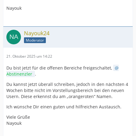
Nayouk
Nayouk24
Moderator
21. Oktober 2025 um 14:22
Du bist jetzt für die offenen Bereiche freigeschaltet,
Abstinenzler
.
Du kannst jetzt überall schreiben, jedoch in den nächsten 4
Wochen bitte nicht im Vorstellungsbereich bei den neuen
Usern. Diese erkennst du am „orangeroten“ Namen.
Ich wünsche Dir einen guten und hilfreichen Austausch.
Viele Grüße
Nayouk