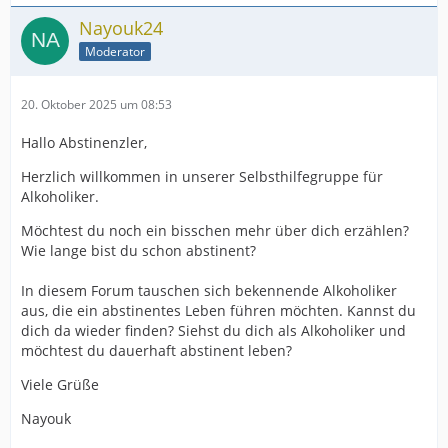
Nayouk24
Moderator
20. Oktober 2025 um 08:53
Hallo Abstinenzler,
Herzlich willkommen in unserer Selbsthilfegruppe für
Alkoholiker.
Möchtest du noch ein bisschen mehr über dich erzählen?
Wie lange bist du schon abstinent?
In diesem Forum tauschen sich bekennende Alkoholiker
aus, die ein abstinentes Leben führen möchten. Kannst du
dich da wieder finden? Siehst du dich als Alkoholiker und
möchtest du dauerhaft abstinent leben?
Viele Grüße
Nayouk