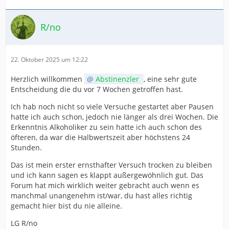
R/no
22. Oktober 2025 um 12:22
Herzlich willkommen
Abstinenzler
, eine sehr gute
Entscheidung die du vor 7 Wochen getroffen hast.
Ich hab noch nicht so viele Versuche gestartet aber Pausen
hatte ich auch schon, jedoch nie länger als drei Wochen. Die
Erkenntnis Alkoholiker zu sein hatte ich auch schon des
öfteren, da war die Halbwertszeit aber höchstens 24
Stunden.
Das ist mein erster ernsthafter Versuch trocken zu bleiben
und ich kann sagen es klappt außergewöhnlich gut. Das
Forum hat mich wirklich weiter gebracht auch wenn es
manchmal unangenehm ist/war, du hast alles richtig
gemacht hier bist du nie alleine.
LG R/no