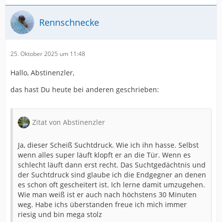
Rennschnecke
25. Oktober 2025 um 11:48
Hallo, Abstinenzler,
das hast Du heute bei anderen geschrieben:
Zitat von Abstinenzler
Ja, dieser Scheiß Suchtdruck. Wie ich ihn hasse. Selbst
wenn alles super läuft klopft er an die Tür. Wenn es
schlecht läuft dann erst recht. Das Suchtgedächtnis und
der Suchtdruck sind glaube ich die Endgegner an denen
es schon oft gescheitert ist. Ich lerne damit umzugehen.
Wie man weiß ist er auch nach höchstens 30 Minuten
weg. Habe ichs überstanden freue ich mich immer
riesig und bin mega stolz