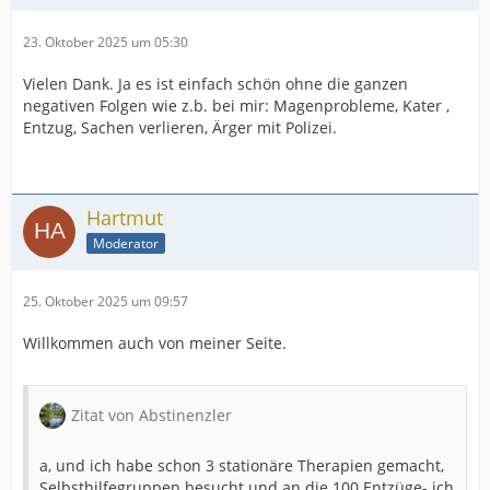
23. Oktober 2025 um 05:30
Vielen Dank. Ja es ist einfach schön ohne die ganzen
negativen Folgen wie z.b. bei mir: Magenprobleme, Kater ,
Entzug, Sachen verlieren, Ärger mit Polizei.
Hartmut
Moderator
25. Oktober 2025 um 09:57
Willkommen auch von meiner Seite.
Zitat von Abstinenzler
a, und ich habe schon 3 stationäre Therapien gemacht,
Selbsthilfegruppen besucht und an die 100 Entzüge- ich