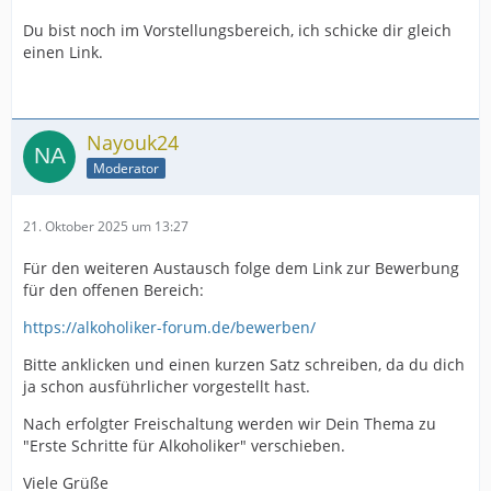
Du bist noch im Vorstellungsbereich, ich schicke dir gleich
einen Link.
Nayouk24
Moderator
21. Oktober 2025 um 13:27
Für den weiteren Austausch folge dem Link zur Bewerbung
für den offenen Bereich:
https://alkoholiker-forum.de/bewerben/
Bitte anklicken und einen kurzen Satz schreiben, da du dich
ja schon ausführlicher vorgestellt hast.
Nach erfolgter Freischaltung werden wir Dein Thema zu
"Erste Schritte für Alkoholiker" verschieben.
Viele Grüße