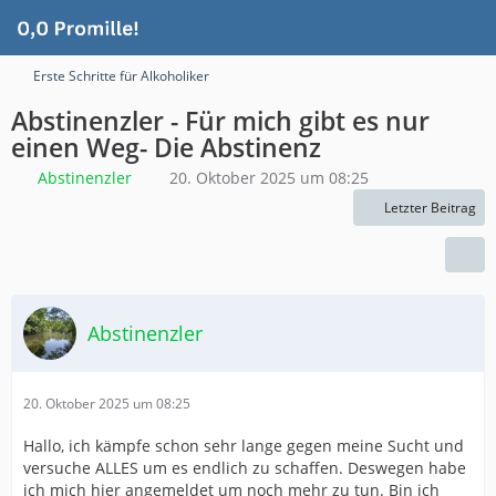
Erste Schritte für Alkoholiker
Abstinenzler - Für mich gibt es nur
einen Weg- Die Abstinenz
Abstinenzler
20. Oktober 2025 um 08:25
Letzter Beitrag
Abstinenzler
20. Oktober 2025 um 08:25
Hallo, ich kämpfe schon sehr lange gegen meine Sucht und
versuche ALLES um es endlich zu schaffen. Deswegen habe
ich mich hier angemeldet um noch mehr zu tun. Bin ich