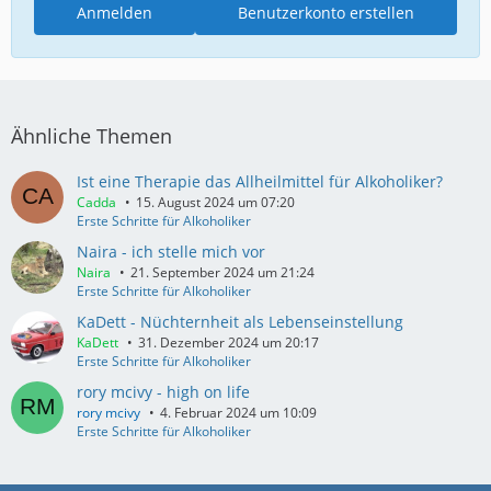
Anmelden
Benutzerkonto erstellen
Ähnliche Themen
Ist eine Therapie das Allheilmittel für Alkoholiker?
Cadda
15. August 2024 um 07:20
Erste Schritte für Alkoholiker
Naira - ich stelle mich vor
Naira
21. September 2024 um 21:24
Erste Schritte für Alkoholiker
KaDett - Nüchternheit als Lebenseinstellung
KaDett
31. Dezember 2024 um 20:17
Erste Schritte für Alkoholiker
rory mcivy - high on life
rory mcivy
4. Februar 2024 um 10:09
Erste Schritte für Alkoholiker