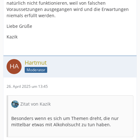
natürlich nicht funktionieren, weil von falschen
Voraussetzungen ausgegangen wird und die Erwartungen
niemals erfüllt werden.
Liebe Grüße
Kazik
Hartmut
Moderator
26. April 2025 um 13:45
Zitat von Kazik
Besonders wenn es sich um Themen dreht, die nur
mittelbar etwas mit Alkoholsucht zu tun haben.