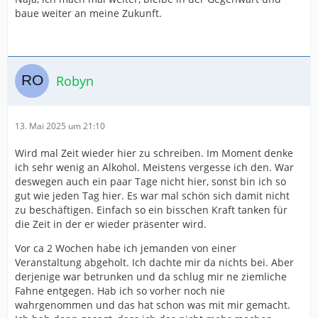
baue weiter an meine Zukunft.
Robyn
13. Mai 2025 um 21:10
Wird mal Zeit wieder hier zu schreiben. Im Moment denke
ich sehr wenig an Alkohol. Meistens vergesse ich den. War
deswegen auch ein paar Tage nicht hier, sonst bin ich so
gut wie jeden Tag hier. Es war mal schön sich damit nicht
zu beschäftigen. Einfach so ein bisschen Kraft tanken für
die Zeit in der er wieder präsenter wird.
Vor ca 2 Wochen habe ich jemanden von einer
Veranstaltung abgeholt. Ich dachte mir da nichts bei. Aber
derjenige war betrunken und da schlug mir ne ziemliche
Fahne entgegen. Hab ich so vorher noch nie
wahrgenommen und das hat schon was mit mir gemacht.