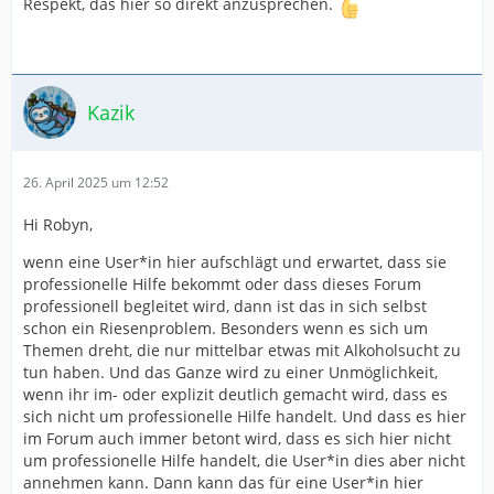
Respekt, das hier so direkt anzusprechen.
Kazik
26. April 2025 um 12:52
Hi Robyn,
wenn eine User*in hier aufschlägt und erwartet, dass sie
professionelle Hilfe bekommt oder dass dieses Forum
professionell begleitet wird, dann ist das in sich selbst
schon ein Riesenproblem. Besonders wenn es sich um
Themen dreht, die nur mittelbar etwas mit Alkoholsucht zu
tun haben. Und das Ganze wird zu einer Unmöglichkeit,
wenn ihr im- oder explizit deutlich gemacht wird, dass es
sich nicht um professionelle Hilfe handelt. Und dass es hier
im Forum auch immer betont wird, dass es sich hier nicht
um professionelle Hilfe handelt, die User*in dies aber nicht
annehmen kann. Dann kann das für eine User*in hier