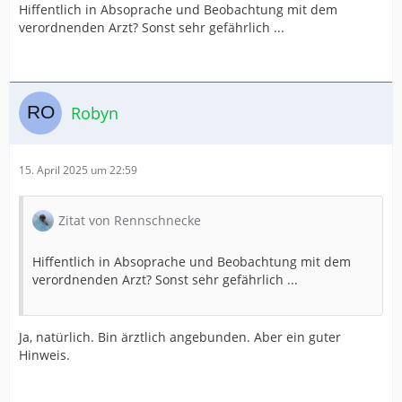
Hiffentlich in Absoprache und Beobachtung mit dem
verordnenden Arzt? Sonst sehr gefährlich ...
Robyn
15. April 2025 um 22:59
Zitat von Rennschnecke
Hiffentlich in Absoprache und Beobachtung mit dem
verordnenden Arzt? Sonst sehr gefährlich ...
Ja, natürlich. Bin ärztlich angebunden. Aber ein guter
Hinweis.