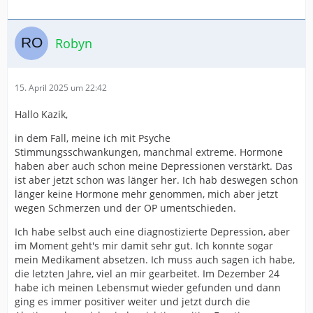
Robyn
15. April 2025 um 22:42
Hallo Kazik,
in dem Fall, meine ich mit Psyche
Stimmungsschwankungen, manchmal extreme. Hormone
haben aber auch schon meine Depressionen verstärkt. Das
ist aber jetzt schon was länger her. Ich hab deswegen schon
länger keine Hormone mehr genommen, mich aber jetzt
wegen Schmerzen und der OP umentschieden.
Ich habe selbst auch eine diagnostizierte Depression, aber
im Moment geht's mir damit sehr gut. Ich konnte sogar
mein Medikament absetzen. Ich muss auch sagen ich habe,
die letzten Jahre, viel an mir gearbeitet. Im Dezember 24
habe ich meinen Lebensmut wieder gefunden und dann
ging es immer positiver weiter und jetzt durch die