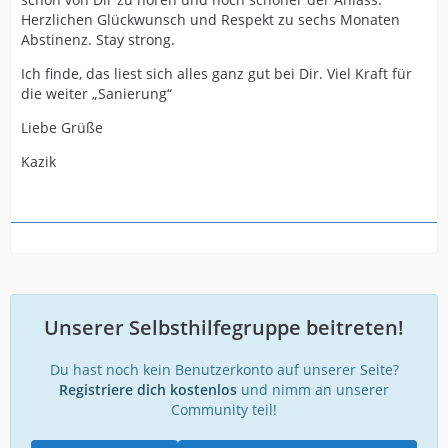
Herzlichen Glückwunsch und Respekt zu sechs Monaten
Abstinenz. Stay strong.
Ich finde, das liest sich alles ganz gut bei Dir. Viel Kraft für
die weiter „Sanierung“
Liebe Grüße
Kazik
Unserer Selbsthilfegruppe beitreten!
Du hast noch kein Benutzerkonto auf unserer Seite?
Registriere dich kostenlos
und nimm an unserer
Community teil!