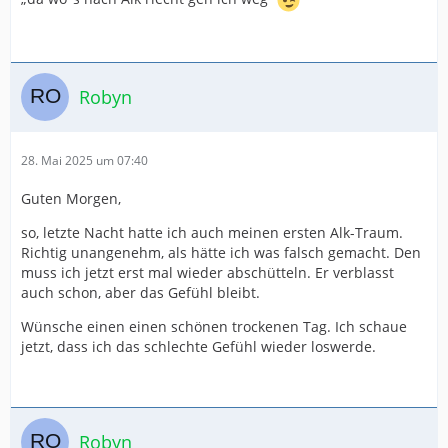
Robyn
28. Mai 2025 um 07:40
Guten Morgen,
so, letzte Nacht hatte ich auch meinen ersten Alk-Traum.
Richtig unangenehm, als hätte ich was falsch gemacht. Den
muss ich jetzt erst mal wieder abschütteln. Er verblasst
auch schon, aber das Gefühl bleibt.
Wünsche einen einen schönen trockenen Tag. Ich schaue
jetzt, dass ich das schlechte Gefühl wieder loswerde.
Robyn