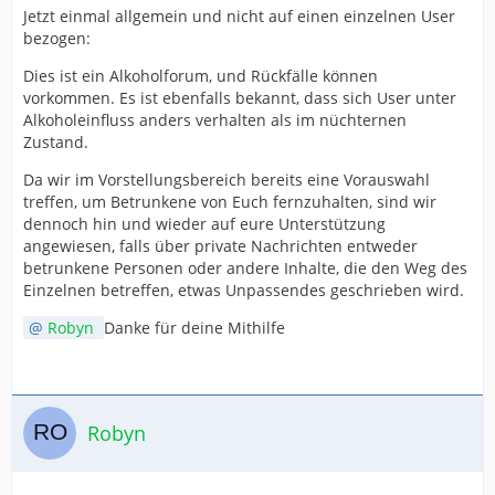
Jetzt einmal allgemein und nicht auf einen einzelnen User
bezogen:
Dies ist ein Alkoholforum, und Rückfälle können
vorkommen. Es ist ebenfalls bekannt, dass sich User unter
Alkoholeinfluss anders verhalten als im nüchternen
Zustand.
Da wir im Vorstellungsbereich bereits eine Vorauswahl
treffen, um Betrunkene von Euch fernzuhalten, sind wir
dennoch hin und wieder auf eure Unterstützung
angewiesen, falls über private Nachrichten entweder
betrunkene Personen oder andere Inhalte, die den Weg des
Einzelnen betreffen, etwas Unpassendes geschrieben wird.
Robyn
Danke für deine Mithilfe
Robyn