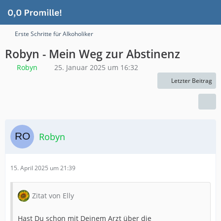
Erste Schritte für Alkoholiker
Robyn - Mein Weg zur Abstinenz
Robyn
25. Januar 2025 um 16:32
Letzter Beitrag
Robyn
15. April 2025 um 21:39
Zitat von Elly
Hast Du schon mit Deinem Arzt über die