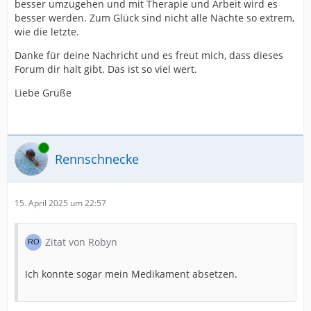
besser umzugehen und mit Therapie und Arbeit wird es
besser werden. Zum Glück sind nicht alle Nächte so extrem,
wie die letzte.
Danke für deine Nachricht und es freut mich, dass dieses
Forum dir halt gibt. Das ist so viel wert.
Liebe Grüße
Online
Rennschnecke
15. April 2025 um 22:57
Zitat von Robyn
Ich konnte sogar mein Medikament absetzen.