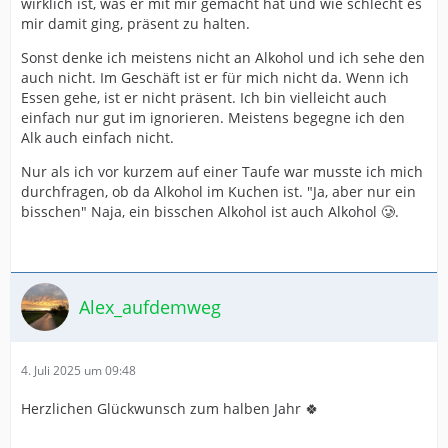
wirklich ist, was er mit mir gemacht hat und wie schlecht es
mir damit ging, präsent zu halten.
Sonst denke ich meistens nicht an Alkohol und ich sehe den
auch nicht. Im Geschäft ist er für mich nicht da. Wenn ich
Essen gehe, ist er nicht präsent. Ich bin vielleicht auch
einfach nur gut im ignorieren. Meistens begegne ich den
Alk auch einfach nicht.
Nur als ich vor kurzem auf einer Taufe war musste ich mich
durchfragen, ob da Alkohol im Kuchen ist. "Ja, aber nur ein
bisschen" Naja, ein bisschen Alkohol ist auch Alkohol 🥲.
Alex_aufdemweg
4. Juli 2025 um 09:48
Herzlichen Glückwunsch zum halben Jahr 🍀