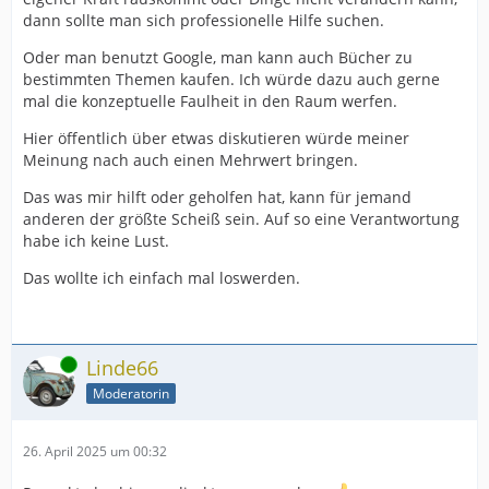
dann sollte man sich professionelle Hilfe suchen.
Oder man benutzt Google, man kann auch Bücher zu
bestimmten Themen kaufen. Ich würde dazu auch gerne
mal die konzeptuelle Faulheit in den Raum werfen.
Hier öffentlich über etwas diskutieren würde meiner
Meinung nach auch einen Mehrwert bringen.
Das was mir hilft oder geholfen hat, kann für jemand
anderen der größte Scheiß sein. Auf so eine Verantwortung
habe ich keine Lust.
Das wollte ich einfach mal loswerden.
Online
Linde66
Moderatorin
26. April 2025 um 00:32