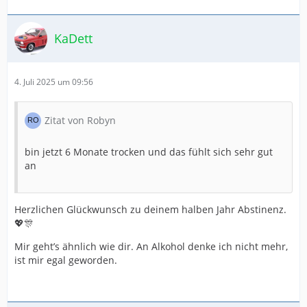
KaDett
4. Juli 2025 um 09:56
Zitat von Robyn
bin jetzt 6 Monate trocken und das fühlt sich sehr gut
an
Herzlichen Glückwunsch zu deinem halben Jahr Abstinenz.
💖🎊
Mir geht’s ähnlich wie dir. An Alkohol denke ich nicht mehr,
ist mir egal geworden.