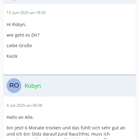
13. Juni 2025 um 18:30
Hi Robyn,
wie geht es Dir?
Liebe Grüße
Kazik
Robyn
4. Juli 2025 um 09:38
Hallo an Alle,
bin jetzt 6 Monate trocken und das fühlt sich sehr gut an
und ich bin Stolz darauf.(und Rauchfrei, muss ich