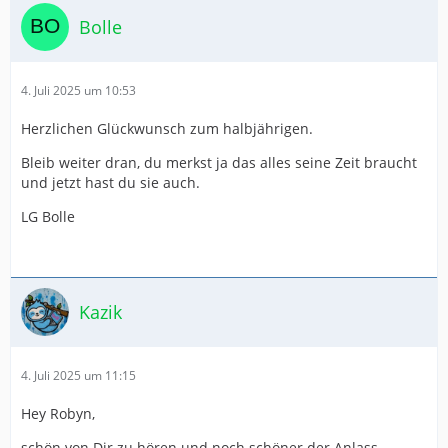
Bolle
4. Juli 2025 um 10:53
Herzlichen Glückwunsch zum halbjährigen.
Bleib weiter dran, du merkst ja das alles seine Zeit braucht
und jetzt hast du sie auch.
LG Bolle
Kazik
4. Juli 2025 um 11:15
Hey Robyn,
schön von Dir zu hören und noch schöner der Anlass.