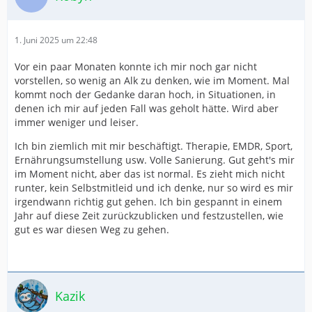
1. Juni 2025 um 22:48
Vor ein paar Monaten konnte ich mir noch gar nicht
vorstellen, so wenig an Alk zu denken, wie im Moment. Mal
kommt noch der Gedanke daran hoch, in Situationen, in
denen ich mir auf jeden Fall was geholt hätte. Wird aber
immer weniger und leiser.
Ich bin ziemlich mit mir beschäftigt. Therapie, EMDR, Sport,
Ernährungsumstellung usw. Volle Sanierung. Gut geht's mir
im Moment nicht, aber das ist normal. Es zieht mich nicht
runter, kein Selbstmitleid und ich denke, nur so wird es mir
irgendwann richtig gut gehen. Ich bin gespannt in einem
Jahr auf diese Zeit zurückzublicken und festzustellen, wie
gut es war diesen Weg zu gehen.
Kazik