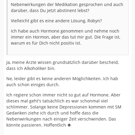
Nebenwirkungen der Medikation gesprochen und auch
darüber, dass Du jetzt abstinent lebst?
Vielleicht gibt es eine andere Lösung, Robyn?
Ich habe auch Hormone genommen und nehme noch
immer ein Hormon, aber das tut mir gut. Die Frage ist,
warum es für Dich nicht positiv ist.
Ja, meine Ärzte wissen grundsätzlich darüber bescheid,
dass ich Alkoholiker bin.
Ne, leider gibt es keine anderen Möglichkeiten. Ich hab
auch schon einiges durch.
Ich regiere schon immer nicht so gut auf Hormone. Aber
dieses mal geht's tatsächlich es war schonmal viel
schlimmer. Solange keine Depressionen kommen mit SM
Gedanken ziehe ich durch und hoffe dass die
Nebenwirkungen nach einiger Zeit verschwinden. Das
könnte passieren. Hoffentlich 🍀